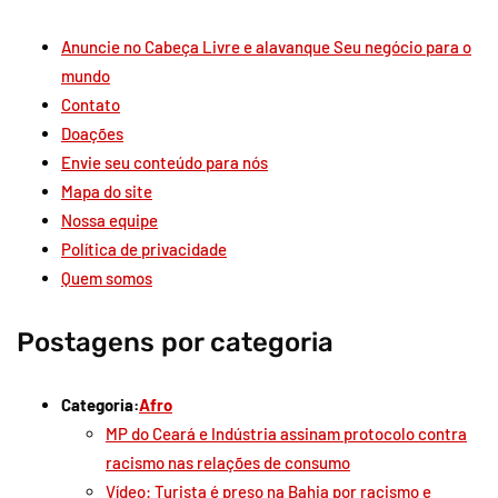
Anuncie no Cabeça Livre e alavanque Seu negócio para o
mundo
Contato
Doações
Envie seu conteúdo para nós
Mapa do site
Nossa equipe
Política de privacidade
Quem somos
Postagens por categoria
Categoria:
Afro
MP do Ceará e Indústria assinam protocolo contra
racismo nas relações de consumo
Vídeo: Turista é preso na Bahia por racismo e