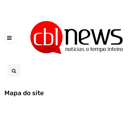
Mapa do site