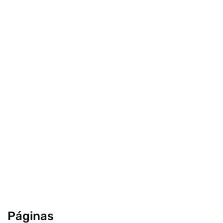
Páginas