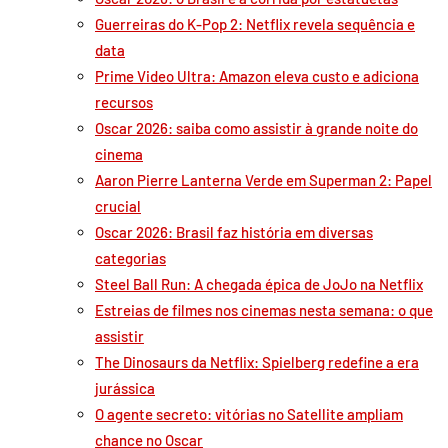
Guerreiras do K-Pop 2: Netflix revela sequência e
data
Prime Video Ultra: Amazon eleva custo e adiciona
recursos
Oscar 2026: saiba como assistir à grande noite do
cinema
Aaron Pierre Lanterna Verde em Superman 2: Papel
crucial
Oscar 2026: Brasil faz história em diversas
categorias
Steel Ball Run: A chegada épica de JoJo na Netflix
Estreias de filmes nos cinemas nesta semana: o que
assistir
The Dinosaurs da Netflix: Spielberg redefine a era
jurássica
O agente secreto: vitórias no Satellite ampliam
chance no Oscar