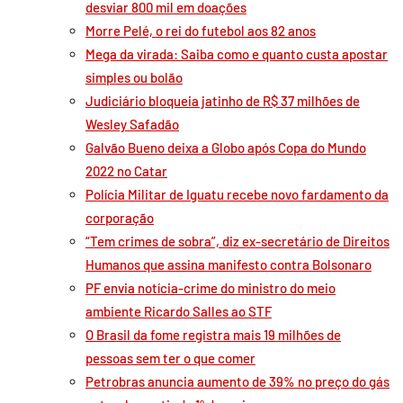
desviar 800 mil em doações
Morre Pelé, o rei do futebol aos 82 anos
Mega da virada: Saiba como e quanto custa apostar
simples ou bolão
Judiciário bloqueia jatinho de R$ 37 milhões de
Wesley Safadão
Galvão Bueno deixa a Globo após Copa do Mundo
2022 no Catar
Polícia Militar de Iguatu recebe novo fardamento da
corporação
“Tem crimes de sobra”, diz ex-secretário de Direitos
Humanos que assina manifesto contra Bolsonaro
PF envia notícia-crime do ministro do meio
ambiente Ricardo Salles ao STF
O Brasil da fome registra mais 19 milhões de
pessoas sem ter o que comer
Petrobras anuncia aumento de 39% no preço do gás