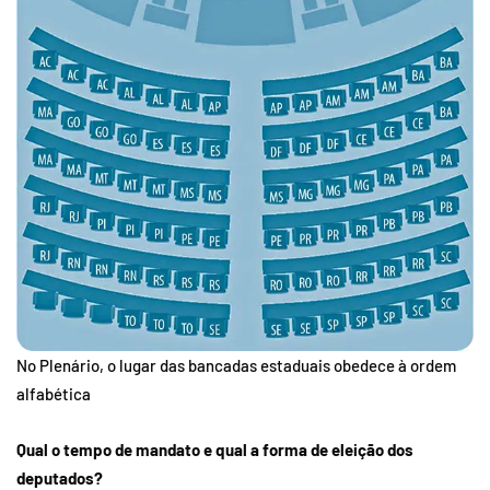
No Plenário, o lugar das bancadas estaduais obedece à ordem
alfabética
Qual o tempo de mandato e qual a forma de eleição dos
deputados?