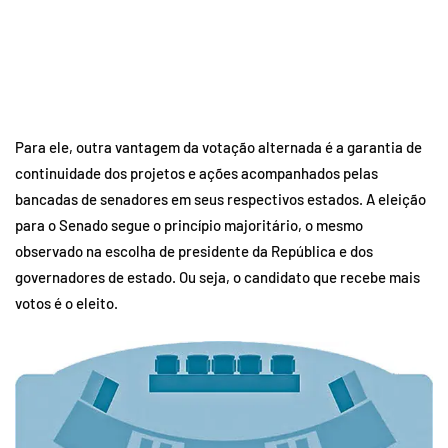
Para ele, outra vantagem da votação alternada é a garantia de
continuidade dos projetos e ações acompanhados pelas
bancadas de senadores em seus respectivos estados. A eleição
para o Senado segue o princípio majoritário, o mesmo
observado na escolha de presidente da República e dos
governadores de estado. Ou seja, o candidato que recebe mais
votos é o eleito.