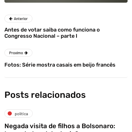
Anterior
Antes de votar saiba como funciona o
Congresso Nacional – parte I
Proximo
Fotos: Série mostra casais em beijo francês
Posts relacionados
política
Negada visita de filhos a Bolsonaro: