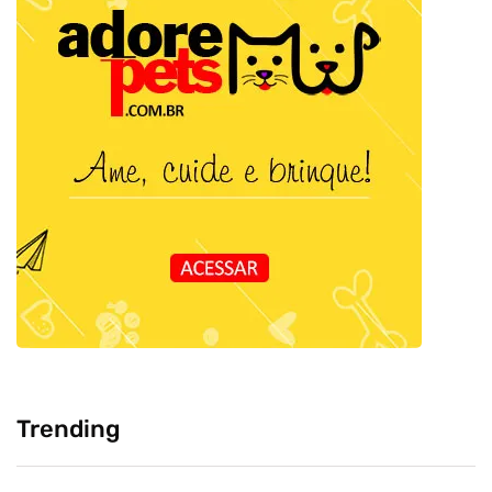
Trending