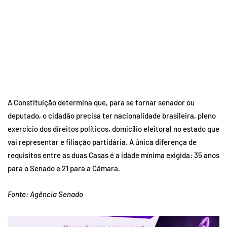
A Constituição determina que, para se tornar senador ou
deputado, o cidadão precisa ter nacionalidade brasileira, pleno
exercício dos direitos políticos, domicílio eleitoral no estado que
vai representar e filiação partidária. A única diferença de
requisitos entre as duas Casas é a idade mínima exigida: 35 anos
para o Senado e 21 para a Câmara.
Fonte: Agência Senado