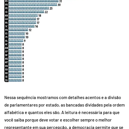
Nessa sequência mostramos com detalhes acentos e a divisão
de parlamentares por estado, as bancadas dividades pela ordem
alfabética e quantos eles são. A leitura é necessária para que
você saiba porque deve votar e escolher sempre o melhor
representante em sua percepção, a democracia permite que se