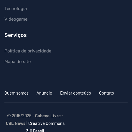
Tecnologia
Videogame
Serviços
Política de privacidade
Mapa do site
Quem somos
Anuncie
Enviar conteúdo
Contato
© 2015/2026 -
Cabeça Livre -
CBL News
|
Creative Commons
3.0 Brasil