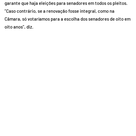
garante que haja eleições para senadores em todos os pleitos.
“Caso contrário, se a renovação fosse integral, como na
Câmara, só votaríamos para a escolha dos senadores de oito em
oito anos”, diz.