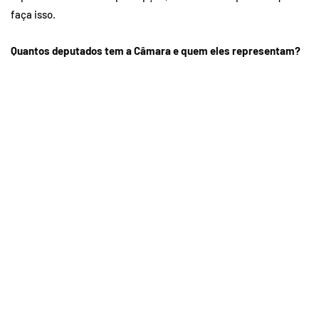
faça isso.
Quantos deputados tem a Câmara e quem eles representam?