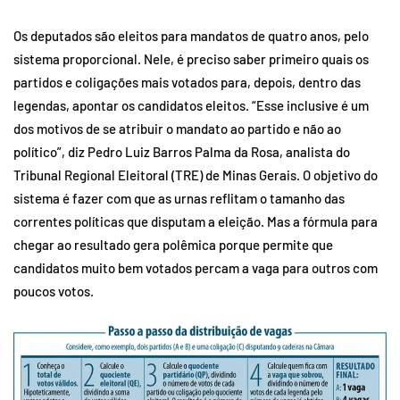
Os deputados são eleitos para mandatos de quatro anos, pelo
sistema proporcional. Nele, é preciso saber primeiro quais os
partidos e coligações mais votados para, depois, dentro das
legendas, apontar os candidatos eleitos. “Esse inclusive é um
dos motivos de se atribuir o mandato ao partido e não ao
político”, diz Pedro Luiz Barros Palma da Rosa, analista do
Tribunal Regional Eleitoral (TRE) de Minas Gerais. O objetivo do
sistema é fazer com que as urnas reflitam o tamanho das
correntes políticas que disputam a eleição. Mas a fórmula para
chegar ao resultado gera polêmica porque permite que
candidatos muito bem votados percam a vaga para outros com
poucos votos.