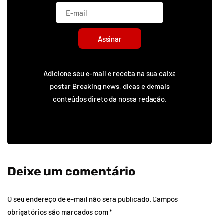
Assinar
Adicione seu e-mail e receba na sua caixa
postar Breaking news, dicas e demais
conteúdos direto da nossa redação.
Deixe um comentário
O seu endereço de e-mail não será publicado.
Campos
obrigatórios são marcados com
*