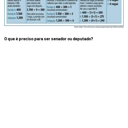
O que é preciso para ser senador ou deputado?