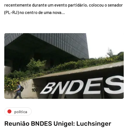
recentemente durante um evento partidário, colocou o senador
(PL-RJ) no centro de uma nova…
política
Reunião BNDES Unigel: Luchsinger