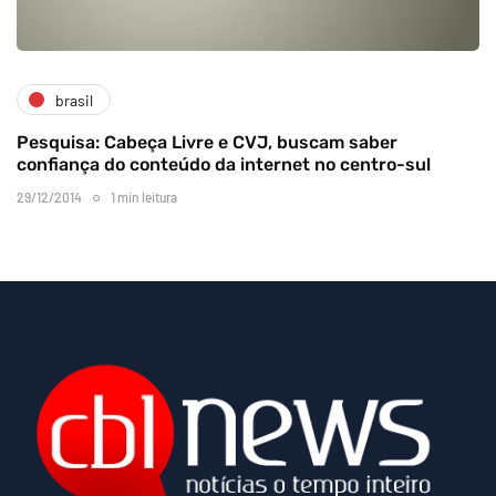
brasil
Pesquisa: Cabeça Livre e CVJ, buscam saber
confiança do conteúdo da internet no centro-sul
29/12/2014
1 min leitura