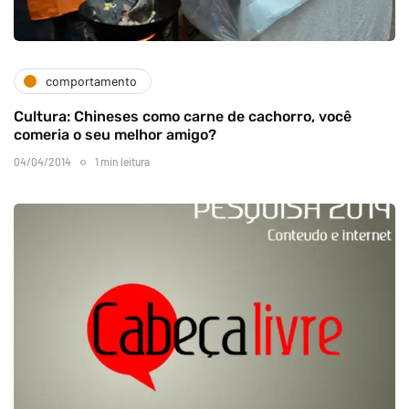
comportamento
Cultura: Chineses como carne de cachorro, você
comeria o seu melhor amigo?
04/04/2014
1 min leitura