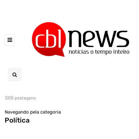
1005 postagens
Navegando pela categoria
Política