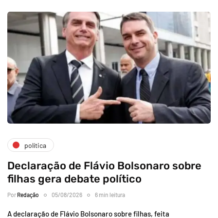
política
Declaração de Flávio Bolsonaro sobre
filhas gera debate político
Por
Redação
05/08/2026
6 min leitura
A declaração de Flávio Bolsonaro sobre filhas, feita