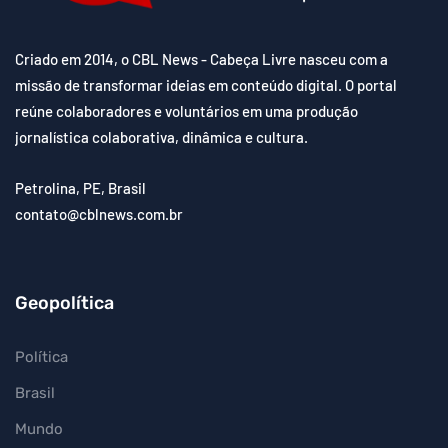
Criado em 2014, o CBL News - Cabeça Livre nasceu com a
missão de transformar ideias em conteúdo digital. O portal
reúne colaboradores e voluntários em uma produção
jornalística colaborativa, dinâmica e cultura.
Petrolina, PE, Brasil
contato@cblnews.com.br
Geopolítica
Política
Brasil
Mundo