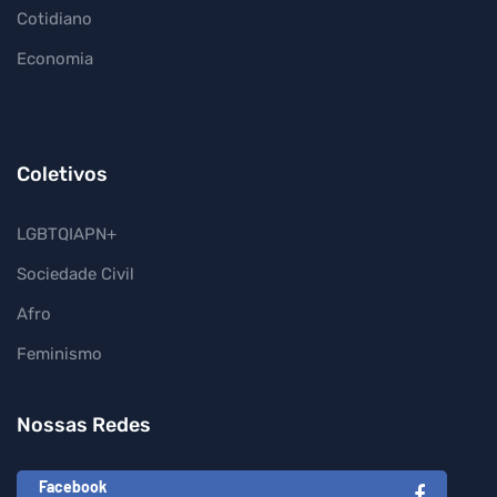
Cotidiano
Economia
Coletivos
LGBTQIAPN+
Sociedade Civil
Afro
Feminismo
Nossas Redes
Facebook