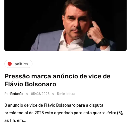
política
Pressão marca anúncio de vice de
Flávio Bolsonaro
Por
Redação
05/08/2026
5 min leitura
O anúncio de vice de Flávio Bolsonaro para a disputa
presidencial de 2026 está agendado para esta quarta-feira (5),
às 11h, em…