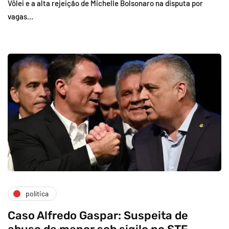
Vôlei e a alta rejeição de Michelle Bolsonaro na disputa por
vagas…
política
Caso Alfredo Gaspar: Suspeita de