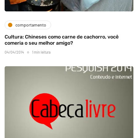
comportamento
Cultura: Chineses como carne de cachorro, você
comeria o seu melhor amigo?
04/04/2014
1 min leitura