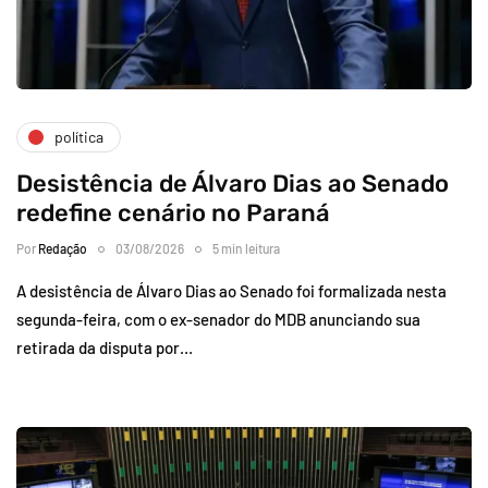
política
Desistência de Álvaro Dias ao Senado
redefine cenário no Paraná
Por
Redação
03/08/2026
5 min leitura
A desistência de Álvaro Dias ao Senado foi formalizada nesta
segunda-feira, com o ex-senador do MDB anunciando sua
retirada da disputa por…