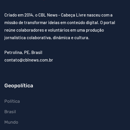
Criado em 2014, o CBL News - Cabeça Livre nasceu com a
missão de transformar ideias em conteúdo digital. O portal
reúne colaboradores e voluntários em uma produção
jornalística colaborativa, dinâmica e cultura.
Petrolina, PE, Brasil
contato@cblnews.com.br
Geopolítica
Política
Brasil
Mundo