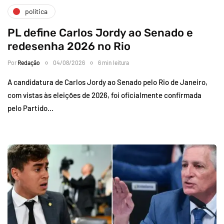
política
PL define Carlos Jordy ao Senado e
redesenha 2026 no Rio
Por
Redação
04/08/2026
6 min leitura
A candidatura de Carlos Jordy ao Senado pelo Rio de Janeiro,
com vistas às eleições de 2026, foi oficialmente confirmada
pelo Partido…