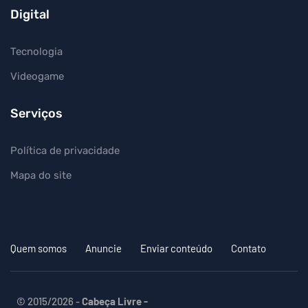
Digital
Tecnologia
Videogame
Serviços
Política de privacidade
Mapa do site
Quem somos
Anuncie
Enviar conteúdo
Contato
© 2015/2026 -
Cabeça Livre -