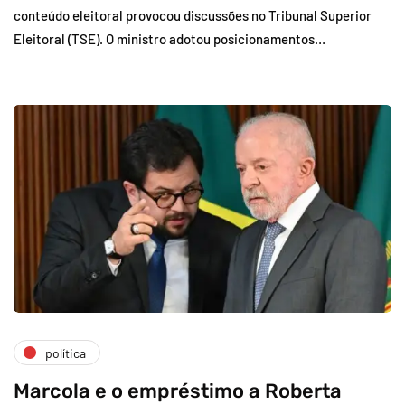
conteúdo eleitoral provocou discussões no Tribunal Superior
Eleitoral (TSE). O ministro adotou posicionamentos…
política
Marcola e o empréstimo a Roberta