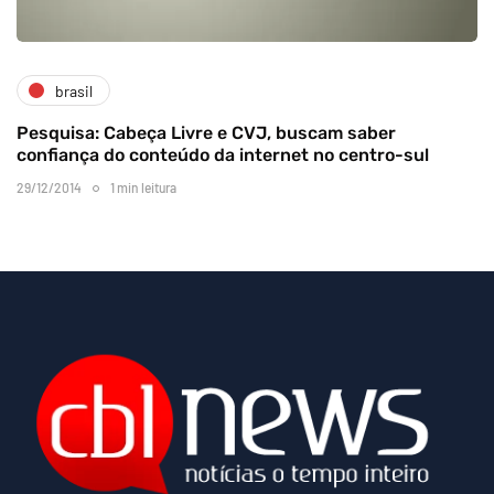
brasil
Pesquisa: Cabeça Livre e CVJ, buscam saber
confiança do conteúdo da internet no centro-sul
29/12/2014
1 min leitura