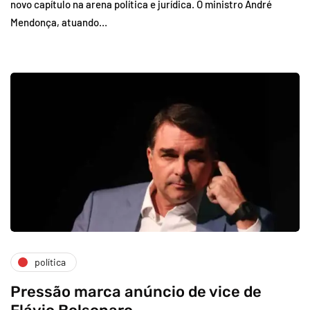
novo capítulo na arena política e jurídica. O ministro André
Mendonça, atuando…
política
Pressão marca anúncio de vice de