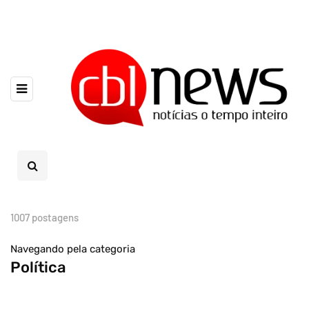
1007 postagens
Navegando pela categoria
Política