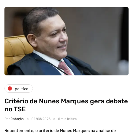
política
Critério de Nunes Marques gera debate
no TSE
Por
Redação
04/08/2026
6 min leitura
Recentemente, o critério de Nunes Marques na análise de