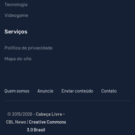
Tecnologia
Videogame
Serviços
Política de privacidade
Mapa do site
Quem somos
Anuncie
Enviar conteúdo
Contato
© 2015/2026 -
Cabeça Livre -
CBL News
|
Creative Commons
3.0 Brasil