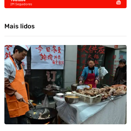
2M Seguidores
Mais lidos