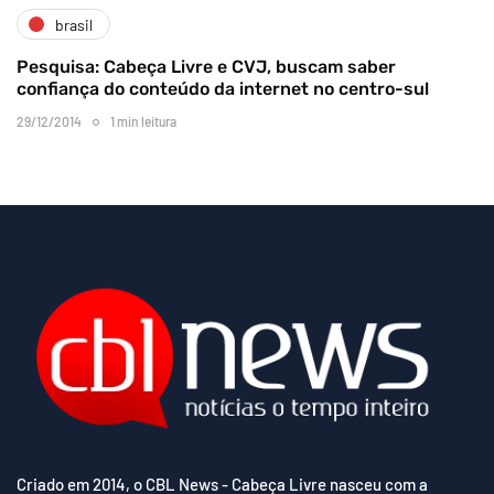
brasil
Pesquisa: Cabeça Livre e CVJ, buscam saber
confiança do conteúdo da internet no centro-sul
29/12/2014
1 min leitura
Criado em 2014, o CBL News - Cabeça Livre nasceu com a