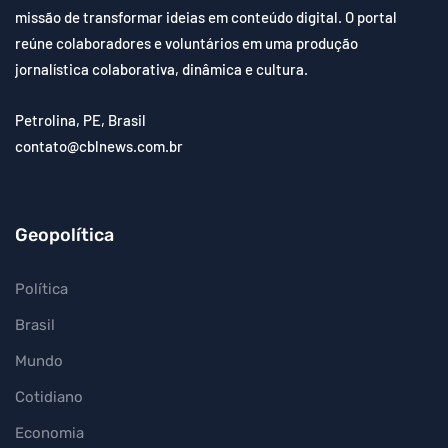
missão de transformar ideias em conteúdo digital. O portal
reúne colaboradores e voluntários em uma produção
jornalística colaborativa, dinâmica e cultura.
Petrolina, PE, Brasil
contato@cblnews.com.br
Geopolítica
Política
Brasil
Mundo
Cotidiano
Economia