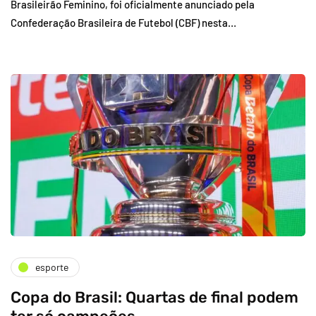
Brasileirão Feminino, foi oficialmente anunciado pela
Confederação Brasileira de Futebol (CBF) nesta…
esporte
Copa do Brasil: Quartas de final podem