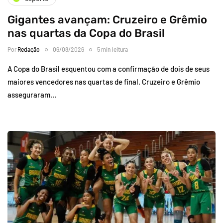
Gigantes avançam: Cruzeiro e Grêmio
nas quartas da Copa do Brasil
Por
Redação
06/08/2026
5 min leitura
A Copa do Brasil esquentou com a confirmação de dois de seus
maiores vencedores nas quartas de final. Cruzeiro e Grêmio
asseguraram…