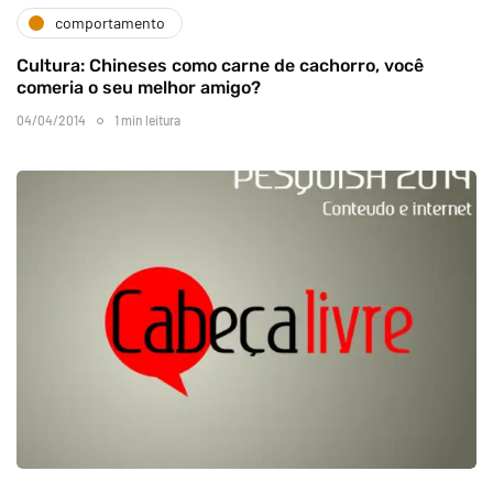
comportamento
Cultura: Chineses como carne de cachorro, você
comeria o seu melhor amigo?
04/04/2014
1 min leitura