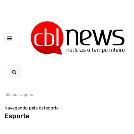
362 postagens
Navegando pela categoria
Esporte