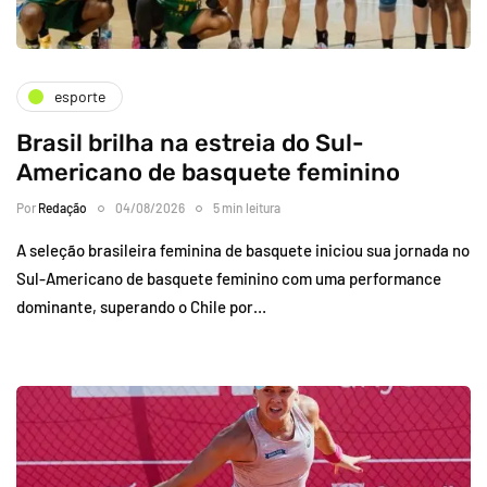
esporte
Brasil brilha na estreia do Sul-
Americano de basquete feminino
Por
Redação
04/08/2026
5 min leitura
A seleção brasileira feminina de basquete iniciou sua jornada no
Sul-Americano de basquete feminino com uma performance
dominante, superando o Chile por…