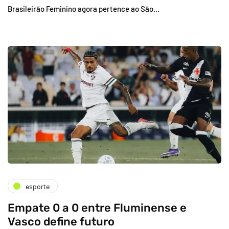
Brasileirão Feminino agora pertence ao São…
esporte
Empate 0 a 0 entre Fluminense e
Vasco define futuro