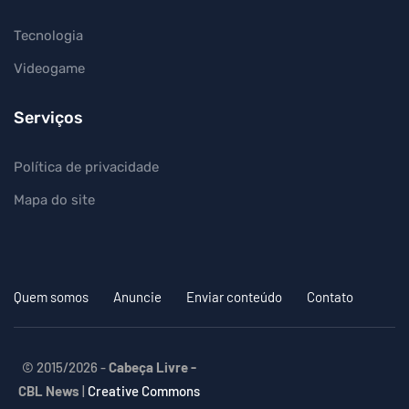
Tecnologia
Videogame
Serviços
Política de privacidade
Mapa do site
Quem somos
Anuncie
Enviar conteúdo
Contato
© 2015/2026 -
Cabeça Livre -
CBL News
|
Creative Commons