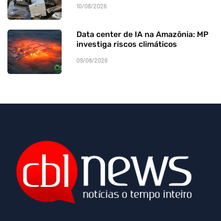
10/08/2026
Data center de IA na Amazônia: MP
investiga riscos climáticos
09/08/2026