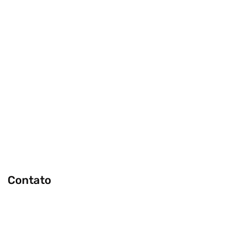
Contato