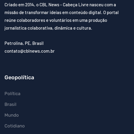
Criado em 2014, o CBL News - Cabeça Livre nasceu com a
missão de transformar ideias em conteúdo digital. O portal
reúne colaboradores e voluntários em uma produção
jornalística colaborativa, dinâmica e cultura.
Petrolina, PE, Brasil
contato@cblnews.com.br
Geopolítica
Política
Brasil
Mundo
Cotidiano