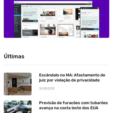
Últimas
Escândalo no MA: Afastamento de
juiz por violação de privacidade
10/08/2026
Previsão de furacões com tubarões
avança na costa leste dos EUA