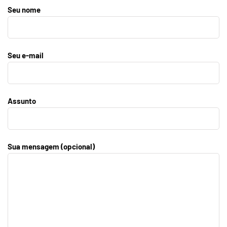
Seu nome
Seu e-mail
Assunto
Sua mensagem (opcional)