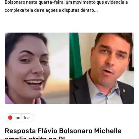
Bolsonaro nesta quarta-feira, um movimento que evidencia a
complexa teia de relações e disputas dentro…
política
Resposta Flávio Bolsonaro Michelle