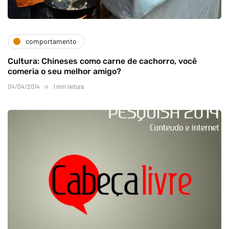
comportamento
Cultura: Chineses como carne de cachorro, você
comeria o seu melhor amigo?
04/04/2014
1 min leitura