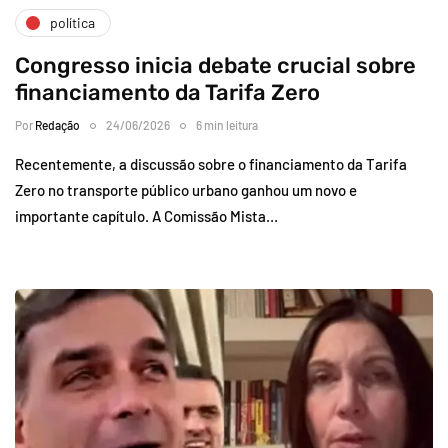
política
Congresso inicia debate crucial sobre
financiamento da Tarifa Zero
Por
Redação
24/06/2026
6 min leitura
Recentemente, a discussão sobre o financiamento da Tarifa
Zero no transporte público urbano ganhou um novo e
importante capítulo. A Comissão Mista…