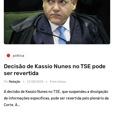
política
Decisão de Kassio Nunes no TSE pode
ser revertida
Por
Redação
22/06/2026
6 min leitura
A decisão de Kassio Nunes no TSE, que suspendeu a divulgação
de informações específicas, pode ser revertida pelo plenário da
Corte. A…