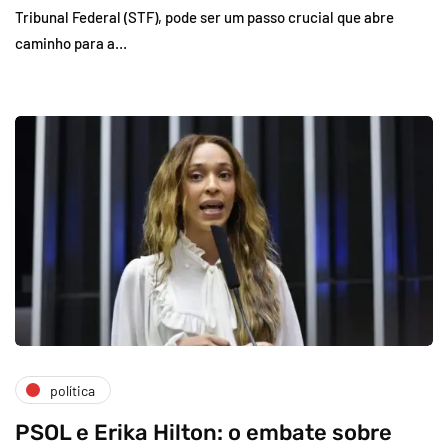
Tribunal Federal (STF), pode ser um passo crucial que abre
caminho para a…
política
PSOL e Erika Hilton: o embate sobre