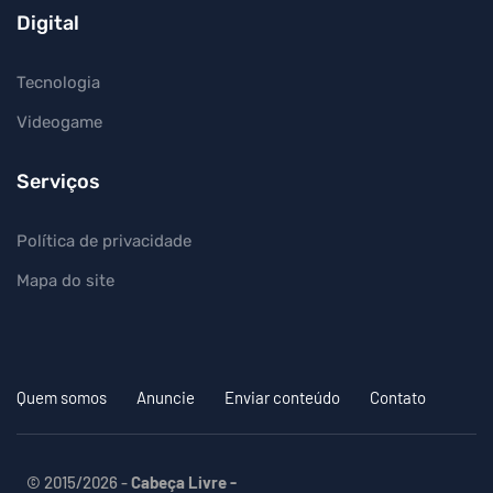
Digital
Tecnologia
Videogame
Serviços
Política de privacidade
Mapa do site
Quem somos
Anuncie
Enviar conteúdo
Contato
© 2015/2026 -
Cabeça Livre -