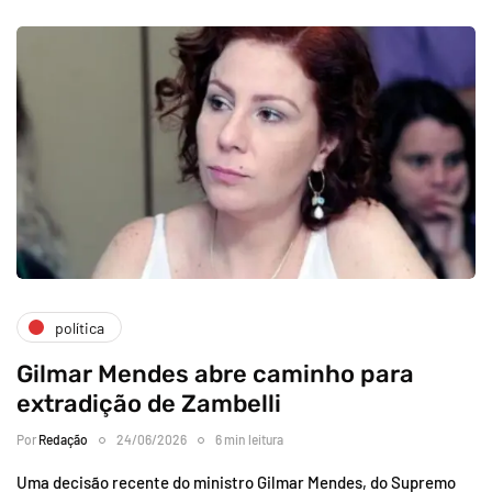
política
Gilmar Mendes abre caminho para
extradição de Zambelli
Por
Redação
24/06/2026
6 min leitura
Uma decisão recente do ministro Gilmar Mendes, do Supremo