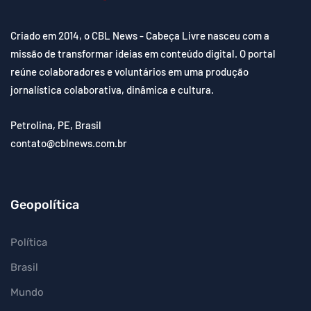
Criado em 2014, o CBL News - Cabeça Livre nasceu com a
missão de transformar ideias em conteúdo digital. O portal
reúne colaboradores e voluntários em uma produção
jornalística colaborativa, dinâmica e cultura.
Petrolina, PE, Brasil
contato@cblnews.com.br
Geopolítica
Política
Brasil
Mundo