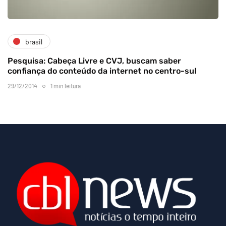
brasil
Pesquisa: Cabeça Livre e CVJ, buscam saber
confiança do conteúdo da internet no centro-sul
29/12/2014
1 min leitura