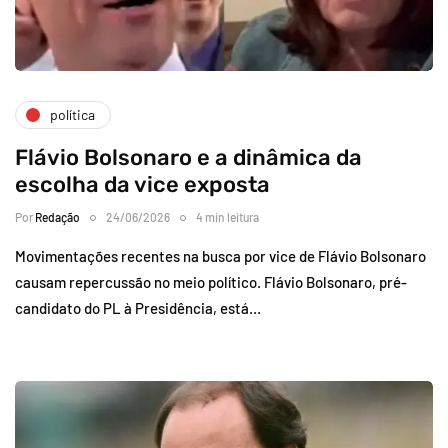
política
Flávio Bolsonaro e a dinâmica da
escolha da vice exposta
Por
Redação
24/06/2026
4 min leitura
Movimentações recentes na busca por vice de Flávio Bolsonaro
causam repercussão no meio político. Flávio Bolsonaro, pré-
candidato do PL à Presidência, está…