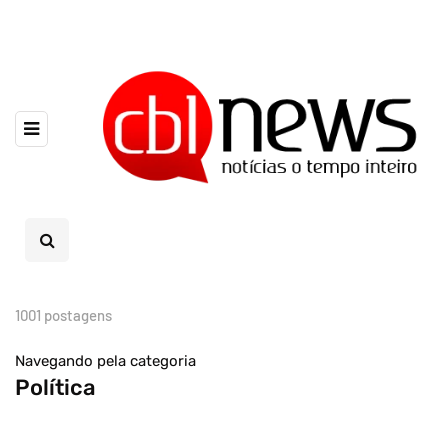
1001 postagens
Navegando pela categoria
Política