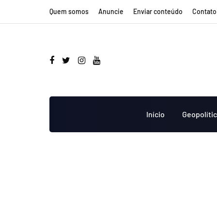
Quem somos
Anuncie
Enviar conteúdo
Contato
Início
Geopolíti