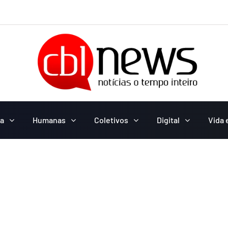
ca
Humanas
Coletivos
Digital
Vida 