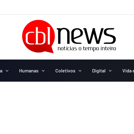
ca
Humanas
Coletivos
Digital
Vida 