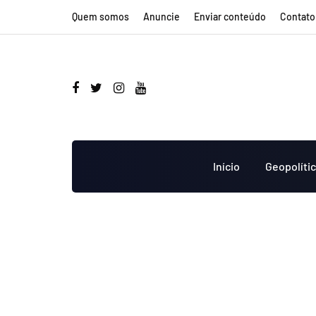
Quem somos
Anuncie
Enviar conteúdo
Contato
Início
Geopolíti