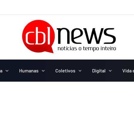
ca
Humanas
Coletivos
Digital
Vida 