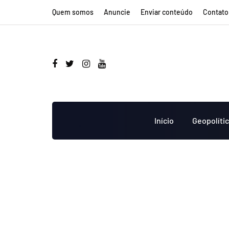
Quem somos
Anuncie
Enviar conteúdo
Contato
Início
Geopolíti