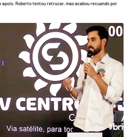
de apoio. Roberto tentou retrucar, mas acabou recuando por