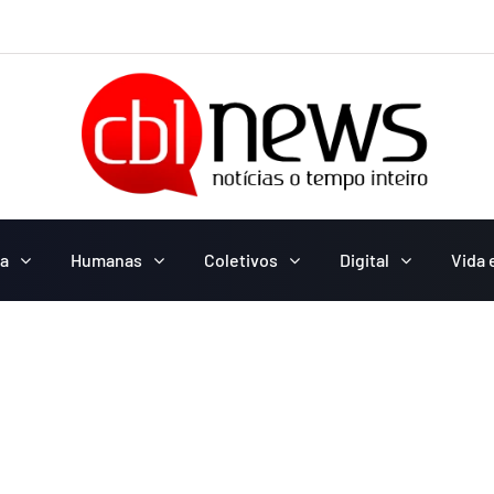
ca
Humanas
Coletivos
Digital
Vida 