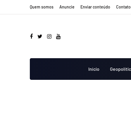
Quem somos
Anuncie
Enviar conteúdo
Contato
Início
Geopolíti