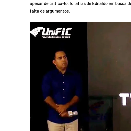
apesar de criticá-lo, foi atrás de Ednaldo em busca 
falta de argumentos.