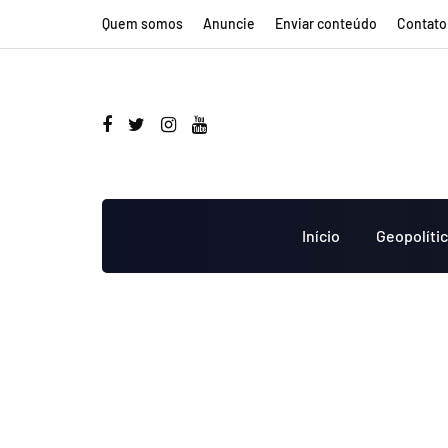
Quem somos
Anuncie
Enviar conteúdo
Contato
Início
Geopolíti