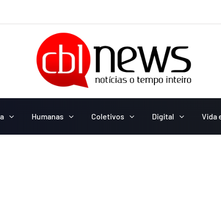
ca
Humanas
Coletivos
Digital
Vida 