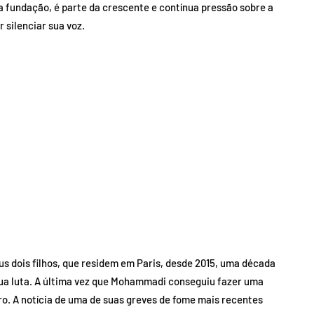
 fundação, é parte da crescente e contínua pressão sobre a
 silenciar sua voz.
eus dois filhos, que residem em Paris, desde 2015, uma década
sua luta. A última vez que Mohammadi conseguiu fazer uma
bro. A notícia de uma de suas greves de fome mais recentes