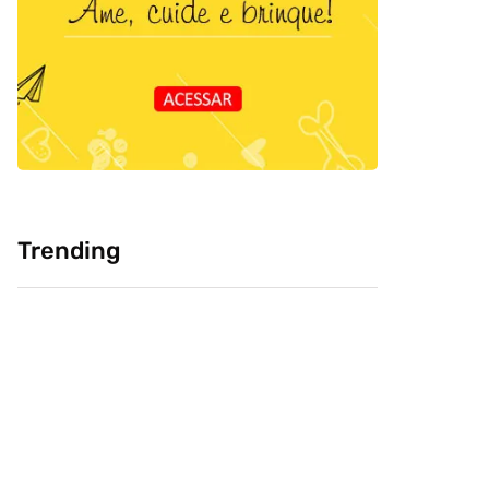
Trending