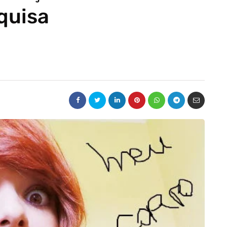
quisa