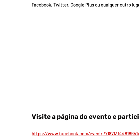
Facebook, Twitter, Google Plus ou qualquer outro lug
Visite a página do evento e partic
https://www.facebook.com/events/718713144818641