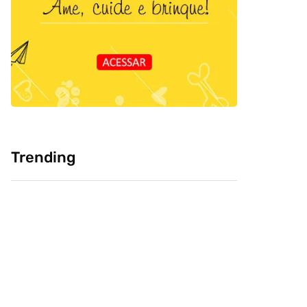
Trending