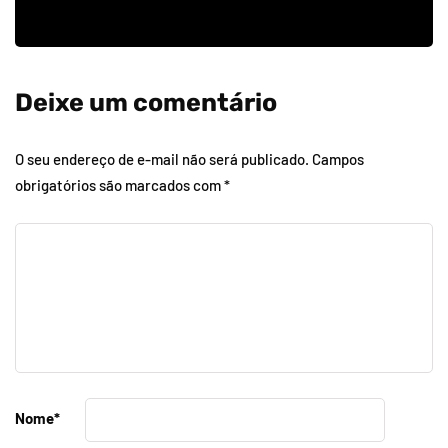
Deixe um comentário
O seu endereço de e-mail não será publicado.
Campos
obrigatórios são marcados com
*
Nome
*