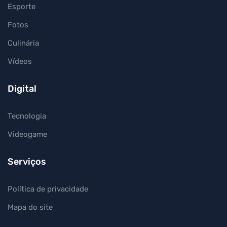
Esporte
Fotos
Culinária
Vídeos
Digital
Tecnologia
Videogame
Serviços
Política de privacidade
Mapa do site