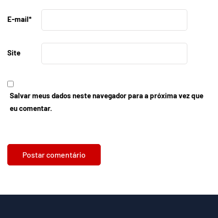
E-mail
*
Site
Salvar meus dados neste navegador para a próxima vez que
eu comentar.