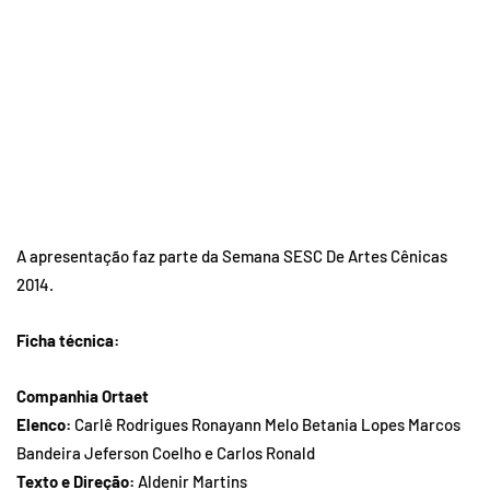
A apresentação faz parte da Semana SESC De Artes Cênicas
2014.
Ficha
técnica:
Companhia Ortaet
Elenco:
Carlê Rodrigues Ronayann Melo Betania Lopes Marcos
Bandeira Jeferson Coelho e Carlos Ronald
Texto e Direção:
Aldenir Martins