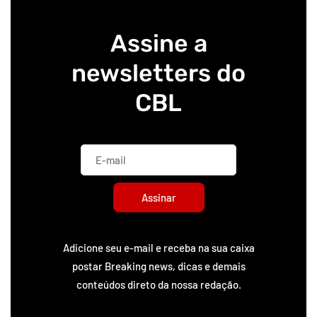
Assine a
newsletters do
CBL
Assinar
Adicione seu e-mail e receba na sua caixa
postar Breaking news, dicas e demais
conteúdos direto da nossa redação.