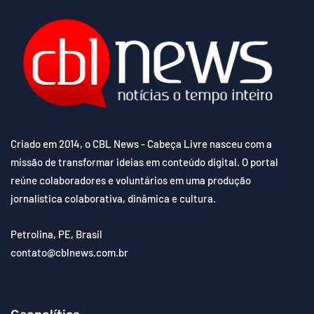
Criado em 2014, o CBL News - Cabeça Livre nasceu com a
missão de transformar ideias em conteúdo digital. O portal
reúne colaboradores e voluntários em uma produção
jornalística colaborativa, dinâmica e cultura.
Petrolina, PE, Brasil
contato@cblnews.com.br