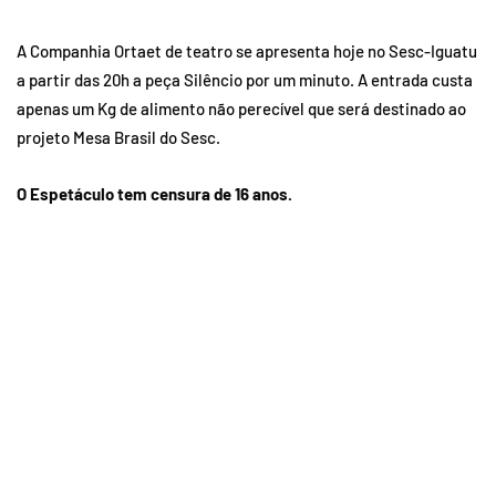
A Companhia Ortaet de teatro se apresenta hoje no Sesc-Iguatu
a partir das 20h a peça Silêncio por um minuto. A entrada custa
apenas um Kg de alimento não perecível que será destinado ao
projeto Mesa Brasil do Sesc.
O Espetáculo tem censura de 16 anos.