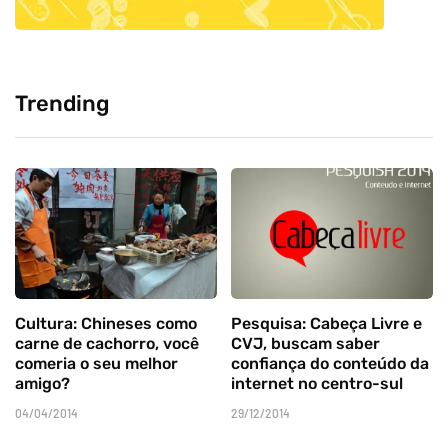
Trending
Cultura: Chineses como
Pesquisa: Cabeça Livre e
carne de cachorro, você
CVJ, buscam saber
comeria o seu melhor
confiança do conteúdo da
amigo?
internet no centro-sul
04/04/2014
29/12/2014