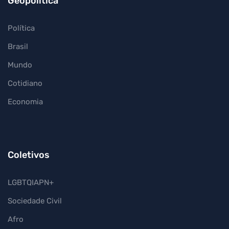
Geopolítica
Política
Brasil
Mundo
Cotidiano
Economia
Coletivos
LGBTQIAPN+
Sociedade Civil
Afro