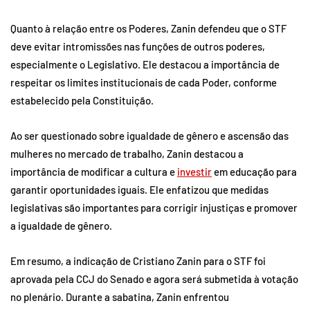
Quanto à relação entre os Poderes, Zanin defendeu que o STF
deve evitar intromissões nas funções de outros poderes,
especialmente o Legislativo. Ele destacou a importância de
respeitar os limites institucionais de cada Poder, conforme
estabelecido pela Constituição.
Ao ser questionado sobre igualdade de gênero e ascensão das
mulheres no mercado de trabalho, Zanin destacou a
importância de modificar a cultura e
investir
em educação para
garantir oportunidades iguais. Ele enfatizou que medidas
legislativas são importantes para corrigir injustiças e promover
a igualdade de gênero.
Em resumo, a indicação de Cristiano Zanin para o STF foi
aprovada pela CCJ do Senado e agora será submetida à votação
no plenário. Durante a sabatina, Zanin enfrentou