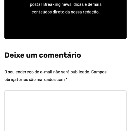
postar Breaking news, dicas e demais
conteúdos direto da nossa redação.
Deixe um comentário
O seu endereço de e-mail não será publicado.
Campos
obrigatórios são marcados com
*