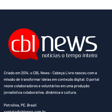
Criado em 2014, o CBL News - Cabeça Livre nasceu com a
missão de transformar ideias em conteúdo digital. O portal
reúne colaboradores e voluntários em uma produção
jornalística colaborativa, dinâmica e cultura.
Petrolina, PE, Brasil
contato@cblnews.com.br