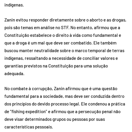
indígenas.
Zanin evitou responder diretamente sobre o aborto e as drogas,
pois são temas em análise no STF. No entanto, afirmou que a
Constituição estabelece o direito à vida como fundamental e
que a droga é um mal que deve ser combatido. Ele também
buscou manter neutralidade sobre o marco temporal de terras
indígenas, ressaltando a necessidade de conciliar valores e
garantias previstos na Constituição para uma solução
adequada.
No combate à corrupção, Zanin afirmou que é uma questão
fundamental para a sociedade, mas deve ser conduzida dentro
dos princípios do devido processo legal. Ele condenou a prática
de “fishing expedition” e afirmou que a persecução penal não
deve visar determinados grupos ou pessoas por suas
características pessoais.