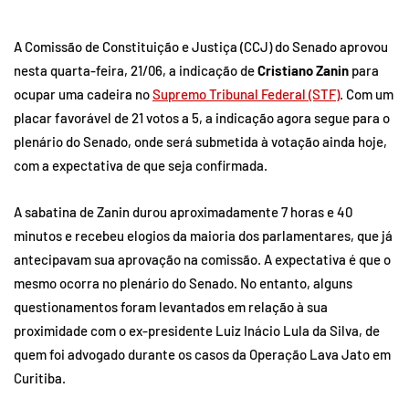
A Comissão de Constituição e Justiça (CCJ) do Senado aprovou
nesta quarta-feira, 21/06, a indicação de
Cristiano Zanin
para
ocupar uma cadeira no
Supremo Tribunal Federal (STF)
. Com um
placar favorável de 21 votos a 5, a indicação agora segue para o
plenário do Senado, onde será submetida à votação ainda hoje,
com a expectativa de que seja confirmada.
A sabatina de Zanin durou aproximadamente 7 horas e 40
minutos e recebeu elogios da maioria dos parlamentares, que já
antecipavam sua aprovação na comissão. A expectativa é que o
mesmo ocorra no plenário do Senado. No entanto, alguns
questionamentos foram levantados em relação à sua
proximidade com o ex-presidente Luiz Inácio Lula da Silva, de
quem foi advogado durante os casos da Operação Lava Jato em
Curitiba.