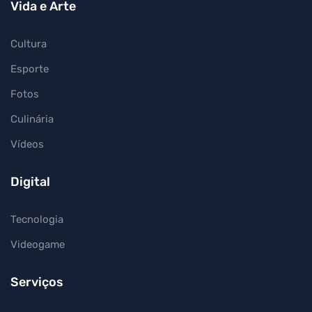
Vida e Arte
Cultura
Esporte
Fotos
Culinária
Vídeos
Digital
Tecnologia
Videogame
Serviços