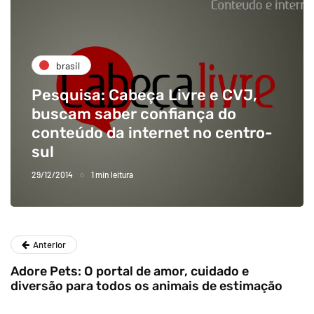
brasil
Pesquisa: Cabeça Livre e CVJ,
buscam saber confiança do
conteúdo da internet no centro-
sul
29/12/2014
1 min leitura
Anterior
Adore Pets: O portal de amor, cuidado e
diversão para todos os animais de estimação