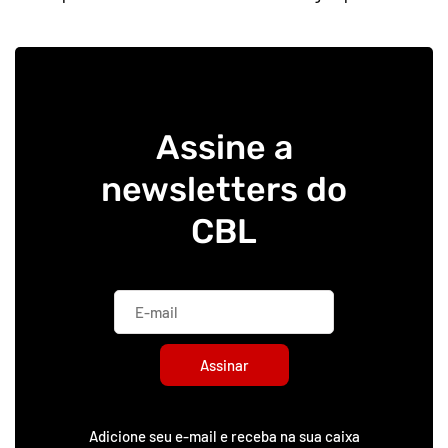
Assine a
newsletters do
CBL
Assinar
Adicione seu e-mail e receba na sua caixa