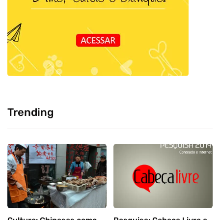
Trending