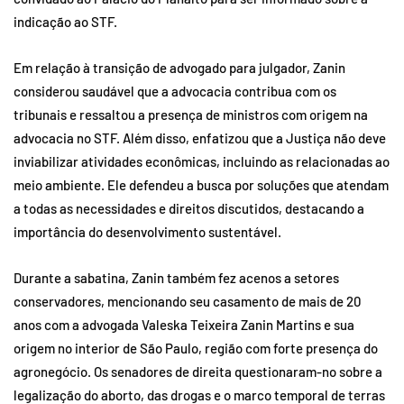
indicação ao STF.
Em relação à transição de advogado para julgador, Zanin
considerou saudável que a advocacia contribua com os
tribunais e ressaltou a presença de ministros com origem na
advocacia no STF. Além disso, enfatizou que a Justiça não deve
inviabilizar atividades econômicas, incluindo as relacionadas ao
meio ambiente. Ele defendeu a busca por soluções que atendam
a todas as necessidades e direitos discutidos, destacando a
importância do desenvolvimento sustentável.
Durante a sabatina, Zanin também fez acenos a setores
conservadores, mencionando seu casamento de mais de 20
anos com a advogada Valeska Teixeira Zanin Martins e sua
origem no interior de São Paulo, região com forte presença do
agronegócio. Os senadores de direita questionaram-no sobre a
legalização do aborto, das drogas e o marco temporal de terras