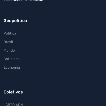
Geopolítica
Política
Brasil
Mundo
Cotidiano
Economia
Coletivos
LGBTQIAPN+