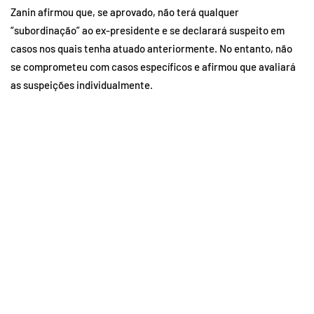
Zanin afirmou que, se aprovado, não terá qualquer
“subordinação” ao ex-presidente e se declarará suspeito em
casos nos quais tenha atuado anteriormente. No entanto, não
se comprometeu com casos específicos e afirmou que avaliará
as suspeições individualmente.