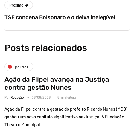
Proximo
TSE condena Bolsonaro e o deixa inelegível
Posts relacionados
política
Ação da Flipei avança na Justiça
contra gestão Nunes
Por
Redação
08/08/2026
6 min leitura
Ação da Flipei contra a gestão do prefeito Ricardo Nunes (MDB)
ganhou um novo capítulo significativo na Justiça. A Fundação
Theatro Municipal…