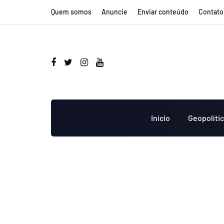
Quem somos
Anuncie
Enviar conteúdo
Contato
Início
Geopolíti