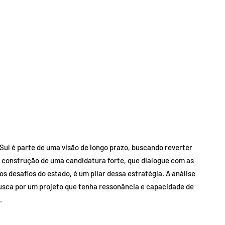
Sul é parte de uma visão de longo prazo, buscando reverter
A construção de uma candidatura forte, que dialogue com as
s desafios do estado, é um pilar dessa estratégia. A análise
 busca por um projeto que tenha ressonância e capacidade de
.