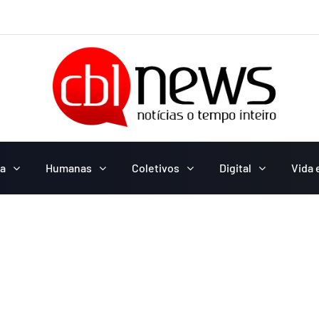
ca
Humanas
Coletivos
Digital
Vida 