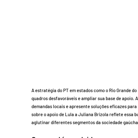
A estratégia do PT em estados como o Rio Grande do 
quadros desfavoráveis e ampliar sua base de apoio. 
demandas locais e apresente soluções eficazes para o
sobre o apoio de Lula a Juliana Brizola reflete essa
aglutinar diferentes segmentos da sociedade gaúcha