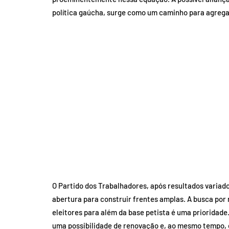
política gaúcha, surge como um caminho para agregar
O Partido dos Trabalhadores, após resultados varia
abertura para construir frentes amplas. A busca por 
eleitores para além da base petista é uma prioridade
uma possibilidade de renovação e, ao mesmo tempo, d