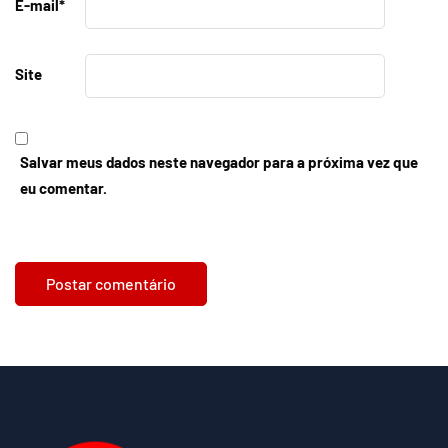
E-mail
*
Site
Salvar meus dados neste navegador para a próxima vez que
eu comentar.