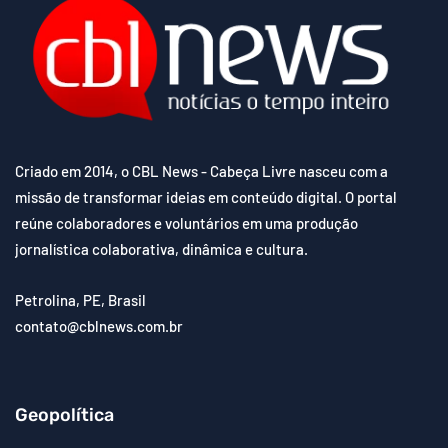
Criado em 2014, o CBL News - Cabeça Livre nasceu com a
missão de transformar ideias em conteúdo digital. O portal
reúne colaboradores e voluntários em uma produção
jornalística colaborativa, dinâmica e cultura.
Petrolina, PE, Brasil
contato@cblnews.com.br
Geopolítica