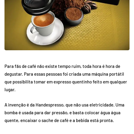
Para fãs de café não existe tempo ruim, toda hora é hora de
degustar. Para essas pessoas foi criada uma máquina portátil
que possibilita tomar em expresso quentinho feito em qualquer
lugar.
A invenção é da Handespresso, que não usa eletricidade. Uma
bomba é usada para dar pressão, e basta colocar água água
quente, encaixar o sache de café e a bebida está pronta.