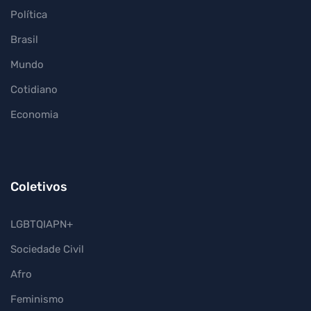
Política
Brasil
Mundo
Cotidiano
Economia
Coletivos
LGBTQIAPN+
Sociedade Civil
Afro
Feminismo