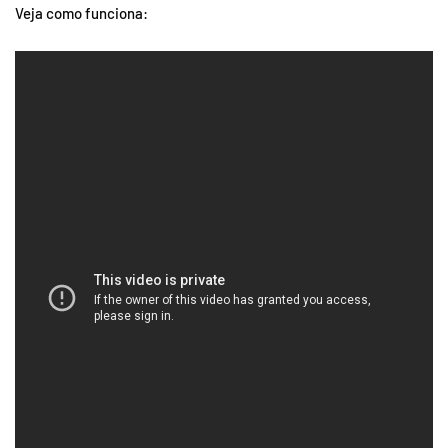
Veja como funciona: