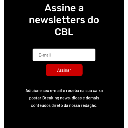
Assine a
newsletters do
CBL
Assinar
Adicione seu e-mail e receba na sua caixa
postar Breaking news, dicas e demais
conteúdos direto da nossa redação.