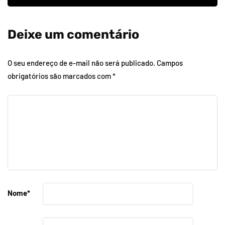
Deixe um comentário
O seu endereço de e-mail não será publicado.
Campos
obrigatórios são marcados com
*
Nome
*