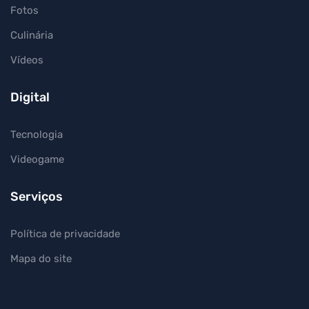
Fotos
Culinária
Vídeos
Digital
Tecnologia
Videogame
Serviços
Política de privacidade
Mapa do site