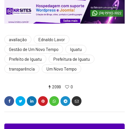
avaliação
Ednaldo Lavor
Gestão de Um Novo Tempo
Iguatu
Prefeito de Iguatu
Prefeitura de Iguatu
transparência
Um Novo Tempo
2099
0