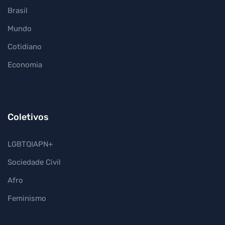
Brasil
Mundo
Cotidiano
Economia
Coletivos
LGBTQIAPN+
Sociedade Civil
Afro
Feminismo