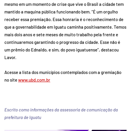
mesmo em um momento de crise que vive o Brasil a cidade tem
mantido a maquina pública funcionando bem. “É um orgulho
receber essa premiação. Essa honraria é o reconhecimento de
que a governabilidade em Iguatu caminha positivamente. Temos
mais dois anos e sete meses de muito trabalho pela frente e
continuaremos garantindo o progresso da cidade. Esse não é
um prêmio do Ednaldo, e sim, do povo iguatuense”, destacou
Lavor.
Acesse a lista dos municípios contemplados com a gremiação
no site
www.ubd.com.br
Escrito como informações da assessoria de comunicação da
prefeitura de Iguatu