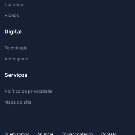
Culinária
Vídeos
Digital
Tecnologia
Videogame
Serviços
Política de privacidade
Mapa do site
Quem somos
Anuncie
Enviar conteúdo
Contato