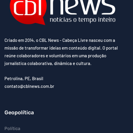
Criado em 2014, o CBL News - Cabeça Livre nasceu com a
missão de transformar ideias em conteúdo digital. O portal
reúne colaboradores e voluntários em uma produção
jornalística colaborativa, dinâmica e cultura.
Petrolina, PE, Brasil
contato@cblnews.com.br
Geopolítica
Política