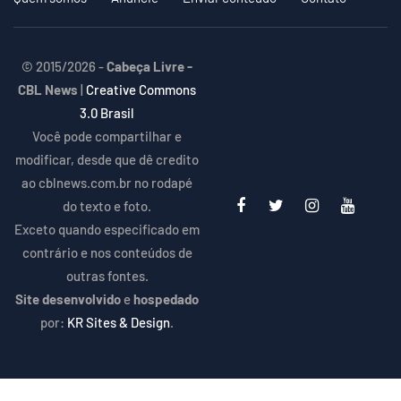
© 2015/2026 -
Cabeça Livre -
CBL News
|
Creative Commons
3.0 Brasil
Você pode compartilhar e
modificar, desde que dê credito
ao cblnews.com.br no rodapé
do texto e foto.
Exceto quando especificado em
contrário e nos conteúdos de
outras fontes.
Site desenvolvido
e
hospedado
por:
KR Sites & Design
.