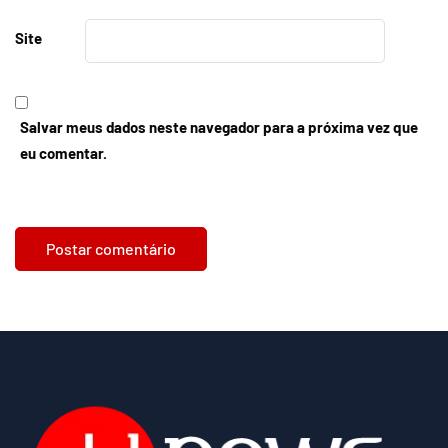
Site
Salvar meus dados neste navegador para a próxima vez que
eu comentar.