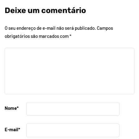
Deixe um comentário
O seu endereço de e-mail não será publicado.
Campos
obrigatórios são marcados com
*
Nome
*
E-mail
*