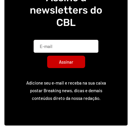
newsletters do
CBL
Assinar
Adicione seu e-mail e receba na sua caixa
postar Breaking news, dicas e demais
conteúdos direto da nossa redação.