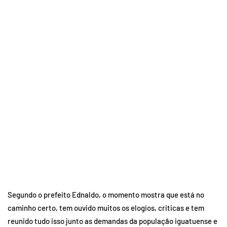
Segundo o prefeito Ednaldo, o momento mostra que está no
caminho certo, tem ouvido muitos os elogios, criticas e tem
reunido tudo isso junto as demandas da população iguatuense e