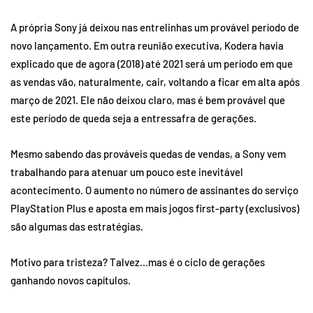
A própria Sony já deixou nas entrelinhas um provável período de
novo lançamento. Em outra reunião executiva, Kodera havia
explicado que de agora (2018) até 2021 será um período em que
as vendas vão, naturalmente, cair, voltando a ficar em alta após
março de 2021. Ele não deixou claro, mas é bem provável que
este período de queda seja a entressafra de gerações.
Mesmo sabendo das prováveis quedas de vendas, a Sony vem
trabalhando para atenuar um pouco este inevitável
acontecimento. O aumento no número de assinantes do serviço
PlayStation Plus e aposta em mais jogos first-party (exclusivos)
são algumas das estratégias.
Motivo para tristeza? Talvez…mas é o ciclo de gerações
ganhando novos capítulos.