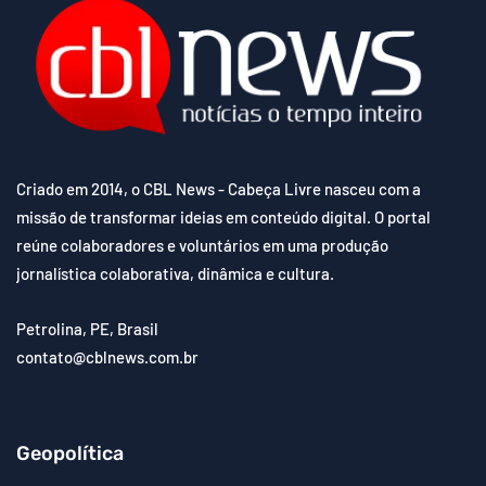
Criado em 2014, o CBL News - Cabeça Livre nasceu com a
missão de transformar ideias em conteúdo digital. O portal
reúne colaboradores e voluntários em uma produção
jornalística colaborativa, dinâmica e cultura.
Petrolina, PE, Brasil
contato@cblnews.com.br
Geopolítica