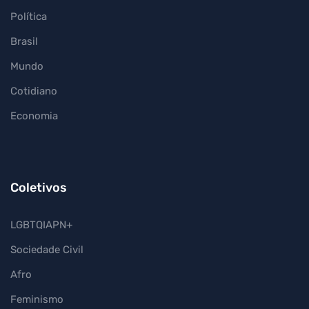
Política
Brasil
Mundo
Cotidiano
Economia
Coletivos
LGBTQIAPN+
Sociedade Civil
Afro
Feminismo