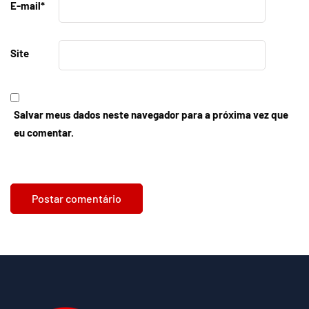
E-mail
*
Site
Salvar meus dados neste navegador para a próxima vez que
eu comentar.