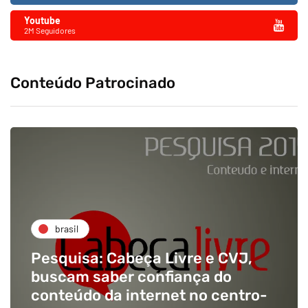
Youtube
2M Seguidores
Conteúdo Patrocinado
brasil
Pesquisa: Cabeça Livre e CVJ,
buscam saber confiança do
conteúdo da internet no centro-