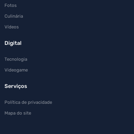
Fotos
Culinária
Vídeos
Digital
Tecnologia
Videogame
Serviços
Política de privacidade
Mapa do site