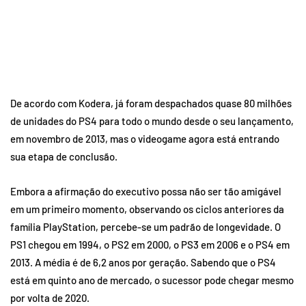
De acordo com Kodera, já foram despachados quase 80 milhões
de unidades do PS4 para todo o mundo desde o seu lançamento,
em novembro de 2013, mas o videogame agora está entrando
sua etapa de conclusão.
Embora a afirmação do executivo possa não ser tão amigável
em um primeiro momento, observando os ciclos anteriores da
família PlayStation, percebe-se um padrão de longevidade. O
PS1 chegou em 1994, o PS2 em 2000, o PS3 em 2006 e o PS4 em
2013. A média é de 6,2 anos por geração. Sabendo que o PS4
está em quinto ano de mercado, o sucessor pode chegar mesmo
por volta de 2020.