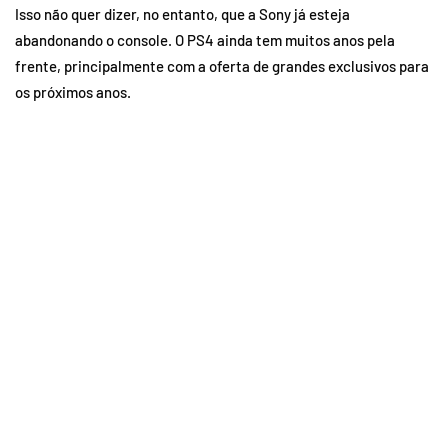
Isso não quer dizer, no entanto, que a Sony já esteja
abandonando o console. O PS4 ainda tem muitos anos pela
frente, principalmente com a oferta de grandes exclusivos para
os próximos anos.