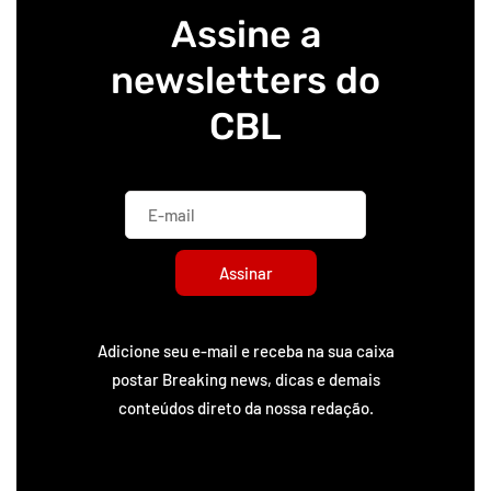
Assine a
newsletters do
CBL
Assinar
Adicione seu e-mail e receba na sua caixa
postar Breaking news, dicas e demais
conteúdos direto da nossa redação.