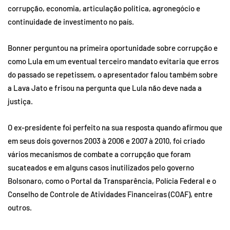
corrupção, economia, articulação politica, agronegócio e
continuidade de investimento no país.
Bonner perguntou na primeira oportunidade sobre corrupção e
como Lula em um eventual terceiro mandato evitaria que erros
do passado se repetissem, o apresentador falou também sobre
a Lava Jato e frisou na pergunta que Lula não deve nada a
justiça.
O ex-presidente foi perfeito na sua resposta quando afirmou que
em seus dois governos 2003 à 2006 e 2007 à 2010, foi criado
vários mecanismos de combate a corrupção que foram
sucateados e em alguns casos inutilizados pelo governo
Bolsonaro, como o Portal da Transparência, Polícia Federal e o
Conselho de Controle de Atividades Financeiras (COAF), entre
outros.