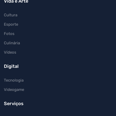
Vida e Arte
Cultura
Esporte
Fotos
Culinária
Vídeos
Digital
Tecnologia
Videogame
Serviços