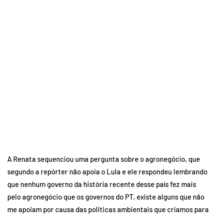
A Renata sequenciou uma pergunta sobre o agronegócio, que
segundo a repórter não apoia o Lula e ele respondeu lembrando
que nenhum governo da história recente desse país fez mais
pelo agronegócio que os governos do PT, existe alguns que não
me apoiam por causa das politicas ambientais que criamos para