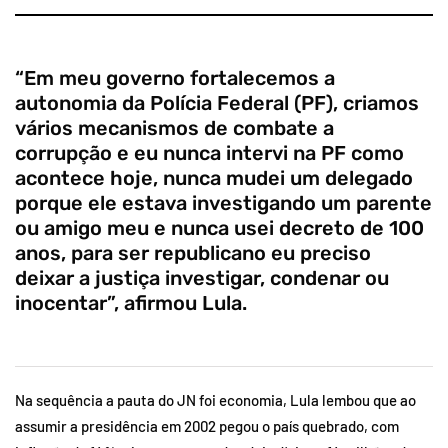
“Em meu governo fortalecemos a
autonomia da Polícia Federal (PF), criamos
vários mecanismos de combate a
corrupção e eu nunca intervi na PF como
acontece hoje, nunca mudei um delegado
porque ele estava investigando um parente
ou amigo meu e nunca usei decreto de 100
anos, para ser republicano eu preciso
deixar a justiça investigar, condenar ou
inocentar”, afirmou Lula.
Na sequência a pauta do JN foi economia, Lula lembou que ao
assumir a presidência em 2002 pegou o país quebrado, com