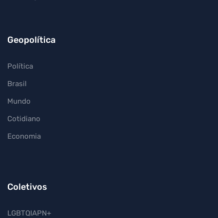
Geopolítica
Política
Brasil
Mundo
Cotidiano
Economia
Coletivos
LGBTQIAPN+