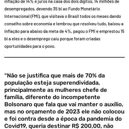
inflação de 14% e juros na casa dos dois dígitos, 14 milhões de
desempregados, devendo 35 bi ao Fundo Monetário
Internacional (FMI), que visitava o Brasil todos os meses dando
conselho sobre economia e lembrou que resolveu tudo, baixou a
inflação para abaixo da meta de 4%, pagou o FMI e emprestou 15
bi a eles e o desemprego caiu porque foram criadas
oportunidades para o povo.
“Não se justifica que mais de 70% da
população esteja superendividada,
principalmente as mulheres chefe de
família, diferente do incompetente
Bolsonaro que fala que vai manter o auxílio,
mas no orçamento de 2023 ele não colocou
e foi contra desde a época da pandemia do
Covid19, queria destinar R$ 200,00, não