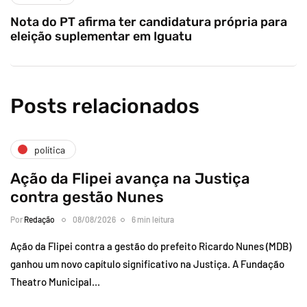
Nota do PT afirma ter candidatura própria para
eleição suplementar em Iguatu
Posts relacionados
política
Ação da Flipei avança na Justiça
contra gestão Nunes
Por
Redação
08/08/2026
6 min leitura
Ação da Flipei contra a gestão do prefeito Ricardo Nunes (MDB)
ganhou um novo capítulo significativo na Justiça. A Fundação
Theatro Municipal…