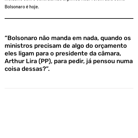
Bolsonaro é hoje.
“Bolsonaro não manda em nada, quando os
ministros precisam de algo do orçamento
eles ligam para o presidente da câmara,
Arthur Lira (PP), para pedir, já pensou numa
coisa dessas?”.