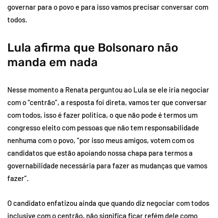
governar para o povo e para isso vamos precisar conversar com
todos.
Lula afirma que Bolsonaro não
manda em nada
Nesse momento a Renata perguntou ao Lula se ele iria negociar
com o “centrão”, a resposta foi direta, vamos ter que conversar
com todos, isso é fazer politica, o que não pode é termos um
congresso eleito com pessoas que não tem responsabilidade
nenhuma com o povo, “por isso meus amigos, votem com os
candidatos que estão apoiando nossa chapa para termos a
governabilidade necessária para fazer as mudanças que vamos
fazer”.
O candidato enfatizou ainda que quando diz negociar com todos
inclusive com o centrão, não significa ficar refém dele como