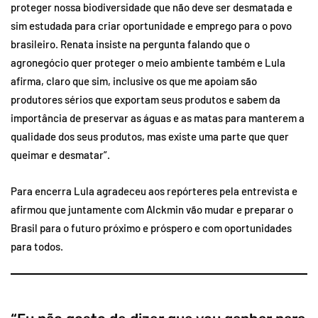
proteger nossa biodiversidade que não deve ser desmatada e
sim estudada para criar oportunidade e emprego para o povo
brasileiro. Renata insiste na pergunta falando que o
agronegócio quer proteger o meio ambiente também e Lula
afirma, claro que sim, inclusive os que me apoiam são
produtores sérios que exportam seus produtos e sabem da
importância de preservar as águas e as matas para manterem a
qualidade dos seus produtos, mas existe uma parte que quer
queimar e desmatar”.
Para encerra Lula agradeceu aos repórteres pela entrevista e
afirmou que juntamente com Alckmin vão mudar e preparar o
Brasil para o futuro próximo e próspero e com oportunidades
para todos.