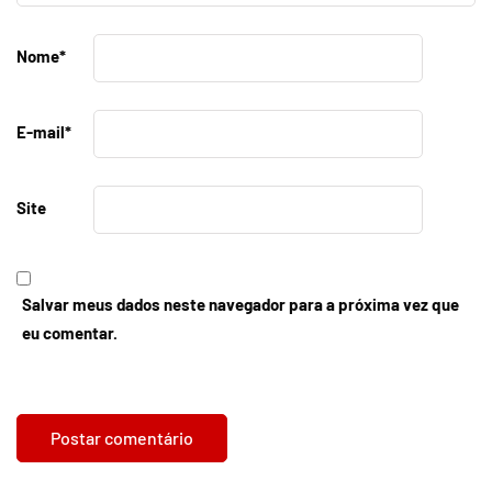
Nome
*
E-mail
*
Site
Salvar meus dados neste navegador para a próxima vez que
eu comentar.