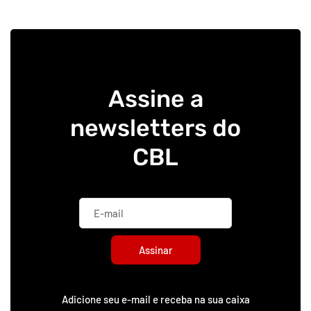
Assine a
newsletters do
CBL
Assinar
Adicione seu e-mail e receba na sua caixa