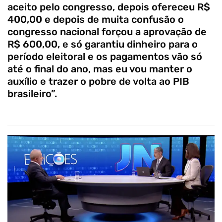
aceito pelo congresso, depois ofereceu R$
400,00 e depois de muita confusão o
congresso nacional forçou a aprovação de
R$ 600,00, e só garantiu dinheiro para o
período eleitoral e os pagamentos vão só
até o final do ano, mas eu vou manter o
auxílio e trazer o pobre de volta ao PIB
brasileiro”.