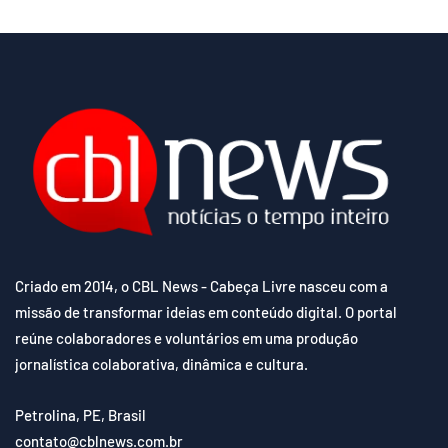
Criado em 2014, o CBL News - Cabeça Livre nasceu com a
missão de transformar ideias em conteúdo digital. O portal
reúne colaboradores e voluntários em uma produção
jornalística colaborativa, dinâmica e cultura.
Petrolina, PE, Brasil
contato@cblnews.com.br