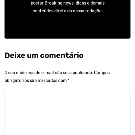
postar Breaking news, dicas e demais
conteúdos direto da nossa redação.
Deixe um comentário
O seu endereço de e-mail não será publicado.
Campos
obrigatórios são marcados com
*