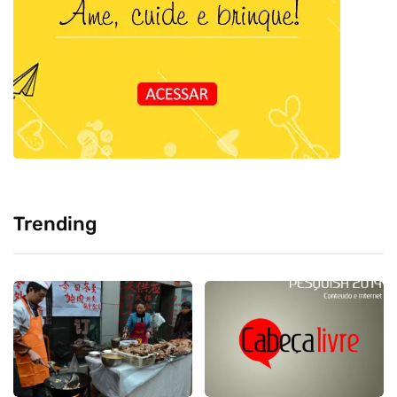
Trending