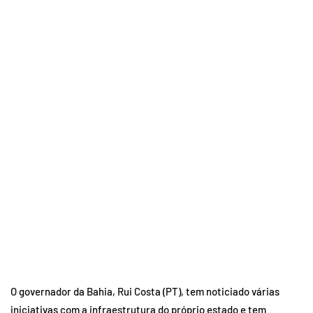
O governador da Bahia, Rui Costa (PT), tem noticiado várias
iniciativas com a infraestrutura do próprio estado e tem