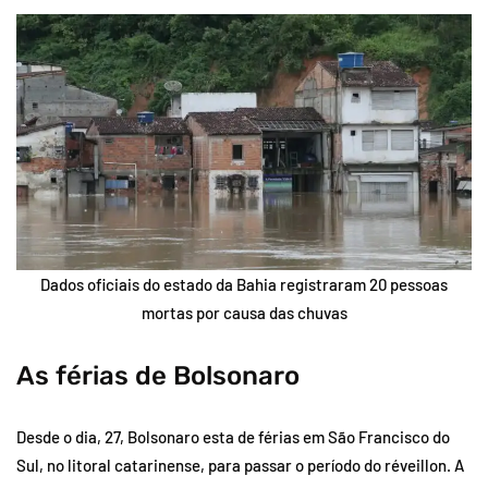
Dados oficiais do estado da Bahia registraram 20 pessoas
mortas por causa das chuvas
As férias de Bolsonaro
Desde o dia, 27, Bolsonaro esta de férias em São Francisco do
Sul, no litoral catarinense, para passar o período do réveillon. A