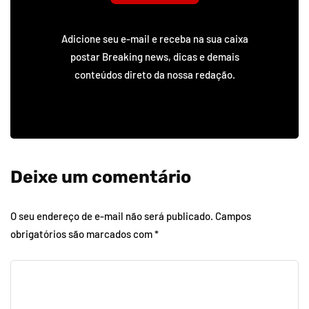
Adicione seu e-mail e receba na sua caixa
postar Breaking news, dicas e demais
conteúdos direto da nossa redação.
Deixe um comentário
O seu endereço de e-mail não será publicado.
Campos
obrigatórios são marcados com
*