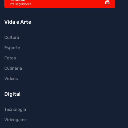
2M Seguidores
Vida e Arte
Cultura
Esporte
Fotos
Culinária
Vídeos
Digital
Tecnologia
Videogame