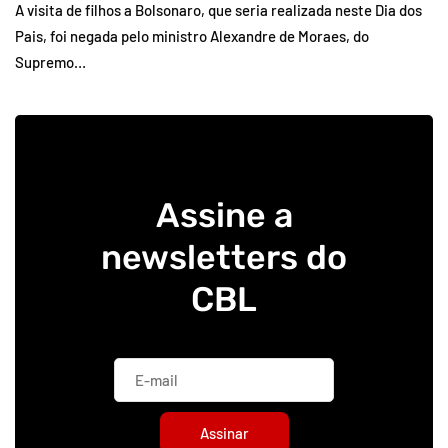
A visita de filhos a Bolsonaro, que seria realizada neste Dia dos
Pais, foi negada pelo ministro Alexandre de Moraes, do
Supremo…
Assine a
newsletters do
CBL
Assinar