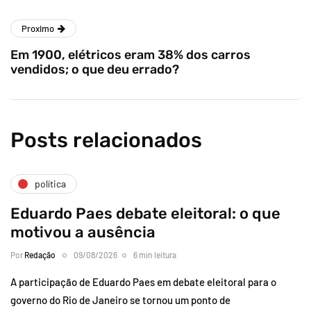
Proximo
Em 1900, elétricos eram 38% dos carros
vendidos; o que deu errado?
Posts relacionados
política
Eduardo Paes debate eleitoral: o que
motivou a ausência
Por
Redação
09/08/2026
6 min leitura
A participação de Eduardo Paes em debate eleitoral para o
governo do Rio de Janeiro se tornou um ponto de