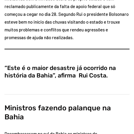
reclamado publicamente da falta de apoio federal que só
começou a cegar no dia 28. Segundo Rui o presidente Bolsonaro
esteve bem no início das chuvas visitando o estado e trouxe
muitos problemas e conflitos que rendeu agressões e
promessas de ajuda não realizadas.
“Este é o maior desastre já ocorrido na
história da Bahia”, afirma Rui Costa.
Ministros fazendo palanque na
Bahia
Desembarcaram no sul da Bahia os ministros do