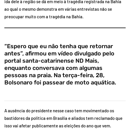
ida dele à região se dá em meio à tragédia registrada na Bahia
ao qual o mesmo demonstra em várias entrevistas não se
preocupar muito com a tragédia na Bahia.
“Espero que eu não tenha que retornar
antes”, afirmou em vídeo divulgado pelo
portal santa-catarinense ND Mais,
enquanto conversava com algumas
pessoas na praia. Na terça-feira, 28,
Bolsonaro foi passear de moto aquática.
A ausência do presidente nesse caso tem movimentado os
bastidores da politica em Brasília e aliados tem reclamado que
isso vai afetar publicamente as eleições do ano que vem.