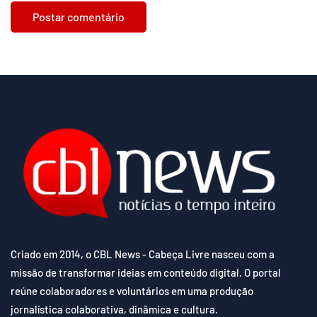
Criado em 2014, o CBL News - Cabeça Livre nasceu com a
missão de transformar ideias em conteúdo digital. O portal
reúne colaboradores e voluntários em uma produção
jornalística colaborativa, dinâmica e cultura.