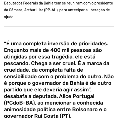
Deputados Federais da Bahia tem se reuniram com o presidente
da Câmara, Arthur Lira (PP-AL), para antecipar a liberação de
ajuda.
“É uma completa inversão de prioridades.
Enquanto mais de 400 mil pessoas são
atingidas por essa tragédia, ele está
pescando. Chega a ser cruel. É a marca da
crueldade, da completa falta de
sensibilidade com o problema do outro. Não
é porque o governador da Bahia é de outro
partido que ele deveria agir assim”,
desabafa a deputada, Alice Portugal
(PCdoB-BA), ao mencionar a conhecida
animosidade política entre Bolsonaro e o
governador Rui Costa (PT).