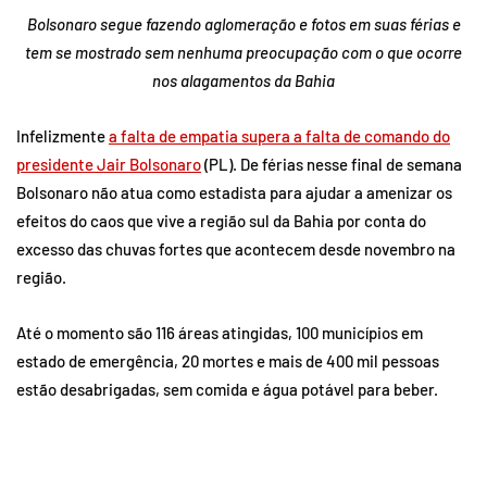
Bolsonaro segue fazendo aglomeração e fotos em suas férias e
tem se mostrado sem nenhuma preocupação com o que ocorre
nos alagamentos da Bahia
Infelizmente
a falta de empatia supera a falta de comando do
presidente Jair Bolsonaro
(PL). De férias nesse final de semana
Bolsonaro não atua como estadista para ajudar a amenizar os
efeitos do caos que vive a região sul da Bahia por conta do
excesso das chuvas fortes que acontecem desde novembro na
região.
Até o momento são 116 áreas atingidas, 100 municípios em
estado de emergência, 20 mortes e mais de 400 mil pessoas
estão desabrigadas, sem comida e água potável para beber.