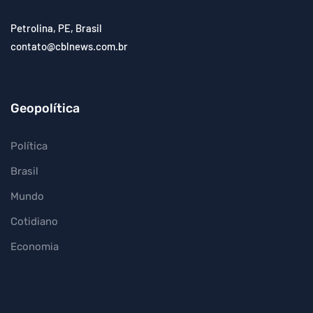
Petrolina, PE, Brasil
contato@cblnews.com.br
Geopolítica
Política
Brasil
Mundo
Cotidiano
Economia