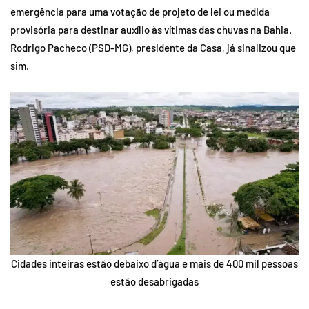
emergência para uma votação de projeto de lei ou medida
provisória para destinar auxílio às vítimas das chuvas na Bahia.
Rodrigo Pacheco (PSD-MG), presidente da Casa, já sinalizou que
sim.
Cidades inteiras estão debaixo d’água e mais de 400 mil pessoas
estão desabrigadas