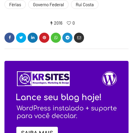
Férias
Governo Federal
Rui Costa
2016
0