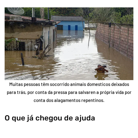
Muitas pessoas têm socorrido animais domesticos deixados
para trás, por conta da pressa para salvaren a própria vida por
conta dos alagamentos repentinos.
O que já chegou de ajuda