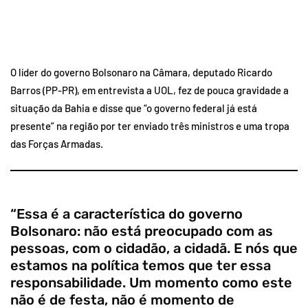
O líder do governo Bolsonaro na Câmara, deputado Ricardo
Barros (PP-PR), em entrevista a UOL, fez de pouca gravidade a
situação da Bahia e disse que “o governo federal já está
presente” na região por ter enviado três ministros e uma tropa
das Forças Armadas.
“Essa é a característica do governo
Bolsonaro: não está preocupado com as
pessoas, com o cidadão, a cidadã. E nós que
estamos na política temos que ter essa
responsabilidade. Um momento como este
não é de festa, não é momento de