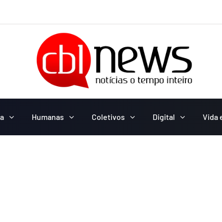
ca
Humanas
Coletivos
Digital
Vida 