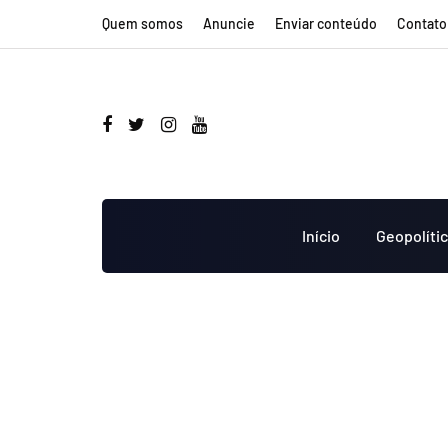
Quem somos
Anuncie
Enviar conteúdo
Contato
Início
Geopolíti