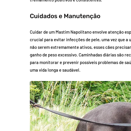
Cuidados e Manutenção
Cuidar de um Mastim Napolitano envolve atenção espe
crucial para evitar infecções de pele, uma vez que a
não serem extremamente ativos, esses cães precisam
ganho de peso excessivo. Caminhadas diárias são rec
para monitorar e prevenir possíveis problemas de sa
uma vida longa e saudável.