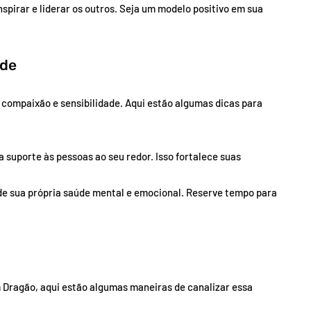
nspirar e liderar os outros. Seja um modelo positivo em sua
ade
 compaixão e sensibilidade. Aqui estão algumas dicas para
 suporte às pessoas ao seu redor. Isso fortalece suas
 de sua própria saúde mental e emocional. Reserve tempo para
 Dragão, aqui estão algumas maneiras de canalizar essa