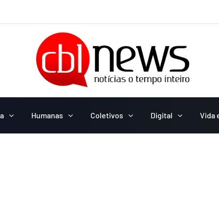
ca
Humanas
Coletivos
Digital
Vida 