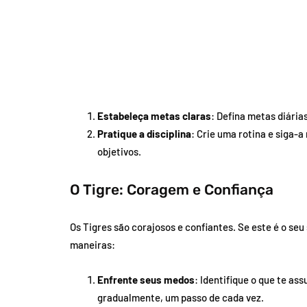
Estabeleça metas claras
: Defina metas diári
Pratique a disciplina
: Crie uma rotina e siga-
objetivos.
O Tigre: Coragem e Confiança
Os Tigres são corajosos e confiantes. Se este é o seu 
maneiras:
Enfrente seus medos
: Identifique o que te as
gradualmente, um passo de cada vez.