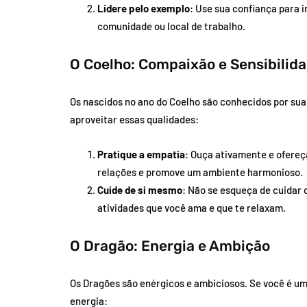
Lidere pelo exemplo
: Use sua confiança para i
comunidade ou local de trabalho.
O Coelho: Compaixão e Sensibilid
Os nascidos no ano do Coelho são conhecidos por sua
aproveitar essas qualidades:
Pratique a empatia
: Ouça ativamente e ofereça
relações e promove um ambiente harmonioso.
Cuide de si mesmo
: Não se esqueça de cuidar
atividades que você ama e que te relaxam.
O Dragão: Energia e Ambição
Os Dragões são enérgicos e ambiciosos. Se você é um
energia: