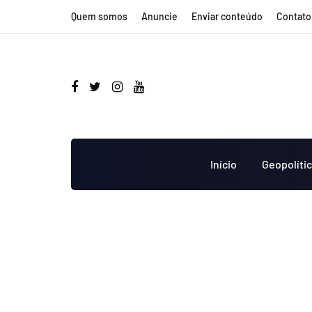
Quem somos
Anuncie
Enviar conteúdo
Contato
Início
Geopolíti