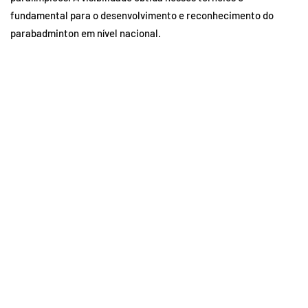
fundamental para o desenvolvimento e reconhecimento do
parabadminton em nível nacional.