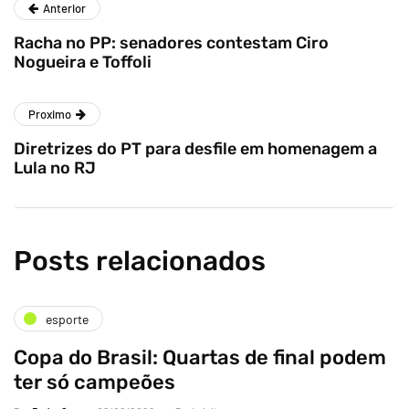
Anterior
Racha no PP: senadores contestam Ciro
Nogueira e Toffoli
Proximo
Diretrizes do PT para desfile em homenagem a
Lula no RJ
Posts relacionados
esporte
Copa do Brasil: Quartas de final podem
ter só campeões