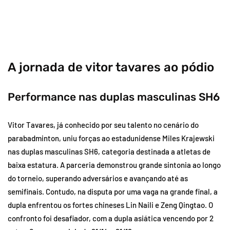
A jornada de vitor tavares ao pódio
Performance nas duplas masculinas SH6
Vitor Tavares, já conhecido por seu talento no cenário do
parabadminton, uniu forças ao estadunidense Miles Krajewski
nas duplas masculinas SH6, categoria destinada a atletas de
baixa estatura. A parceria demonstrou grande sintonia ao longo
do torneio, superando adversários e avançando até as
semifinais. Contudo, na disputa por uma vaga na grande final, a
dupla enfrentou os fortes chineses Lin Naili e Zeng Qingtao. O
confronto foi desafiador, com a dupla asiática vencendo por 2