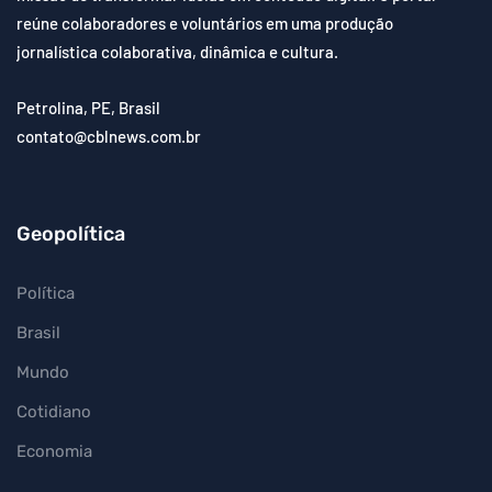
reúne colaboradores e voluntários em uma produção
jornalística colaborativa, dinâmica e cultura.
Petrolina, PE, Brasil
contato@cblnews.com.br
Geopolítica
Política
Brasil
Mundo
Cotidiano
Economia