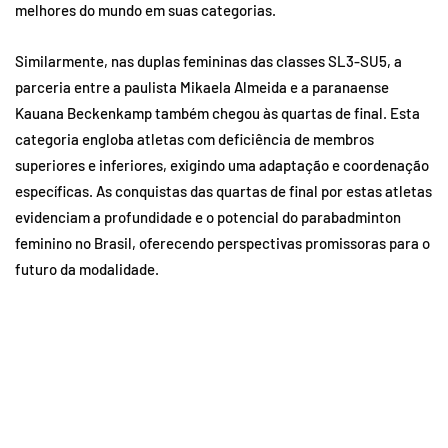
melhores do mundo em suas categorias.
Similarmente, nas duplas femininas das classes SL3-SU5, a
parceria entre a paulista Mikaela Almeida e a paranaense
Kauana Beckenkamp também chegou às quartas de final. Esta
categoria engloba atletas com deficiência de membros
superiores e inferiores, exigindo uma adaptação e coordenação
específicas. As conquistas das quartas de final por estas atletas
evidenciam a profundidade e o potencial do parabadminton
feminino no Brasil, oferecendo perspectivas promissoras para o
futuro da modalidade.