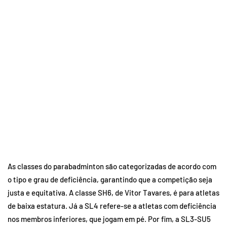
As classes do parabadminton são categorizadas de acordo com
o tipo e grau de deficiência, garantindo que a competição seja
justa e equitativa. A classe SH6, de Vitor Tavares, é para atletas
de baixa estatura. Já a SL4 refere-se a atletas com deficiência
nos membros inferiores, que jogam em pé. Por fim, a SL3-SU5