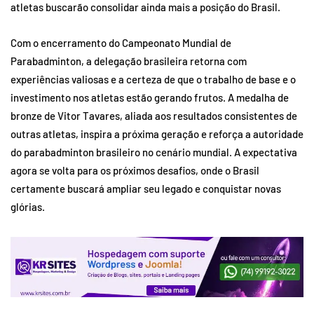
atletas buscarão consolidar ainda mais a posição do Brasil.
Com o encerramento do Campeonato Mundial de
Parabadminton, a delegação brasileira retorna com
experiências valiosas e a certeza de que o trabalho de base e o
investimento nos atletas estão gerando frutos. A medalha de
bronze de Vitor Tavares, aliada aos resultados consistentes de
outras atletas, inspira a próxima geração e reforça a autoridade
do parabadminton brasileiro no cenário mundial. A expectativa
agora se volta para os próximos desafios, onde o Brasil
certamente buscará ampliar seu legado e conquistar novas
glórias.