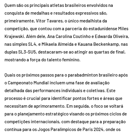
Quem são os principais atletas brasileiros envolvidos na
conquista de medalhas e resultados expressivos são,
primeiramente, Vitor Tavares, o único medalhista da
competição, que contou com a parceria do estadunidense Miles
Krajewski. Além dele, Ana Carolina Coutinho e Edwarda Oliveira,
nas simples SL4, e Mikaela Almeida e Kauana Beckenkamp, nas
duplas SL3-SU5, destacaram-se ao atingir as quartas de final,
mostrando a força do talento feminino.
Quais os próximos passos para o parabadminton brasileiro após
o Campeonato Mundial incluem uma fase de avaliação
detalhada das performances individuais e coletivas. Este
processo é crucial para identificar pontos fortes e áreas que
necessitam de aprimoramento. Em seguida, o foco se voltará
para o planejamento estratégico visando os próximos ciclos de
competições internacionais, com destaque para a preparação
contínua para os Jogos Paralímpicos de Paris 2024, onde os