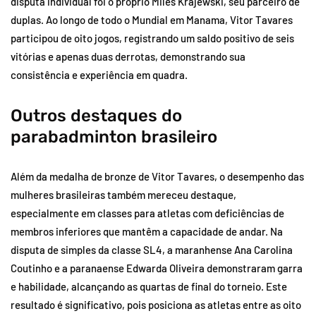
disputa individual foi o próprio Miles Krajewski, seu parceiro de
duplas. Ao longo de todo o Mundial em Manama, Vitor Tavares
participou de oito jogos, registrando um saldo positivo de seis
vitórias e apenas duas derrotas, demonstrando sua
consistência e experiência em quadra.
Outros destaques do
parabadminton brasileiro
Além da medalha de bronze de Vitor Tavares, o desempenho das
mulheres brasileiras também mereceu destaque,
especialmente em classes para atletas com deficiências de
membros inferiores que mantêm a capacidade de andar. Na
disputa de simples da classe SL4, a maranhense Ana Carolina
Coutinho e a paranaense Edwarda Oliveira demonstraram garra
e habilidade, alcançando as quartas de final do torneio. Este
resultado é significativo, pois posiciona as atletas entre as oito