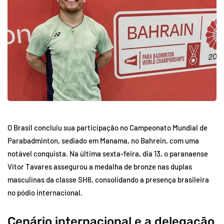
O Brasil concluiu sua participação no Campeonato Mundial de
Parabadminton, sediado em Manama, no Bahrein, com uma
notável conquista. Na última sexta-feira, dia 13, o paranaense
Vitor Tavares assegurou a medalha de bronze nas duplas
masculinas da classe SH6, consolidando a presença brasileira
no pódio internacional.
Cenário internacional e a delegação