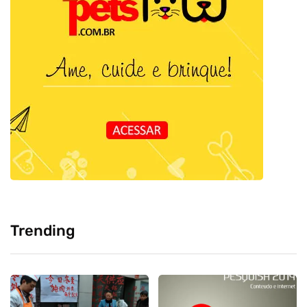
Trending