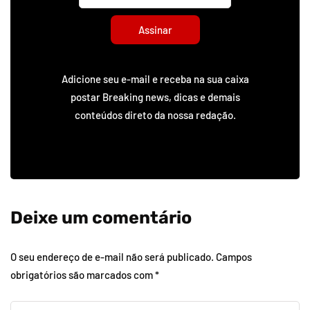
Assinar
Adicione seu e-mail e receba na sua caixa
postar Breaking news, dicas e demais
conteúdos direto da nossa redação.
Deixe um comentário
O seu endereço de e-mail não será publicado.
Campos
obrigatórios são marcados com
*