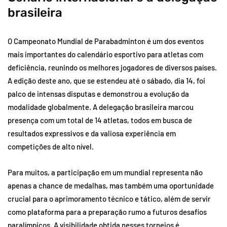
brasileira
O Campeonato Mundial de Parabadminton é um dos eventos
mais importantes do calendário esportivo para atletas com
deficiência, reunindo os melhores jogadores de diversos países.
A edição deste ano, que se estendeu até o sábado, dia 14, foi
palco de intensas disputas e demonstrou a evolução da
modalidade globalmente. A delegação brasileira marcou
presença com um total de 14 atletas, todos em busca de
resultados expressivos e da valiosa experiência em
competições de alto nível.
Para muitos, a participação em um mundial representa não
apenas a chance de medalhas, mas também uma oportunidade
crucial para o aprimoramento técnico e tático, além de servir
como plataforma para a preparação rumo a futuros desafios
paralímpicos. A visibilidade obtida nesses torneios é