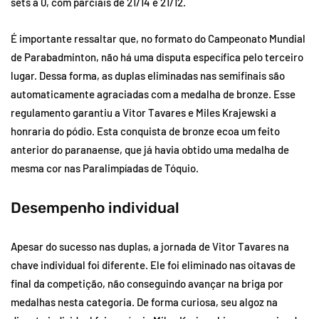
sets a 0, com parciais de 21/14 e 21/12.
É importante ressaltar que, no formato do Campeonato Mundial
de Parabadminton, não há uma disputa específica pelo terceiro
lugar. Dessa forma, as duplas eliminadas nas semifinais são
automaticamente agraciadas com a medalha de bronze. Esse
regulamento garantiu a Vitor Tavares e Miles Krajewski a
honraria do pódio. Esta conquista de bronze ecoa um feito
anterior do paranaense, que já havia obtido uma medalha de
mesma cor nas Paralimpíadas de Tóquio.
Desempenho individual
Apesar do sucesso nas duplas, a jornada de Vitor Tavares na
chave individual foi diferente. Ele foi eliminado nas oitavas de
final da competição, não conseguindo avançar na briga por
medalhas nesta categoria. De forma curiosa, seu algoz na