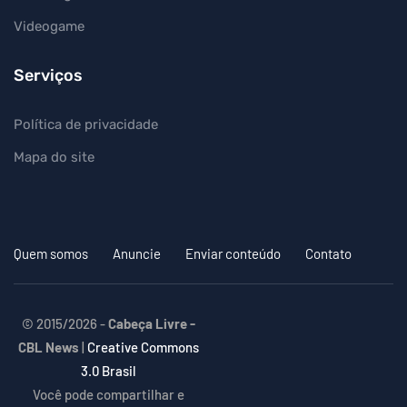
Videogame
Serviços
Política de privacidade
Mapa do site
Quem somos
Anuncie
Enviar conteúdo
Contato
© 2015/2026 -
Cabeça Livre -
CBL News
|
Creative Commons
3.0 Brasil
Você pode compartilhar e