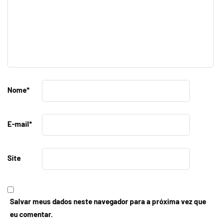
Nome
*
E-mail
*
Site
Salvar meus dados neste navegador para a próxima vez que
eu comentar.