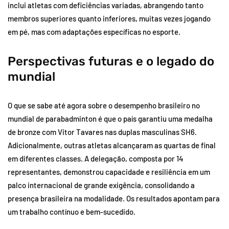
inclui atletas com deficiências variadas, abrangendo tanto
membros superiores quanto inferiores, muitas vezes jogando
em pé, mas com adaptações específicas no esporte.
Perspectivas futuras e o legado do
mundial
O que se sabe até agora sobre o desempenho brasileiro no
mundial de parabadminton é que o país garantiu uma medalha
de bronze com Vitor Tavares nas duplas masculinas SH6.
Adicionalmente, outras atletas alcançaram as quartas de final
em diferentes classes. A delegação, composta por 14
representantes, demonstrou capacidade e resiliência em um
palco internacional de grande exigência, consolidando a
presença brasileira na modalidade. Os resultados apontam para
um trabalho contínuo e bem-sucedido.