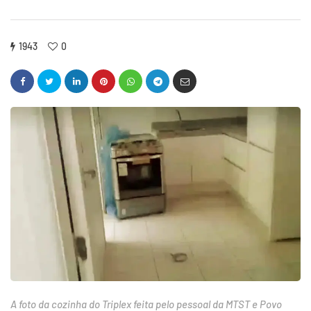
1943
0
A foto da cozinha do Triplex feita pelo pessoal da MTST e Povo