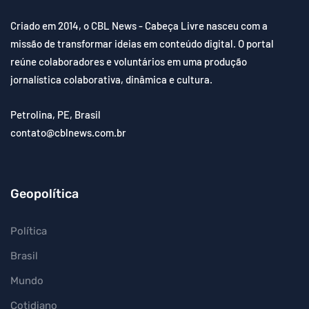
Criado em 2014, o CBL News - Cabeça Livre nasceu com a
missão de transformar ideias em conteúdo digital. O portal
reúne colaboradores e voluntários em uma produção
jornalística colaborativa, dinâmica e cultura.
Petrolina, PE, Brasil
contato@cblnews.com.br
Geopolítica
Política
Brasil
Mundo
Cotidiano