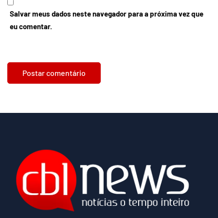
Salvar meus dados neste navegador para a próxima vez que
eu comentar.