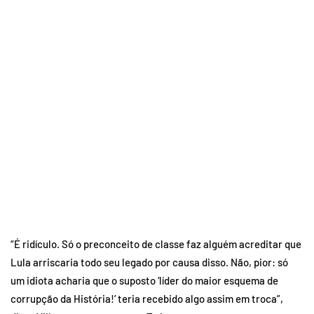
“É ridículo. Só o preconceito de classe faz alguém acreditar que
Lula arriscaria todo seu legado por causa disso. Não, pior: só
um idiota acharia que o suposto ‘líder do maior esquema de
corrupção da História!’ teria recebido algo assim em troca”,