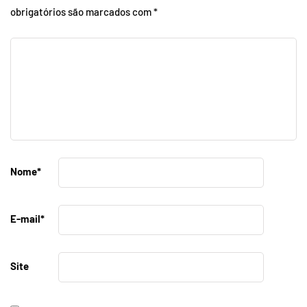
obrigatórios são marcados com
*
Nome
*
E-mail
*
Site