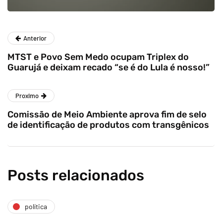
Anterior
MTST e Povo Sem Medo ocupam Triplex do
Guarujá e deixam recado “se é do Lula é nosso!”
Proximo
Comissão de Meio Ambiente aprova fim de selo
de identificação de produtos com transgênicos
Posts relacionados
política