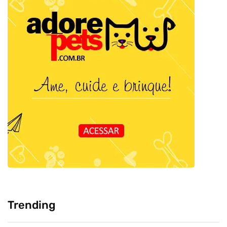
Trending