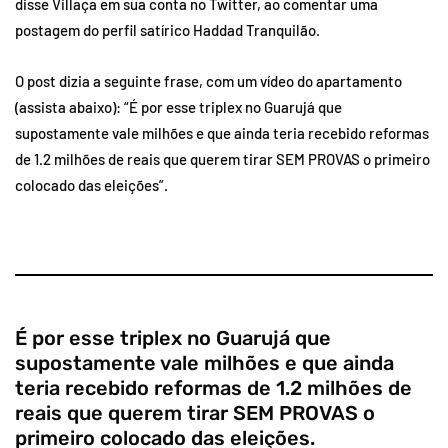
disse Villaça em sua conta no Twitter, ao comentar uma
postagem do perfil satírico Haddad Tranquilão.
O post dizia a seguinte frase, com um vídeo do apartamento
(assista abaixo): “É por esse triplex no Guarujá que
supostamente vale milhões e que ainda teria recebido reformas
de 1.2 milhões de reais que querem tirar SEM PROVAS o primeiro
colocado das eleições”.
É por esse triplex no Guarujá que
supostamente vale milhões e que ainda
teria recebido reformas de 1.2 milhões de
reais que querem tirar SEM PROVAS o
primeiro colocado das eleições.