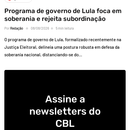
Programa de governo de Lula foca em
soberania e rejeita subordinação
Por
Redação
08/08/2026
5 min leitura
O programa de governo de Lula, formalizado recentemente na
Justiça Eleitoral, delineia uma postura robusta em defesa da
soberania nacional, distanciando-se do…
Assine a
newsletters do
CBL