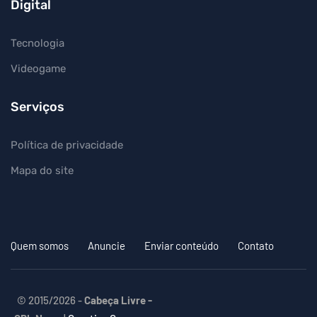
Digital
Tecnologia
Videogame
Serviços
Política de privacidade
Mapa do site
Quem somos
Anuncie
Enviar conteúdo
Contato
© 2015/2026 -
Cabeça Livre -