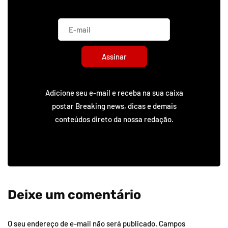
Assinar
Adicione seu e-mail e receba na sua caixa
postar Breaking news, dicas e demais
conteúdos direto da nossa redação.
Deixe um comentário
O seu endereço de e-mail não será publicado.
Campos