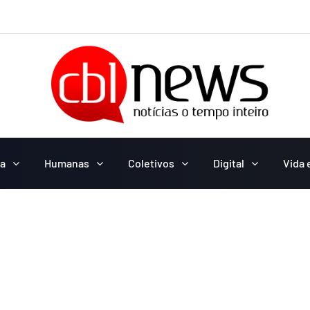
ca
Humanas
Coletivos
Digital
Vida 