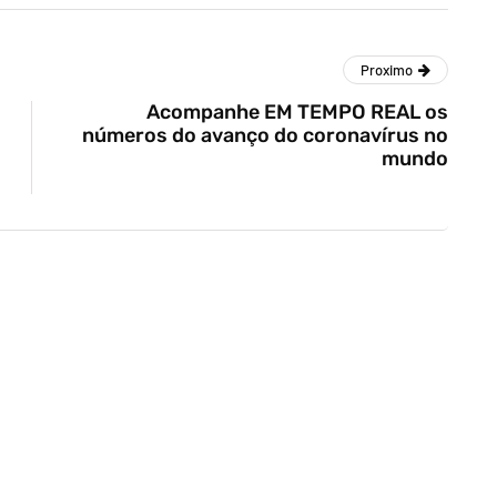
Proximo
Acompanhe EM TEMPO REAL os
números do avanço do coronavírus no
mundo
ilidade