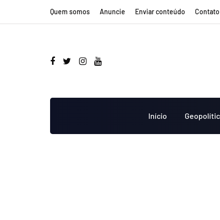
Quem somos
Anuncie
Enviar conteúdo
Contato
Início
Geopolíti