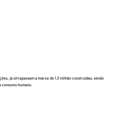
ões, já ultrapassam a marca de 1,3 milhão construídas, sendo
ara consumo humano.