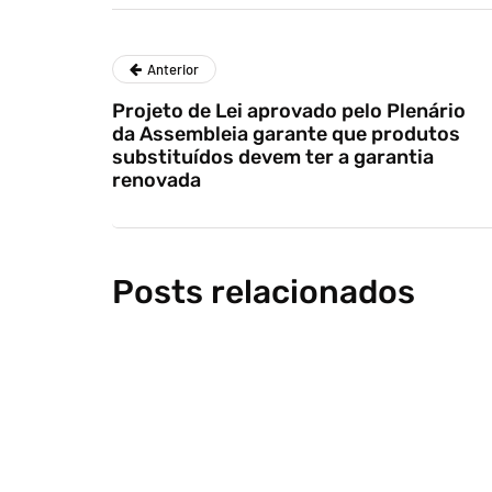
Anterior
Projeto de Lei aprovado pelo Plenário
da Assembleia garante que produtos
substituídos devem ter a garantia
renovada
Posts relacionados
sustentab