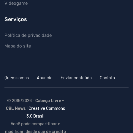
Videogame
Serviços
Política de privacidade
Mapa do site
Quem somos
Anuncie
Enviar conteúdo
Contato
© 2015/2026 -
Cabeça Livre -
CBL News
|
Creative Commons
3.0 Brasil
Você pode compartilhar e
modificar, desde que dê credito