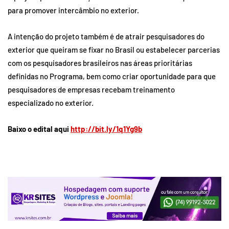
para promover intercâmbio no exterior.
A intenção do projeto também é de atrair pesquisadores do
exterior que queiram se fixar no Brasil ou estabelecer parcerias
com os pesquisadores brasileiros nas áreas prioritárias
definidas no Programa, bem como criar oportunidade para que
pesquisadores de empresas recebam treinamento
especializado no exterior.
Baixo o edital aqui
http://bit.ly/1q1Yg9b