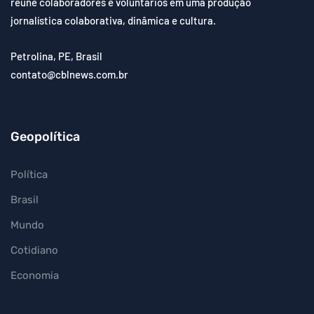
reúne colaboradores e voluntários em uma produção
jornalística colaborativa, dinâmica e cultura.
Petrolina, PE, Brasil
contato@cblnews.com.br
Geopolítica
Política
Brasil
Mundo
Cotidiano
Economia