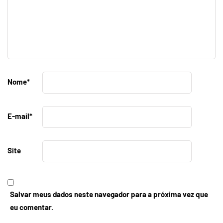
Nome
*
E-mail
*
Site
Salvar meus dados neste navegador para a próxima vez que
eu comentar.