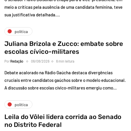
meio a críticas pela ausência de uma candidata feminina, teve
sua justificativa detalhada….
política
Juliana Brizola e Zucco: embate sobre
escolas cívico-militares
Por
Redação
06/08/2026
6 min leitura
Debate acalorado na Rádio Gaúcha destaca divergências
cruciais entre candidatos gaúchos sobre o modelo educacional.
A discussão sobre escolas cívico-militares emergiu como…
política
Leila do Vôlei lidera corrida ao Senado
no Distrito Federal