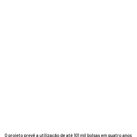
O projeto prevê a utilização de até 101 mil bolsas em quatro anos