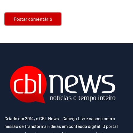
Criado em 2014, o CBL News - Cabeça Livre nasceu com a
missão de transformar ideias em conteúdo digital. O portal