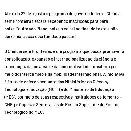
Até o da 22 de agosto o programa do governo federal, Ciencia
sem Fronteiras estará recebendo inscrições para para
bolsa Doutorado Pleno, baixe o edital no final do texto e não
deixe mais essa oportunidade passar!
O Ciência sem Fronteiras é um programa que busca promover a
consolidação, expansão e internacionalização da ciência e
tecnologia, da inovação e da competitividade brasileira por
meio do intercâmbio e da mobilidade internacional. A iniciativa
é fruto de esforço conjunto dos Ministérios da Ciência,
Tecnologia e Inovação (MCTI) e do Ministério da Educação
(MEC), por meio de suas respectivas instituições de fomento –
CNPq e Capes, e Secretarias de Ensino Superior e de Ensino
Tecnológico do MEC.