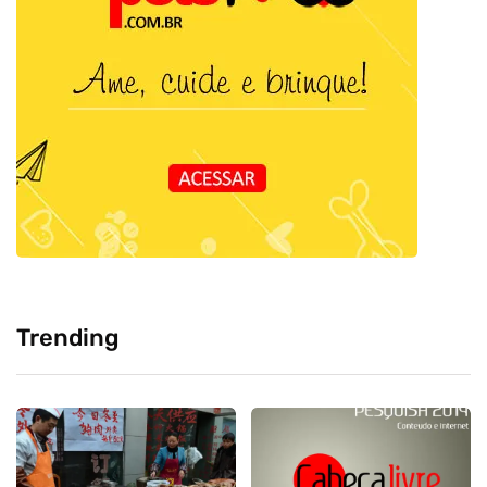
Trending