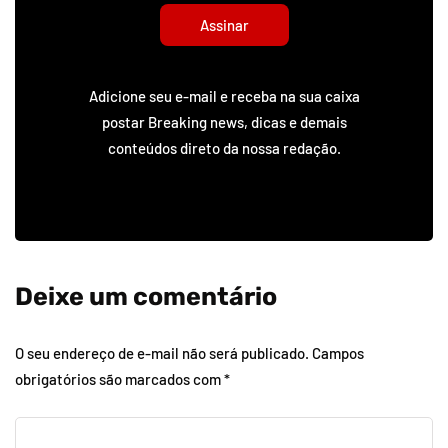
Assinar
Adicione seu e-mail e receba na sua caixa
postar Breaking news, dicas e demais
conteúdos direto da nossa redação.
Deixe um comentário
O seu endereço de e-mail não será publicado.
Campos
obrigatórios são marcados com
*