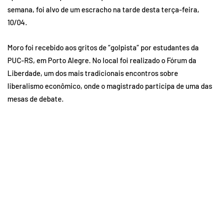
semana, foi alvo de um escracho na tarde desta terça-feira,
10/04.
Moro foi recebido aos gritos de “golpista” por estudantes da
PUC-RS, em Porto Alegre. No local foi realizado o Fórum da
Liberdade, um dos mais tradicionais encontros sobre
liberalismo econômico, onde o magistrado participa de uma das
mesas de debate.