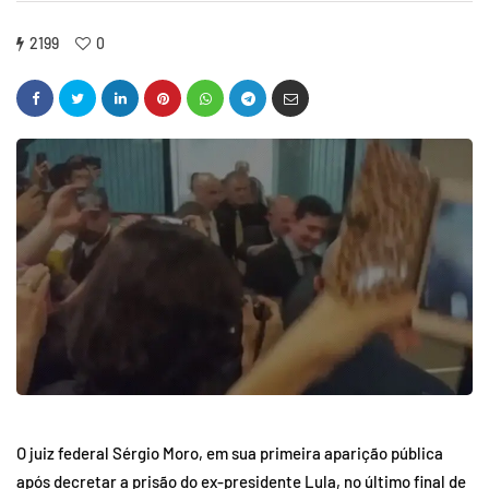
2199
0
O juiz federal Sérgio Moro, em sua primeira aparição pública
após decretar a prisão do ex-presidente Lula, no último final de