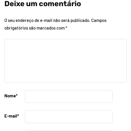
Deixe um comentário
O seu endereço de e-mail não será publicado.
Campos
obrigatórios são marcados com
*
Nome
*
E-mail
*