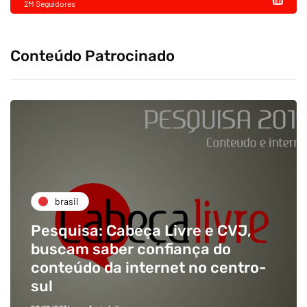
2M Seguidores
Conteúdo Patrocinado
brasil
Pesquisa: Cabeça Livre e CVJ,
buscam saber confiança do
conteúdo da internet no centro-
sul