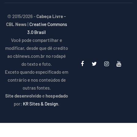
© 2015/2026 -
Cabeça Livre -
CBL News
|
Creative Commons
3.0 Brasil
Você pode compartilhar e
modificar, desde que dê credito
ao cblnews.com.br no rodapé
do texto e foto.
Exceto quando especificado em
contrário e nos conteúdos de
outras fontes.
Site desenvolvido
e
hospedado
por:
KR Sites & Design
.