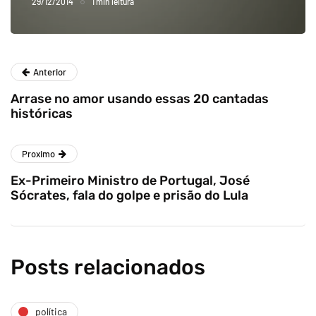
29/12/2014
1 min leitura
Anterior
Arrase no amor usando essas 20 cantadas
históricas
Proximo
Ex-Primeiro Ministro de Portugal, José
Sócrates, fala do golpe e prisão do Lula
Posts relacionados
política