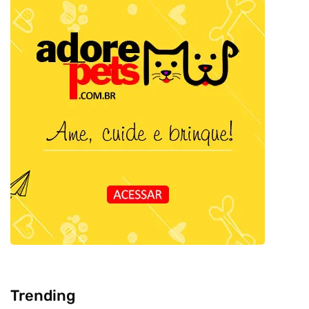
Trending