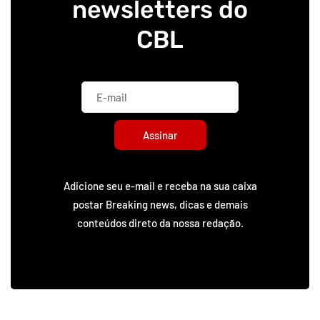
newsletters do
CBL
Assinar
Adicione seu e-mail e receba na sua caixa
postar Breaking news, dicas e demais
conteúdos direto da nossa redação.