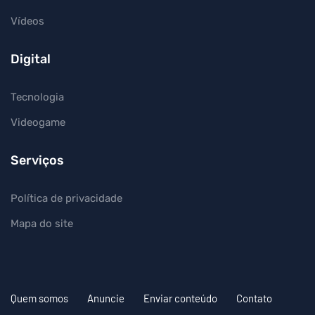
Vídeos
Digital
Tecnologia
Videogame
Serviços
Política de privacidade
Mapa do site
Quem somos
Anuncie
Enviar conteúdo
Contato