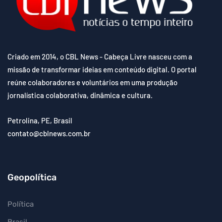
Criado em 2014, o CBL News - Cabeça Livre nasceu com a
missão de transformar ideias em conteúdo digital. O portal
reúne colaboradores e voluntários em uma produção
jornalística colaborativa, dinâmica e cultura.
Petrolina, PE, Brasil
contato@cblnews.com.br
Geopolítica
Política