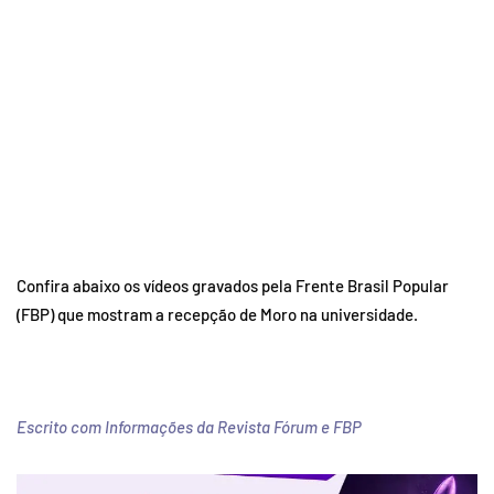
Confira abaixo os vídeos gravados pela Frente Brasil Popular
(FBP) que mostram a recepção de Moro na universidade.
Escrito com Informações da Revista Fórum e FBP