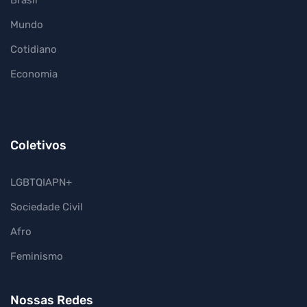
Brasil
Mundo
Cotidiano
Economia
Coletivos
LGBTQIAPN+
Sociedade Civil
Afro
Feminismo
Nossas Redes