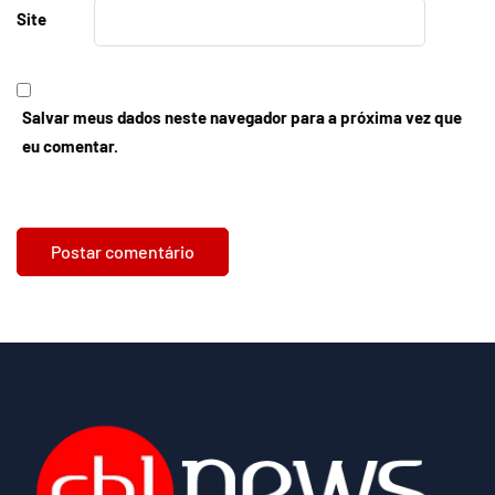
Site
Salvar meus dados neste navegador para a próxima vez que
eu comentar.