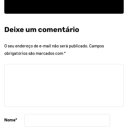
Deixe um comentário
O seu endereço de e-mail não será publicado.
Campos
obrigatórios são marcados com
*
Nome
*