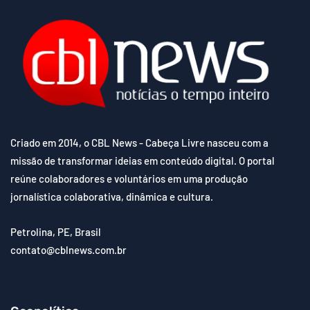
Criado em 2014, o CBL News - Cabeça Livre nasceu com a
missão de transformar ideias em conteúdo digital. O portal
reúne colaboradores e voluntários em uma produção
jornalística colaborativa, dinâmica e cultura.
Petrolina, PE, Brasil
contato@cblnews.com.br