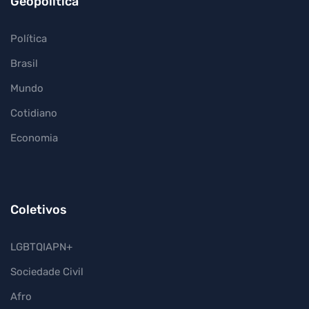
Geopolítica
Política
Brasil
Mundo
Cotidiano
Economia
Coletivos
LGBTQIAPN+
Sociedade Civil
Afro