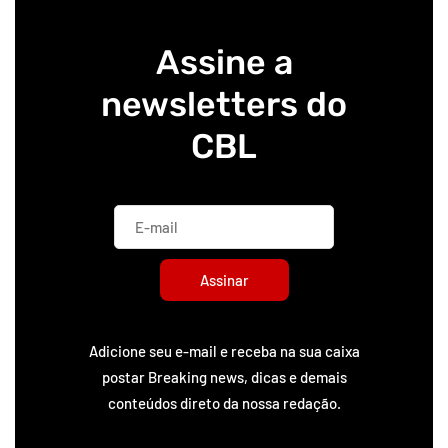
Assine a
newsletters do
CBL
Assinar
Adicione seu e-mail e receba na sua caixa
postar Breaking news, dicas e demais
conteúdos direto da nossa redação.