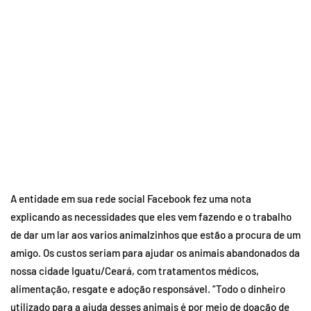
A entidade em sua rede social Facebook fez uma nota
explicando as necessidades que eles vem fazendo e o trabalho
de dar um lar aos varios animalzinhos que estão a procura de um
amigo. Os custos seriam para ajudar os animais abandonados da
nossa cidade Iguatu/Ceará, com tratamentos médicos,
alimentação, resgate e adoção responsável. “Todo o dinheiro
utilizado para a ajuda desses animais é por meio de doação de