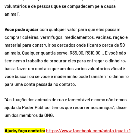
voluntários e de pessoas que se compadecem pela causa
animal”.
Você pode ajudar
com qualquer valor para que eles possam
comprar coleiras, vermífugos, medicamentos, vacinas, ração e
material para construir os cercados onde ficarão cerca de 50
animais. Qualquer quantia serve, R$5,00, R$10,00… E você não
tem nem o trabalho de procurar eles para entregar o dinheiro,
basta fazer um contato que um dos varios voluntários vão até
você buscar ou se você é moderninho pode transferir o dinheiro
para uma conta passada no contato.
“A situação dos animais de rua é lamentável e como não temos
ajuda do Poder Público, temos que recorrer aos amigos”, disse
um dos membros da ONG.
Ajude, faça contato:
https://www.facebook.com/adota.iguatu.1