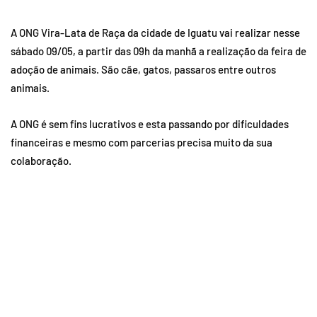
A ONG Vira-Lata de Raça da cidade de Iguatu vai realizar nesse
sábado 09/05, a partir das 09h da manhã a realização da feira de
adoção de animais. São cãe, gatos, passaros entre outros
animais.
A ONG é sem fins lucrativos e esta passando por dificuldades
financeiras e mesmo com parcerias precisa muito da sua
colaboração.