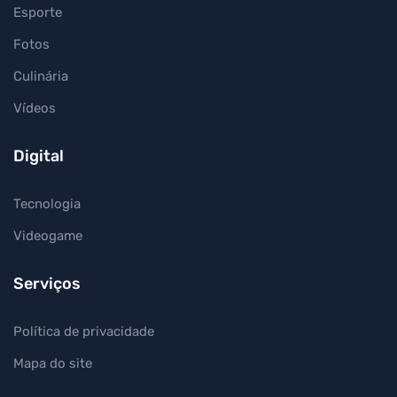
Esporte
Fotos
Culinária
Vídeos
Digital
Tecnologia
Videogame
Serviços
Política de privacidade
Mapa do site