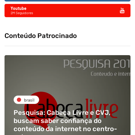
Youtube
2M Seguidores
Conteúdo Patrocinado
brasil
Pesquisa: Cabeça Livre e CVJ,
buscam saber confiança do
conteúdo da internet no centro-