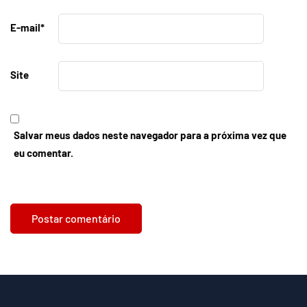
E-mail
*
Site
Salvar meus dados neste navegador para a próxima vez que
eu comentar.