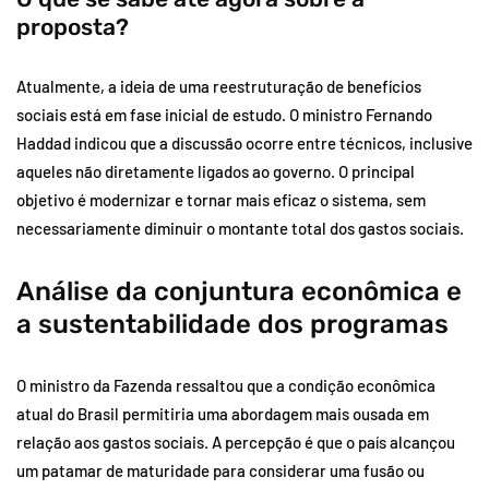
proposta?
Atualmente, a ideia de uma reestruturação de benefícios
sociais está em fase inicial de estudo. O ministro Fernando
Haddad indicou que a discussão ocorre entre técnicos, inclusive
aqueles não diretamente ligados ao governo. O principal
objetivo é modernizar e tornar mais eficaz o sistema, sem
necessariamente diminuir o montante total dos gastos sociais.
Análise da conjuntura econômica e
a sustentabilidade dos programas
O ministro da Fazenda ressaltou que a condição econômica
atual do Brasil permitiria uma abordagem mais ousada em
relação aos gastos sociais. A percepção é que o país alcançou
um patamar de maturidade para considerar uma fusão ou