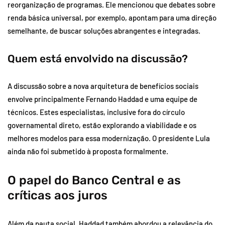
reorganização de programas. Ele mencionou que debates sobre
renda básica universal, por exemplo, apontam para uma direção
semelhante, de buscar soluções abrangentes e integradas.
Quem está envolvido na discussão?
A discussão sobre a nova arquitetura de benefícios sociais
envolve principalmente Fernando Haddad e uma equipe de
técnicos. Estes especialistas, inclusive fora do círculo
governamental direto, estão explorando a viabilidade e os
melhores modelos para essa modernização. O presidente Lula
ainda não foi submetido à proposta formalmente.
O papel do Banco Central e as
críticas aos juros
Além da pauta social, Haddad também abordou a relevância do