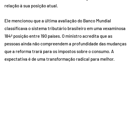
relação à sua posição atual.
Ele mencionou que a última avaliação do Banco Mundial
classificava o sistema tributário brasileiro em uma vexaminosa
184ª posição entre 190 países. O ministro acredita que as
pessoas ainda não compreendem a profundidade das mudanças
que a reforma trará para os impostos sobre o consumo. A
expectativa é de uma transformação radical para melhor.