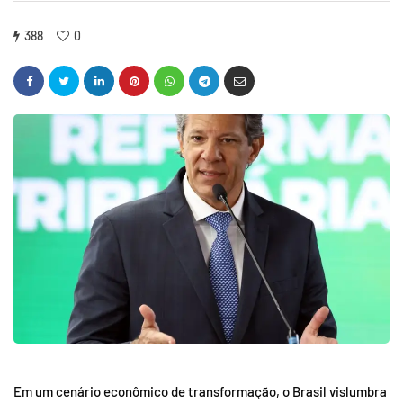
388
0
Em um cenário econômico de transformação, o Brasil vislumbra