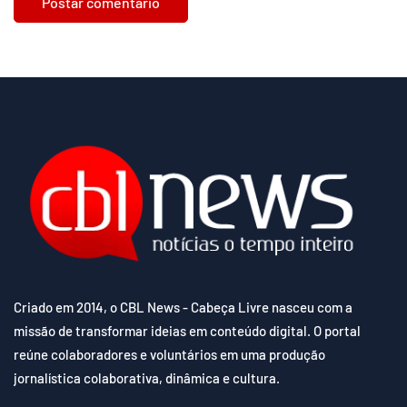
Criado em 2014, o CBL News - Cabeça Livre nasceu com a
missão de transformar ideias em conteúdo digital. O portal
reúne colaboradores e voluntários em uma produção
jornalística colaborativa, dinâmica e cultura.