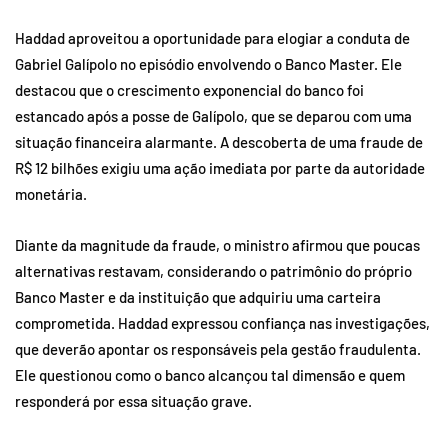
Haddad aproveitou a oportunidade para elogiar a conduta de
Gabriel Galípolo no episódio envolvendo o Banco Master. Ele
destacou que o crescimento exponencial do banco foi
estancado após a posse de Galípolo, que se deparou com uma
situação financeira alarmante. A descoberta de uma fraude de
R$ 12 bilhões exigiu uma ação imediata por parte da autoridade
monetária.
Diante da magnitude da fraude, o ministro afirmou que poucas
alternativas restavam, considerando o patrimônio do próprio
Banco Master e da instituição que adquiriu uma carteira
comprometida. Haddad expressou confiança nas investigações,
que deverão apontar os responsáveis pela gestão fraudulenta.
Ele questionou como o banco alcançou tal dimensão e quem
responderá por essa situação grave.