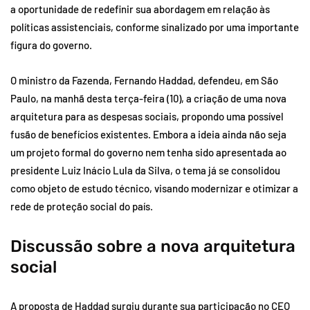
a oportunidade de redefinir sua abordagem em relação às
políticas assistenciais, conforme sinalizado por uma importante
figura do governo.
O ministro da Fazenda, Fernando Haddad, defendeu, em São
Paulo, na manhã desta terça-feira (10), a criação de uma nova
arquitetura para as despesas sociais, propondo uma possível
fusão de benefícios existentes. Embora a ideia ainda não seja
um projeto formal do governo nem tenha sido apresentada ao
presidente Luiz Inácio Lula da Silva, o tema já se consolidou
como objeto de estudo técnico, visando modernizar e otimizar a
rede de proteção social do país.
Discussão sobre a nova arquitetura
social
A proposta de Haddad surgiu durante sua participação no CEO