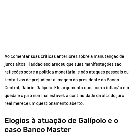
Ao comentar suas críticas anteriores sobre a manutenção de
juros altos, Haddad esclareceu que suas manifestações são
reflexões sobre a política monetária, e não ataques pessoais ou
tentativas de prejudicar a imagem do presidente do Banco
Central, Gabriel Galípolo. Ele argumenta que, com a inflação em
queda e o juro nominal estável, a continuidade da alta do juro
real merece um questionamento aberto.
Elogios à atuação de Galípolo e o
caso Banco Master