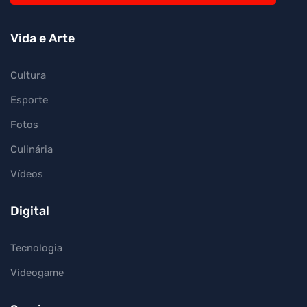
Vida e Arte
Cultura
Esporte
Fotos
Culinária
Vídeos
Digital
Tecnologia
Videogame