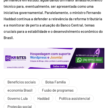
técnico para, eventualmente, ser apresentada como uma
iniciativa governamental. Paralelamente, o ministro Fernando
Haddad continua a defender a relevância da reforma tributária
e a monitorar de perto a atuação do Banco Central, temas
cruciais para a estabilidade e o desenvolvimento econômico do
Brasil.
Benefícios sociais
Bolsa Família
economia Brasil
Fusão de programas
Governo Lula
Haddad
Política assistencial
Proteção social