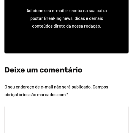
Adicione seu e-mail e receba na sua caixa
postar Breaking news, dicas e demais
conteúdos direto da nossa redação.
Deixe um comentário
O seu endereço de e-mail não será publicado.
Campos
obrigatórios são marcados com
*