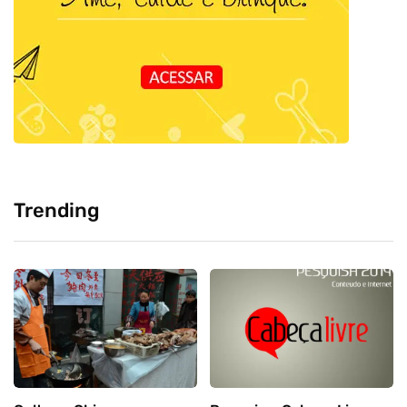
Trending