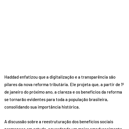
Haddad enfatizou que a digitalização e a transparência são
pilares da nova reforma tributária. Ele projeta que, a partir de 1º
de janeiro do próximo ano, a clareza e os benefícios da reforma
se tornarão evidentes para toda a população brasileira,
consolidando sua importância histórica.
A discussão sobre a reestruturação dos benefícios sociais
permanece em estudo, aguardando um maior amadurecimento