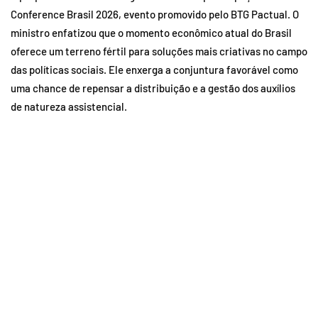
Conference Brasil 2026, evento promovido pelo BTG Pactual. O
ministro enfatizou que o momento econômico atual do Brasil
oferece um terreno fértil para soluções mais criativas no campo
das políticas sociais. Ele enxerga a conjuntura favorável como
uma chance de repensar a distribuição e a gestão dos auxílios
de natureza assistencial.