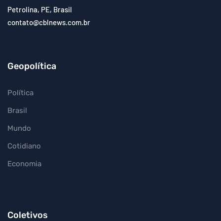
Petrolina, PE, Brasil
contato@cblnews.com.br
Geopolítica
Política
Brasil
Mundo
Cotidiano
Economia
Coletivos