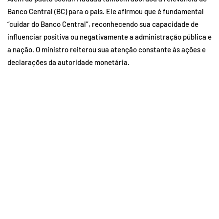
Banco Central (BC) para o país. Ele afirmou que é fundamental
“cuidar do Banco Central”, reconhecendo sua capacidade de
influenciar positiva ou negativamente a administração pública e
a nação. O ministro reiterou sua atenção constante às ações e
declarações da autoridade monetária.