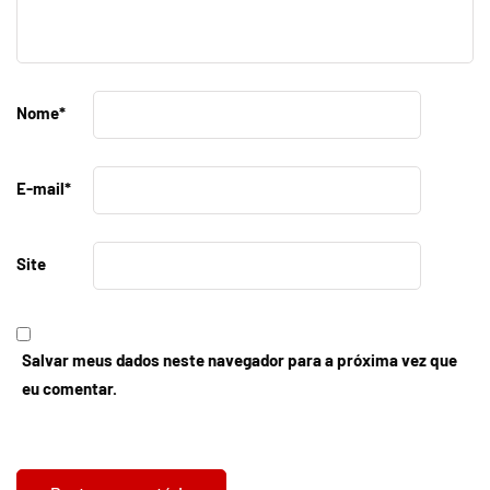
Nome
*
E-mail
*
Site
Salvar meus dados neste navegador para a próxima vez que
eu comentar.