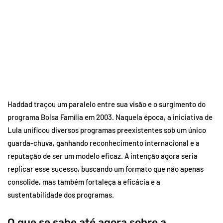
Haddad traçou um paralelo entre sua visão e o surgimento do
programa Bolsa Família em 2003. Naquela época, a iniciativa de
Lula unificou diversos programas preexistentes sob um único
guarda-chuva, ganhando reconhecimento internacional e a
reputação de ser um modelo eficaz. A intenção agora seria
replicar esse sucesso, buscando um formato que não apenas
consolide, mas também fortaleça a eficácia e a
sustentabilidade dos programas.
O que se sabe até agora sobre a