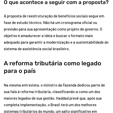
O que acontece a seguir com a proposta?
A proposta de reestruturação de benefícios sociais segue em
fase de estudo técnico. Não há um cronograma oficial ou
previsão para sua apresentação como projeto de governo. O
objetivo é amadurecer a ideia e buscar o formato mais
adequado para garantir a modernização e a sustentabilidade do
sistema de assistência social brasileiro.
A reforma tributária como legado
para o país
Na mesma entrevista, o ministro da Fazenda dedicou parte de
sua fala à reforma tributária, classificando-a como um dos
maiores legados de sua gestão. Haddad prevê que, após sua
completa implementação, o Brasil terá um dos melhores
sistemas tributários do mundo, um salto significativo em