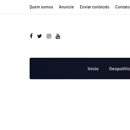
Quem somos
Anuncie
Enviar conteúdo
Contato
Início
Geopolíti