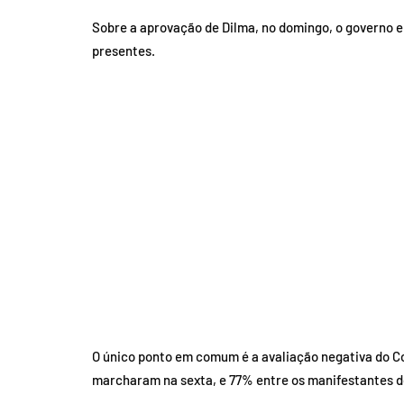
Sobre a aprovação de Dilma, no domingo, o governo e
presentes.
O único ponto em comum é a avaliação negativa do C
marcharam na sexta, e 77% entre os manifestantes 