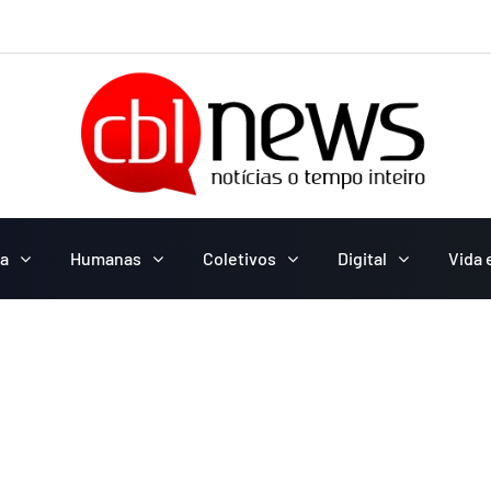
ca
Humanas
Coletivos
Digital
Vida 