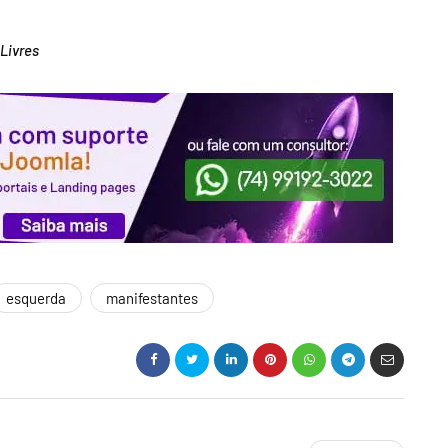
 Livres
esquerda
manifestantes