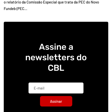
o relatório da Comissão Especial que trata da PEC do Novo
Fundeb (PEC…
Assine a
newsletters do
CBL
Assinar