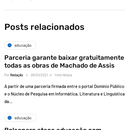
Posts relacionados
educação
Parceria garante baixar gratuitamente
todas as obras de Machado de Assis
Por
Redação
05/01/2021
1 min leitura
A partir de uma parceria firmada entre o portal Domínio Público
e o Núcleo de Pesquisa em Informática, Literatura e Linguística
da…
educação