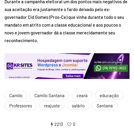
Durante a campanha eleitoral um dos pontos mais negativos de
sua aceitação era justamente o fardo deixado pelo ex-
governador Cid Gomes (Pros-Ce) que vinha durante todo o seu
mandato em atrito com a classe educacional e aos poucos o
novo e jovem governador dá a classe merecidamente seu
reconhecimento.
Camilo
Camilo Santana
ceará
educação
Professores
reajuste
salário
Santana
2213
0