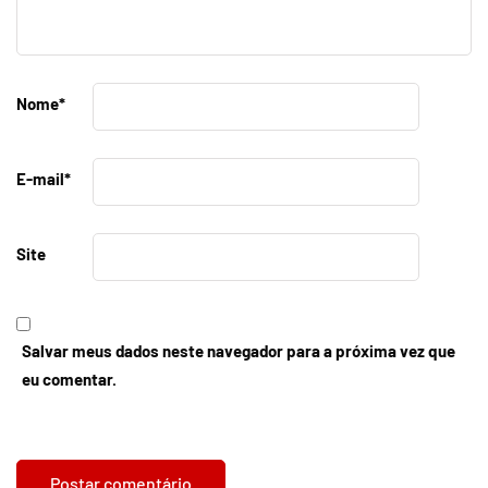
Nome
*
E-mail
*
Site
Salvar meus dados neste navegador para a próxima vez que
eu comentar.