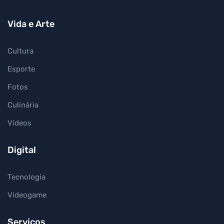
Vida e Arte
Cultura
Esporte
Fotos
Culinária
Vídeos
Digital
Tecnologia
Videogame
Serviços