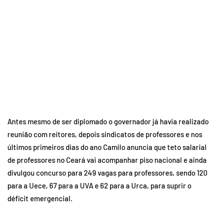
Antes mesmo de ser diplomado o governador já havia realizado
reunião com reitores, depois sindicatos de professores e nos
últimos primeiros dias do ano Camilo anuncia que teto salarial
de professores no Ceará vai acompanhar piso nacional e ainda
divulgou concurso para 249 vagas para professores, sendo 120
para a Uece, 67 para a UVA e 62 para a Urca, para suprir o
déficit emergencial.