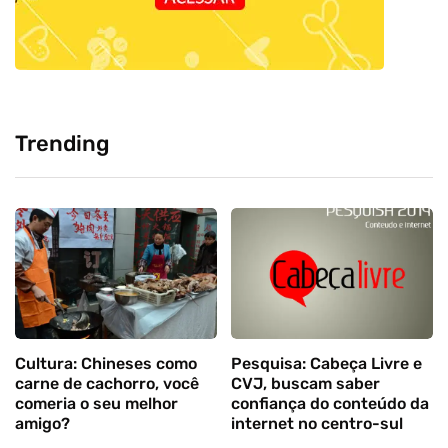
Trending
Cultura: Chineses como
Pesquisa: Cabeça Livre e
carne de cachorro, você
CVJ, buscam saber
comeria o seu melhor
confiança do conteúdo da
amigo?
internet no centro-sul