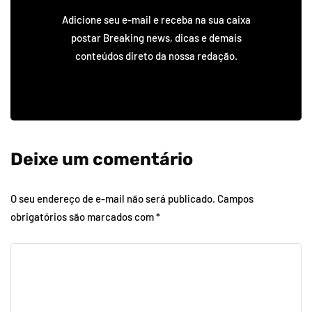
Adicione seu e-mail e receba na sua caixa
postar Breaking news, dicas e demais
conteúdos direto da nossa redação.
Deixe um comentário
O seu endereço de e-mail não será publicado.
Campos
obrigatórios são marcados com
*