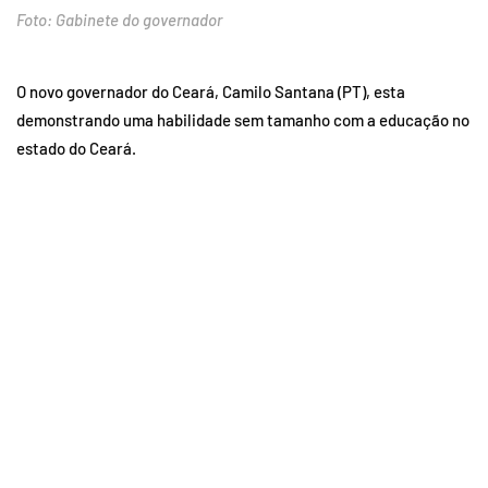
Foto: Gabinete do governador
O novo governador do Ceará, Camilo Santana (PT), esta
demonstrando uma habilidade sem tamanho com a educação no
estado do Ceará.