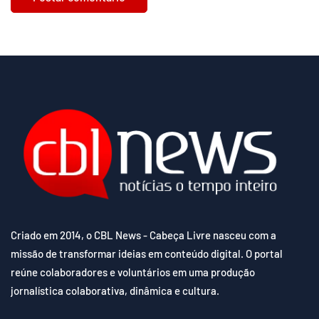
Criado em 2014, o CBL News - Cabeça Livre nasceu com a
missão de transformar ideias em conteúdo digital. O portal
reúne colaboradores e voluntários em uma produção
jornalística colaborativa, dinâmica e cultura.