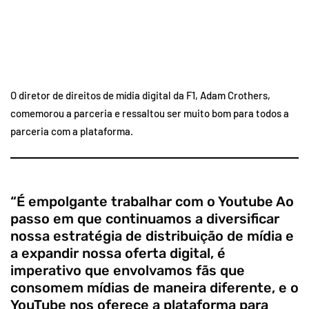
O diretor de direitos de mídia digital da F1, Adam Crothers,
comemorou a parceria e ressaltou ser muito bom para todos a
parceria com a plataforma.
“É empolgante trabalhar com o Youtube Ao
passo em que continuamos a diversificar
nossa estratégia de distribuição de mídia e
a expandir nossa oferta digital, é
imperativo que envolvamos fãs que
consomem mídias de maneira diferente, e o
YouTube nos oferece a plataforma para