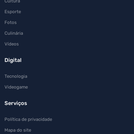
Cultura
Esporte
Fotos
Culinária
Vídeos
Digital
Tecnologia
Videogame
Serviços
Política de privacidade
Mapa do site