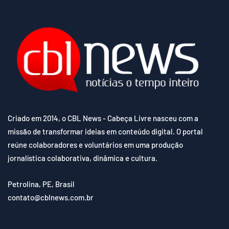
Criado em 2014, o CBL News - Cabeça Livre nasceu com a
missão de transformar ideias em conteúdo digital. O portal
reúne colaboradores e voluntários em uma produção
jornalística colaborativa, dinâmica e cultura.
Petrolina, PE, Brasil
contato@cblnews.com.br