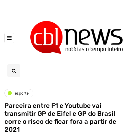
esporte
Parceira entre F1 e Youtube vai
transmitir GP de Eifel e GP do Brasil
corre o risco de ficar fora a partir de
2021