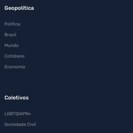
Geopolítica
Política
Brasil
Mundo
Cotidiano
Economia
Coletivos
LGBTQIAPN+
Sociedade Civil