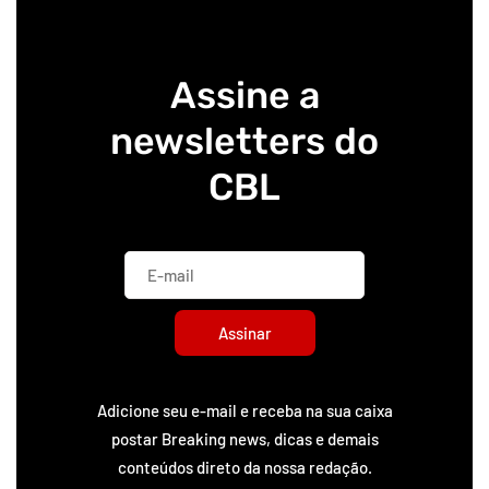
Assine a
newsletters do
CBL
Assinar
Adicione seu e-mail e receba na sua caixa
postar Breaking news, dicas e demais
conteúdos direto da nossa redação.