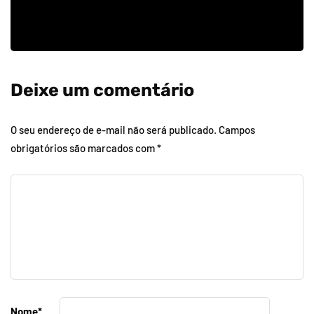
Deixe um comentário
O seu endereço de e-mail não será publicado.
Campos
obrigatórios são marcados com
*
Nome
*