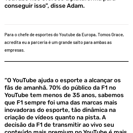
conseguir isso”, disse Adam.
Para o chefe de esportes do Youtube da Europa, Tomos Grace,
acredita eu a parceria é um grande salto para ambas as
empresas.
“O YouTube ajuda o esporte a alcançar os
fãs de amanhã. 70% do público da F1 no
YouTube tem menos de 35 anos, sabemos
que F1 sempre foi uma das marcas mais
inovadoras do esporte, tão dinâmica na
criação de vídeos quanto na pista. A
decisão da F1 de transmitir ao vivo seu
conteúdo mais premium no YouTube é mais