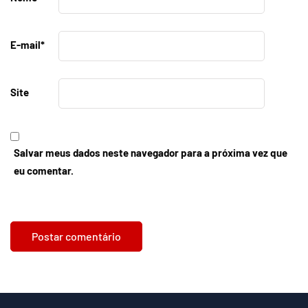
E-mail
*
Site
Salvar meus dados neste navegador para a próxima vez que
eu comentar.