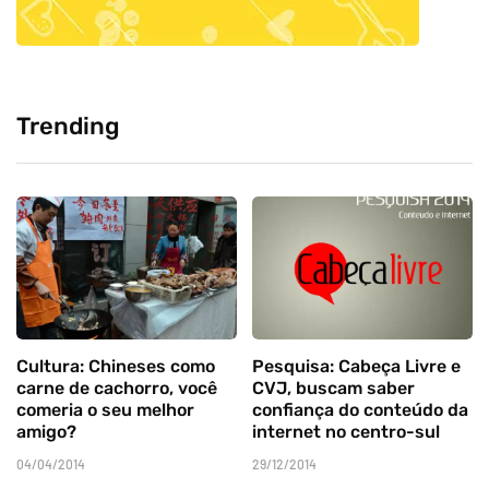
Trending
Cultura: Chineses como
Pesquisa: Cabeça Livre e
carne de cachorro, você
CVJ, buscam saber
comeria o seu melhor
confiança do conteúdo da
amigo?
internet no centro-sul
04/04/2014
29/12/2014