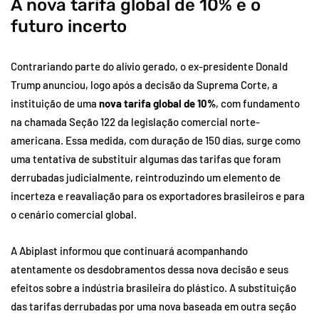
A nova tarifa global de 10% e o
futuro incerto
Contrariando parte do alívio gerado, o ex-presidente Donald
Trump anunciou, logo após a decisão da Suprema Corte, a
instituição de uma
nova tarifa global de 10%
, com fundamento
na chamada Seção 122 da legislação comercial norte-
americana. Essa medida, com duração de 150 dias, surge como
uma tentativa de substituir algumas das tarifas que foram
derrubadas judicialmente, reintroduzindo um elemento de
incerteza e reavaliação para os exportadores brasileiros e para
o cenário comercial global.
A Abiplast informou que continuará acompanhando
atentamente os desdobramentos dessa nova decisão e seus
efeitos sobre a indústria brasileira do plástico. A substituição
das tarifas derrubadas por uma nova baseada em outra seção