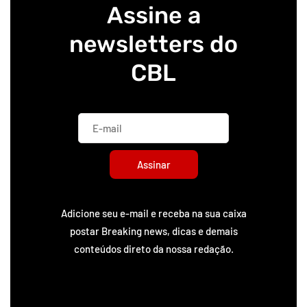
Assine a
newsletters do
CBL
Assinar
Adicione seu e-mail e receba na sua caixa
postar Breaking news, dicas e demais
conteúdos direto da nossa redação.