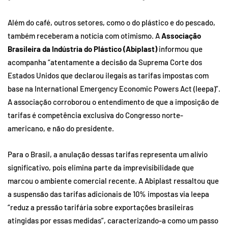
Além do café, outros setores, como o do plástico e do pescado,
também receberam a notícia com otimismo. A
Associação
Brasileira da Indústria do Plástico (Abiplast)
informou que
acompanha “atentamente a decisão da Suprema Corte dos
Estados Unidos que declarou ilegais as tarifas impostas com
base na International Emergency Economic Powers Act (Ieepa)”.
A associação corroborou o entendimento de que a imposição de
tarifas é competência exclusiva do Congresso norte-
americano, e não do presidente.
Para o Brasil, a anulação dessas tarifas representa um alívio
significativo, pois elimina parte da imprevisibilidade que
marcou o ambiente comercial recente. A Abiplast ressaltou que
a suspensão das tarifas adicionais de 10% impostas via Ieepa
“reduz a pressão tarifária sobre exportações brasileiras
atingidas por essas medidas”, caracterizando-a como um passo