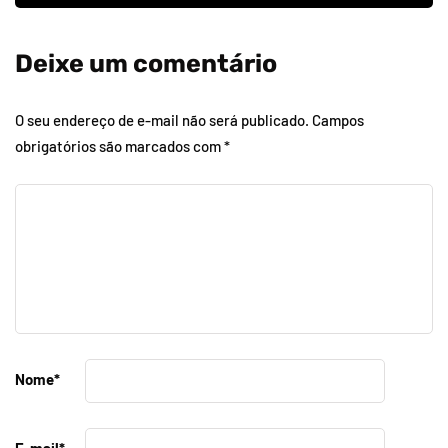
Deixe um comentário
O seu endereço de e-mail não será publicado.
Campos
obrigatórios são marcados com
*
Nome
*