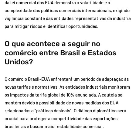
da lei comercial dos EUA demonstra a volatilidade e a
complexidade das políticas comerciais internacionais, exigindo
vigilância constante das entidades representativas da indústria
para mitigar riscos e identificar oportunidades.
O que acontece a seguir no
comércio entre Brasil e Estados
Unidos?
O comércio Brasil-EUA enfrentará um período de adaptação às
novas tarifas e normativas. As entidades industriais monitoram
os impactos da tarifa global de 10% anunciada. A cautela se
mantém devido à possibilidade de novas medidas dos EUA
relacionadas a “práticas desleais”. O diálogo diplomático será
crucial para proteger a competitividade das exportações
brasileiras e buscar maior estabilidade comercial.