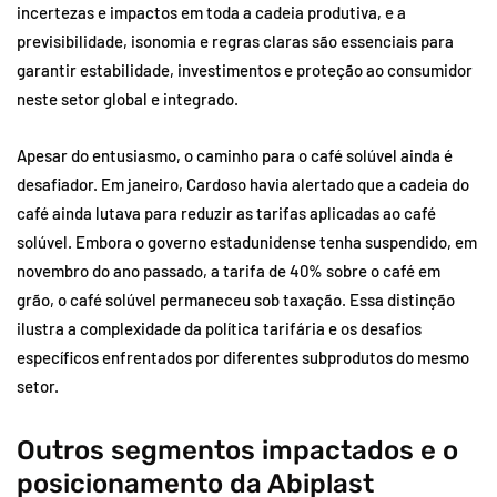
incertezas e impactos em toda a cadeia produtiva, e a
previsibilidade, isonomia e regras claras são essenciais para
garantir estabilidade, investimentos e proteção ao consumidor
neste setor global e integrado.
Apesar do entusiasmo, o caminho para o café solúvel ainda é
desafiador. Em janeiro, Cardoso havia alertado que a cadeia do
café ainda lutava para reduzir as tarifas aplicadas ao café
solúvel. Embora o governo estadunidense tenha suspendido, em
novembro do ano passado, a tarifa de 40% sobre o café em
grão, o café solúvel permaneceu sob taxação. Essa distinção
ilustra a complexidade da política tarifária e os desafios
específicos enfrentados por diferentes subprodutos do mesmo
setor.
Outros segmentos impactados e o
posicionamento da Abiplast