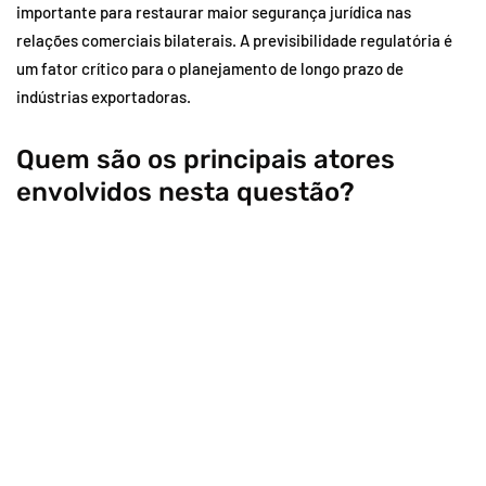
importante para restaurar maior segurança jurídica nas
relações comerciais bilaterais. A previsibilidade regulatória é
um fator crítico para o planejamento de longo prazo de
indústrias exportadoras.
Quem são os principais atores
envolvidos nesta questão?