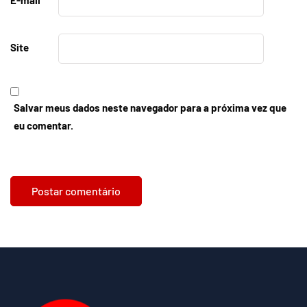
E-mail
*
Site
Salvar meus dados neste navegador para a próxima vez que
eu comentar.