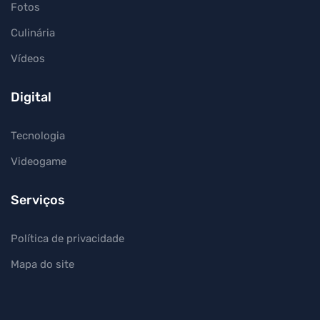
Fotos
Culinária
Vídeos
Digital
Tecnologia
Videogame
Serviços
Política de privacidade
Mapa do site