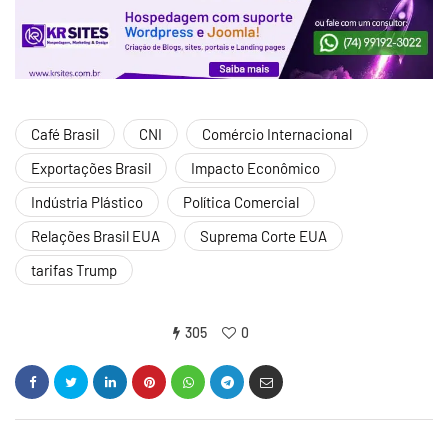
Café Brasil
CNI
Comércio Internacional
Exportações Brasil
Impacto Econômico
Indústria Plástico
Política Comercial
Relações Brasil EUA
Suprema Corte EUA
tarifas Trump
305
0