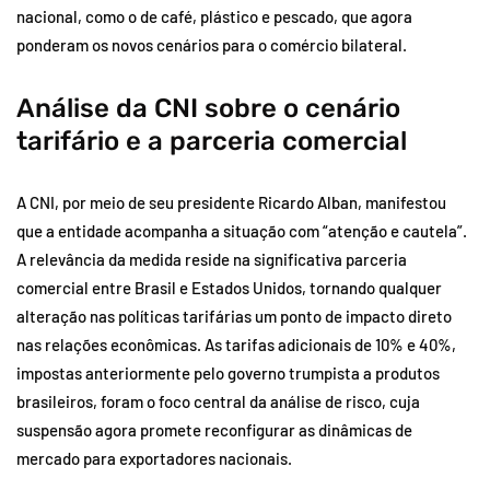
nacional, como o de café, plástico e pescado, que agora
ponderam os novos cenários para o comércio bilateral.
Análise da CNI sobre o cenário
tarifário e a parceria comercial
A CNI, por meio de seu presidente Ricardo Alban, manifestou
que a entidade acompanha a situação com “atenção e cautela”.
A relevância da medida reside na significativa parceria
comercial entre Brasil e Estados Unidos, tornando qualquer
alteração nas políticas tarifárias um ponto de impacto direto
nas relações econômicas. As tarifas adicionais de 10% e 40%,
impostas anteriormente pelo governo trumpista a produtos
brasileiros, foram o foco central da análise de risco, cuja
suspensão agora promete reconfigurar as dinâmicas de
mercado para exportadores nacionais.