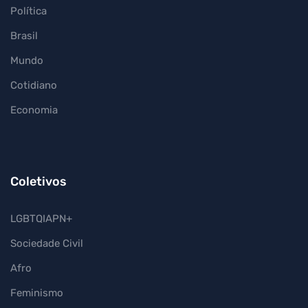
Política
Brasil
Mundo
Cotidiano
Economia
Coletivos
LGBTQIAPN+
Sociedade Civil
Afro
Feminismo