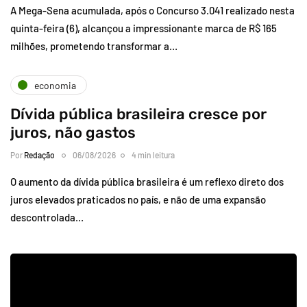
A Mega-Sena acumulada, após o Concurso 3.041 realizado nesta
quinta-feira (6), alcançou a impressionante marca de R$ 165
milhões, prometendo transformar a…
economia
Dívida pública brasileira cresce por
juros, não gastos
Por
Redação
06/08/2026
4 min leitura
O aumento da dívida pública brasileira é um reflexo direto dos
juros elevados praticados no país, e não de uma expansão
descontrolada…