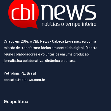
Criado em 2014, o CBL News - Cabeça Livre nasceu com a
missão de transformar ideias em conteúdo digital. O portal
reúne colaboradores e voluntários em uma produção
jornalística colaborativa, dinâmica e cultura.
Petrolina, PE, Brasil
contato@cblnews.com.br
Geopolítica