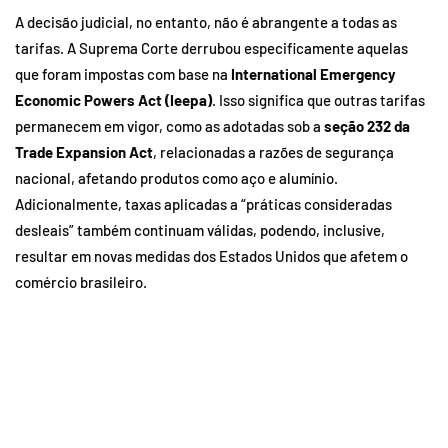
A decisão judicial, no entanto, não é abrangente a todas as
tarifas. A Suprema Corte derrubou especificamente aquelas
que foram impostas com base na
International Emergency
Economic Powers Act (Ieepa)
. Isso significa que outras tarifas
permanecem em vigor, como as adotadas sob a
seção 232 da
Trade Expansion Act
, relacionadas a razões de segurança
nacional, afetando produtos como aço e alumínio.
Adicionalmente, taxas aplicadas a “práticas consideradas
desleais” também continuam válidas, podendo, inclusive,
resultar em novas medidas dos Estados Unidos que afetem o
comércio brasileiro.