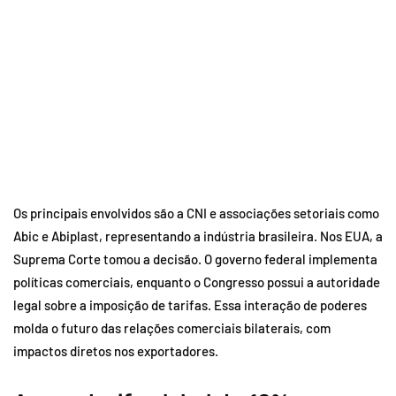
Os principais envolvidos são a CNI e associações setoriais como
Abic e Abiplast, representando a indústria brasileira. Nos EUA, a
Suprema Corte tomou a decisão. O governo federal implementa
políticas comerciais, enquanto o Congresso possui a autoridade
legal sobre a imposição de tarifas. Essa interação de poderes
molda o futuro das relações comerciais bilaterais, com
impactos diretos nos exportadores.