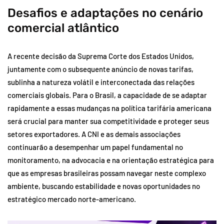
Desafios e adaptações no cenário
comercial atlântico
A recente decisão da Suprema Corte dos Estados Unidos,
juntamente com o subsequente anúncio de novas tarifas,
sublinha a natureza volátil e interconectada das relações
comerciais globais. Para o Brasil, a capacidade de se adaptar
rapidamente a essas mudanças na política tarifária americana
será crucial para manter sua competitividade e proteger seus
setores exportadores. A CNI e as demais associações
continuarão a desempenhar um papel fundamental no
monitoramento, na advocacia e na orientação estratégica para
que as empresas brasileiras possam navegar neste complexo
ambiente, buscando estabilidade e novas oportunidades no
estratégico mercado norte-americano.