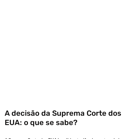
A decisão da Suprema Corte dos
EUA: o que se sabe?