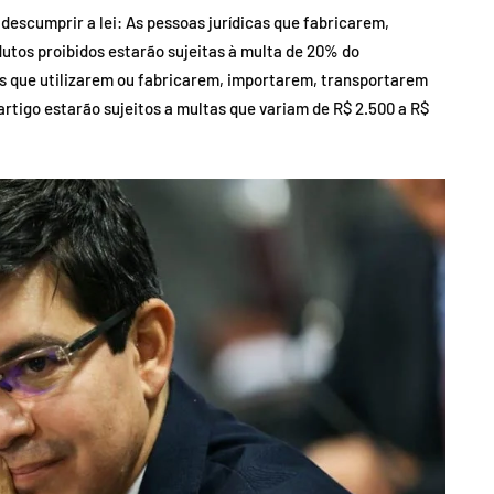
escumprir a lei: As pessoas jurídicas que fabricarem,
tos proibidos estarão sujeitas à multa de 20% do
uos que utilizarem ou fabricarem, importarem, transportarem
tigo estarão sujeitos a multas que variam de R$ 2.500 a R$