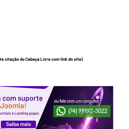
e citação do Cabeça Livre com link do site)