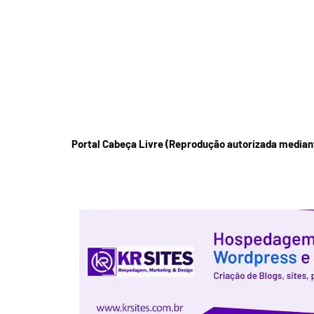
Portal Cabeça Livre (Reprodução autorizada mediant