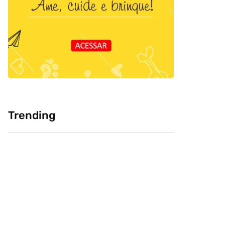
Trending