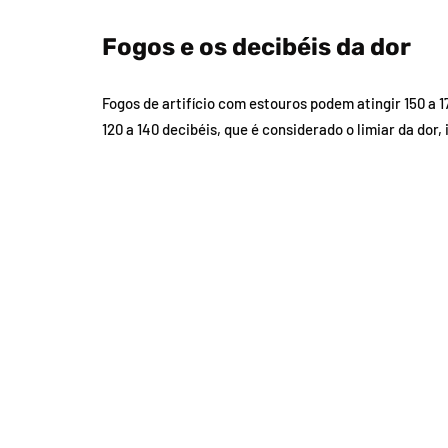
Fogos e os decibéis da dor
Fogos de artifício com estouros podem atingir 150 a 
120 a 140 decibéis, que é considerado o limiar da dor,