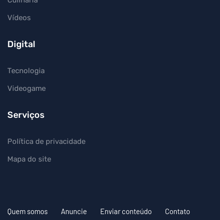
Vídeos
Digital
Tecnologia
Videogame
Serviços
Política de privacidade
Mapa do site
Quem somos
Anuncie
Enviar conteúdo
Contato