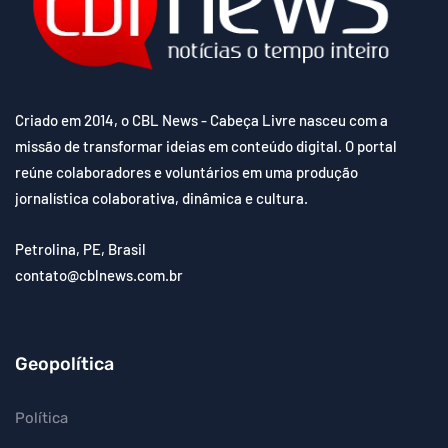
Criado em 2014, o CBL News - Cabeça Livre nasceu com a
missão de transformar ideias em conteúdo digital. O portal
reúne colaboradores e voluntários em uma produção
jornalística colaborativa, dinâmica e cultura.
Petrolina, PE, Brasil
contato@cblnews.com.br
Geopolítica
Política