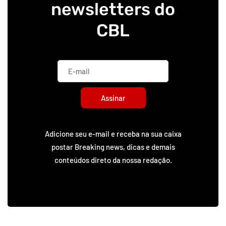
newsletters do
CBL
Assinar
Adicione seu e-mail e receba na sua caixa
postar Breaking news, dicas e demais
conteúdos direto da nossa redação.