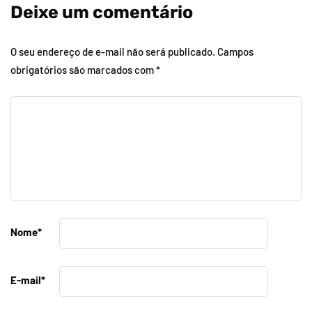
Deixe um comentário
O seu endereço de e-mail não será publicado.
Campos
obrigatórios são marcados com
*
Nome
*
E-mail
*