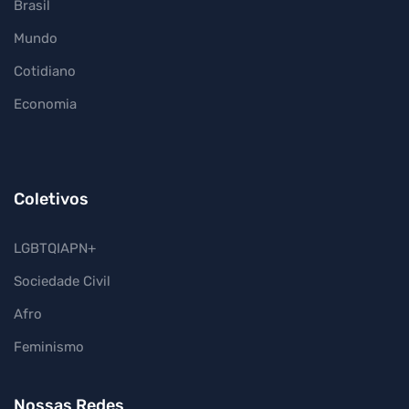
Brasil
Mundo
Cotidiano
Economia
Coletivos
LGBTQIAPN+
Sociedade Civil
Afro
Feminismo
Nossas Redes