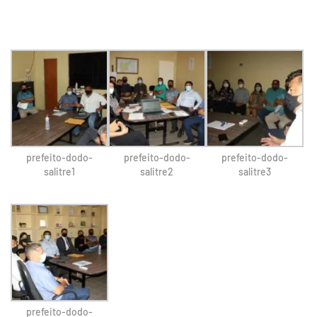
prefeito-dodo-
prefeito-dodo-
prefeito-dodo-
salitre1
salitre2
salitre3
prefeito-dodo-