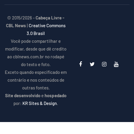
© 2015/2026 -
Cabeça Livre -
CBL News
|
Creative Commons
3.0 Brasil
Você pode compartilhar e
modificar, desde que dê credito
ao cblnews.com.br no rodapé
do texto e foto.
Exceto quando especificado em
contrário e nos conteúdos de
outras fontes.
Site desenvolvido
e
hospedado
por:
KR Sites & Design
.