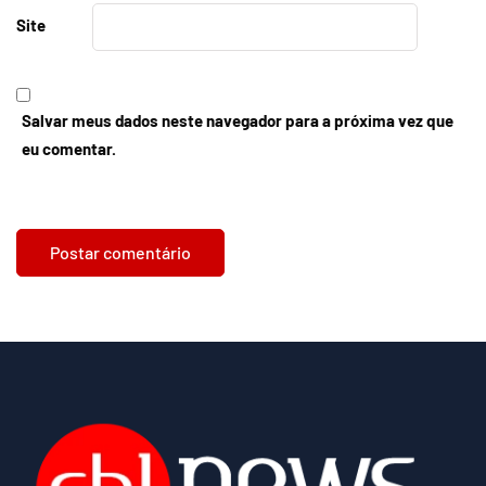
Site
Salvar meus dados neste navegador para a próxima vez que
eu comentar.