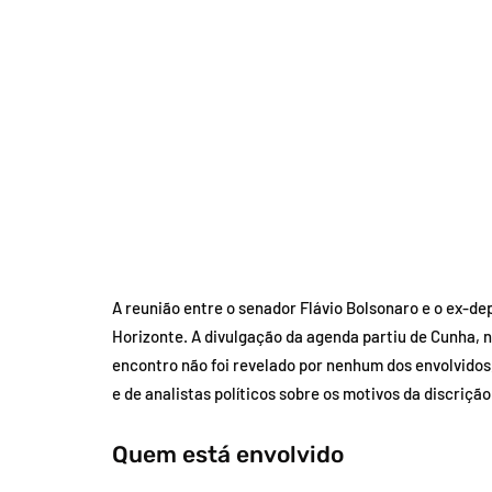
A reunião entre o senador Flávio Bolsonaro e o ex
Horizonte. A divulgação da agenda partiu de Cunha, 
encontro não foi revelado por nenhum dos envolvidos
e de analistas políticos sobre os motivos da discrição
Quem está envolvido