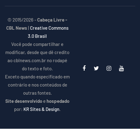
© 2015/2026 -
Cabeça Livre -
CBL News
|
Creative Commons
3.0 Brasil
Você pode compartilhar e
modificar, desde que dê credito
ao cblnews.com.br no rodapé
do texto e foto.
Exceto quando especificado em
contrário e nos conteúdos de
outras fontes.
Site desenvolvido
e
hospedado
por:
KR Sites & Design
.