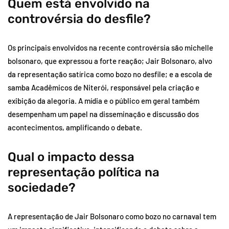
Quem está envolvido na
controvérsia do desfile?
Os principais envolvidos na recente controvérsia são michelle
bolsonaro, que expressou a forte reação; Jair Bolsonaro, alvo
da representação satírica como bozo no desfile; e a escola de
samba Acadêmicos de Niterói, responsável pela criação e
exibição da alegoria. A mídia e o público em geral também
desempenham um papel na disseminação e discussão dos
acontecimentos, amplificando o debate.
Qual o impacto dessa
representação política na
sociedade?
A representação de Jair Bolsonaro como bozo no carnaval tem