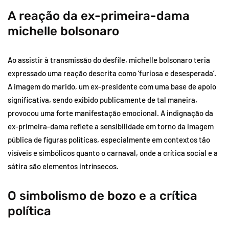
A reação da ex-primeira-dama
michelle bolsonaro
Ao assistir à transmissão do desfile, michelle bolsonaro teria
expressado uma reação descrita como ‘furiosa e desesperada’.
A imagem do marido, um ex-presidente com uma base de apoio
significativa, sendo exibido publicamente de tal maneira,
provocou uma forte manifestação emocional. A indignação da
ex-primeira-dama reflete a sensibilidade em torno da imagem
pública de figuras políticas, especialmente em contextos tão
visíveis e simbólicos quanto o carnaval, onde a crítica social e a
sátira são elementos intrínsecos.
O simbolismo de bozo e a crítica
política