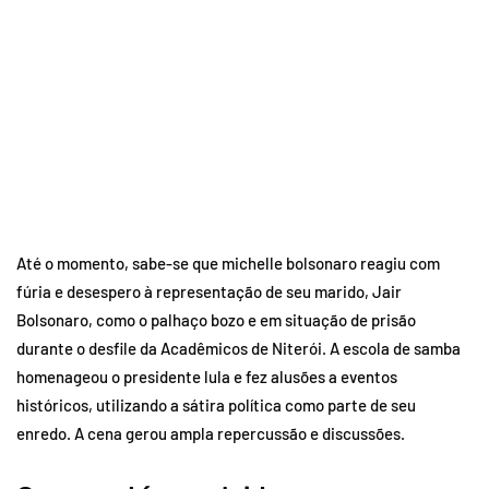
Até o momento, sabe-se que michelle bolsonaro reagiu com
fúria e desespero à representação de seu marido, Jair
Bolsonaro, como o palhaço bozo e em situação de prisão
durante o desfile da Acadêmicos de Niterói. A escola de samba
homenageou o presidente lula e fez alusões a eventos
históricos, utilizando a sátira política como parte de seu
enredo. A cena gerou ampla repercussão e discussões.