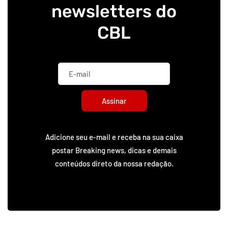
newsletters do
CBL
Assinar
Adicione seu e-mail e receba na sua caixa
postar Breaking news, dicas e demais
conteúdos direto da nossa redação.