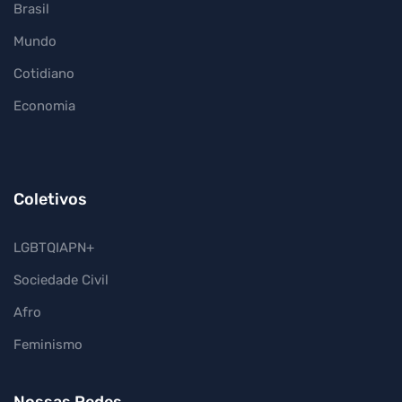
Brasil
Mundo
Cotidiano
Economia
Coletivos
LGBTQIAPN+
Sociedade Civil
Afro
Feminismo