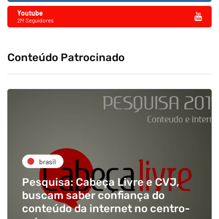
Youtube
2M Seguidores
Conteúdo Patrocinado
brasil
Pesquisa: Cabeça Livre e CVJ,
buscam saber confiança do
conteúdo da internet no centro-