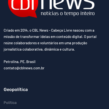
Criado em 2014, o CBL News - Cabeça Livre nasceu com a
missão de transformar ideias em conteúdo digital. O portal
reúne colaboradores e voluntários em uma produção
jornalística colaborativa, dinâmica e cultura.
Petrolina, PE, Brasil
contato@cblnews.com.br
Geopolítica
Política