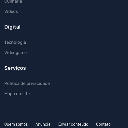
Culinária
Vídeos
Digital
Tecnologia
Videogame
Serviços
Política de privacidade
Mapa do site
Quem somos
Anuncie
Enviar conteúdo
Contato