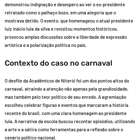
demonstrou indignação e desespero ao ver o ex-presidente
retratado como o palhaço bozo, em uma alegoria que o
mostrava detido. O evento, que homenageou o atual presidente
luiz inácio lula da silva e revisitou momentos históricos,
provocou amplas discussões sobre a liberdade de expressão
artística e a polarização política no país.
Contexto do caso no carnaval
O desfile da Acadêmicos de Niterói foi um dos pontos altos do
carnaval, atraindo a atenção não apenas pela grandiosidade,
mas também pelo teor político de seu enredo. A agremiação
escolheu celebrar figuras e eventos que marcaram a história
recente do brasil, com uma clara homenagem ao presidente
lula. A narrativa da escola buscou recontar episódios, utilizando
a arte e a sátira como ferramentas para a reflexão sobre o
cenário político nacional.