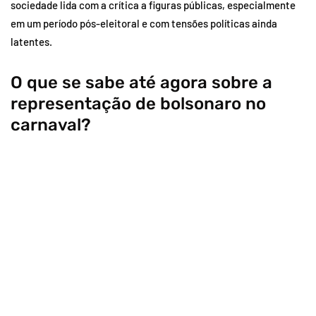
sociedade lida com a crítica a figuras públicas, especialmente
em um período pós-eleitoral e com tensões políticas ainda
latentes.
O que se sabe até agora sobre a
representação de bolsonaro no
carnaval?