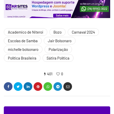
Academico de Niteroi
Bozo
Carnaval 2024
Escolas de Samba
Jair Bolsonaro
michelle bolsonaro
Polarização
Política Brasileira
Sátira Política
401
0