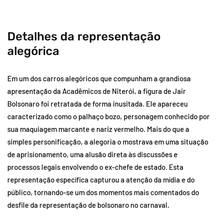
Detalhes da representação
alegórica
Em um dos carros alegóricos que compunham a grandiosa
apresentação da Acadêmicos de Niterói, a figura de Jair
Bolsonaro foi retratada de forma inusitada. Ele apareceu
caracterizado como o palhaço bozo, personagem conhecido por
sua maquiagem marcante e nariz vermelho. Mais do que a
simples personificação, a alegoria o mostrava em uma situação
de aprisionamento, uma alusão direta às discussões e
processos legais envolvendo o ex-chefe de estado. Esta
representação específica capturou a atenção da mídia e do
público, tornando-se um dos momentos mais comentados do
desfile da representação de bolsonaro no carnaval.