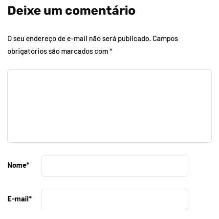
Deixe um comentário
O seu endereço de e-mail não será publicado.
Campos
obrigatórios são marcados com
*
Nome
*
E-mail
*