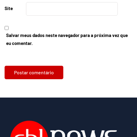
Site
Salvar meus dados neste navegador para a próxima vez que
eu comentar.