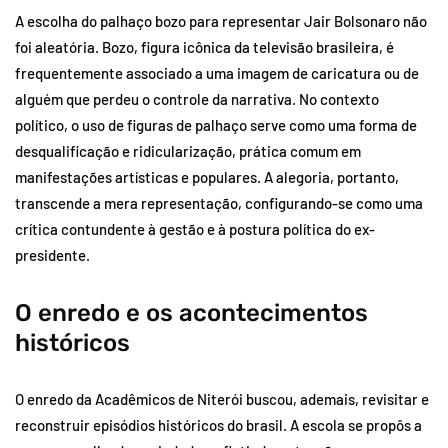
A escolha do palhaço bozo para representar Jair Bolsonaro não
foi aleatória. Bozo, figura icônica da televisão brasileira, é
frequentemente associado a uma imagem de caricatura ou de
alguém que perdeu o controle da narrativa. No contexto
político, o uso de figuras de palhaço serve como uma forma de
desqualificação e ridicularização, prática comum em
manifestações artísticas e populares. A alegoria, portanto,
transcende a mera representação, configurando-se como uma
crítica contundente à gestão e à postura política do ex-
presidente.
O enredo e os acontecimentos
históricos
O enredo da Acadêmicos de Niterói buscou, ademais, revisitar e
reconstruir episódios históricos do brasil. A escola se propôs a