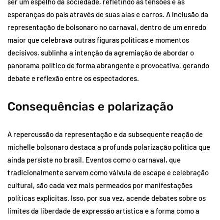
ser um espelho da sociedade, refletindo as tensões e as
esperanças do país através de suas alas e carros. A inclusão da
representação de bolsonaro no carnaval, dentro de um enredo
maior que celebrava outras figuras políticas e momentos
decisivos, sublinha a intenção da agremiação de abordar o
panorama político de forma abrangente e provocativa, gerando
debate e reflexão entre os espectadores.
Consequências e polarização
A repercussão da representação e da subsequente reação de
michelle bolsonaro destaca a profunda polarização política que
ainda persiste no brasil. Eventos como o carnaval, que
tradicionalmente servem como válvula de escape e celebração
cultural, são cada vez mais permeados por manifestações
políticas explícitas. Isso, por sua vez, acende debates sobre os
limites da liberdade de expressão artística e a forma como a