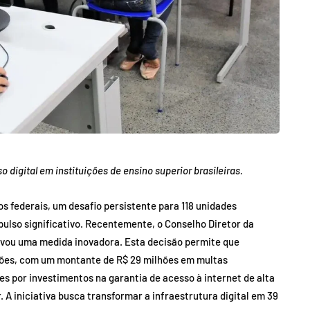
digital em instituições de ensino superior brasileiras.
os federais, um desafio persistente para 118 unidades
pulso significativo. Recentemente, o Conselho Diretor da
vou uma medida inovadora. Esta decisão permite que
ões, com um montante de R$ 29 milhões em multas
 por investimentos na garantia de acesso à internet de alta
. A iniciativa busca transformar a infraestrutura digital em 39