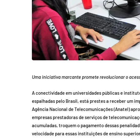
Uma iniciativa marcante promete revolucionar o acesso 
A conectividade em universidades públicas e institut
espalhadas pelo Brasil, está prestes a receber um im
Agência Nacional de Telecomunicações (Anatel) apro
empresas prestadoras de serviços de telecomunicaç
acumuladas, troquem o pagamento dessas penalidades
velocidade para essas instituições de ensino superior