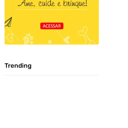
Trending