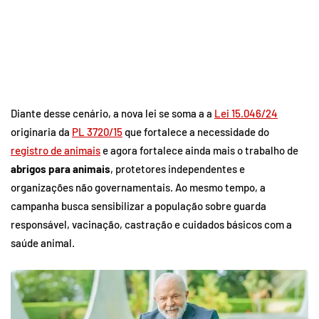
Diante desse cenário, a nova lei se soma a a
Lei 15.046/24
originaria da
PL 3720/15
que fortalece a necessidade do
registro de animais
e agora fortalece ainda mais o trabalho de
abrigos para animais
, protetores independentes e
organizações não governamentais. Ao mesmo tempo, a
campanha busca sensibilizar a população sobre guarda
responsável, vacinação, castração e cuidados básicos com a
saúde animal.