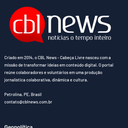
Criado em 2014, o CBL News - Cabeça Livre nasceu com a
missão de transformar ideias em conteúdo digital. O portal
reúne colaboradores e voluntários em uma produção
jornalística colaborativa, dinâmica e cultura.
Petrolina, PE, Brasil
contato@cblnews.com.br
Geopolítica