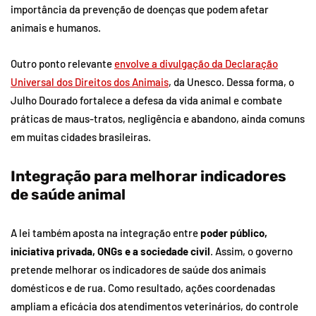
importância da prevenção de doenças que podem afetar
animais e humanos.
Outro ponto relevante
envolve a divulgação da Declaração
Universal dos Direitos dos Animais
, da Unesco. Dessa forma, o
Julho Dourado fortalece a defesa da vida animal e combate
práticas de maus-tratos, negligência e abandono, ainda comuns
em muitas cidades brasileiras.
Integração para melhorar indicadores
de saúde animal
A lei também aposta na integração entre
poder público,
iniciativa privada, ONGs e a sociedade civil
. Assim, o governo
pretende melhorar os indicadores de saúde dos animais
domésticos e de rua. Como resultado, ações coordenadas
ampliam a eficácia dos atendimentos veterinários, do controle