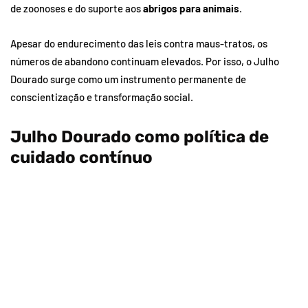
de zoonoses e do suporte aos
abrigos para animais
.
Apesar do endurecimento das leis contra maus-tratos, os
números de abandono continuam elevados. Por isso, o Julho
Dourado surge como um instrumento permanente de
conscientização e transformação social.
Julho Dourado como política de
cuidado contínuo