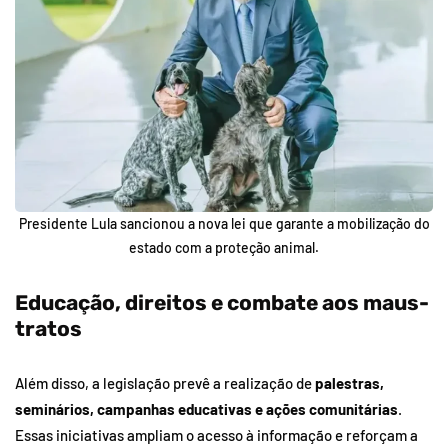
Presidente Lula sancionou a nova lei que garante a mobilização do
estado com a proteção animal.
Educação, direitos e combate aos maus-
tratos
Além disso, a legislação prevê a realização de
palestras,
seminários, campanhas educativas e ações comunitárias
.
Essas iniciativas ampliam o acesso à informação e reforçam a