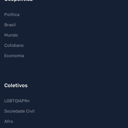
Política
Brasil
Mundo
Cotidiano
Economia
Coletivos
LGBTQIAPN+
Sociedade Civil
Afro