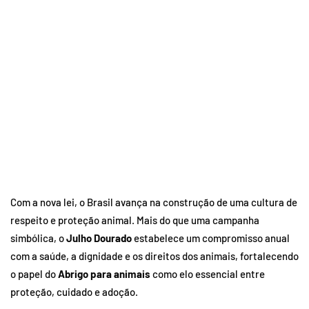
Com a nova lei, o Brasil avança na construção de uma cultura de
respeito e proteção animal. Mais do que uma campanha
simbólica, o
Julho Dourado
estabelece um compromisso anual
com a saúde, a dignidade e os direitos dos animais, fortalecendo
o papel do
Abrigo para animais
como elo essencial entre
proteção, cuidado e adoção.