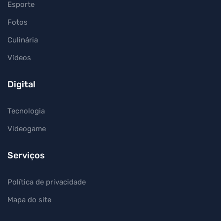
Esporte
Fotos
Culinária
Vídeos
Digital
Tecnologia
Videogame
Serviços
Política de privacidade
Mapa do site