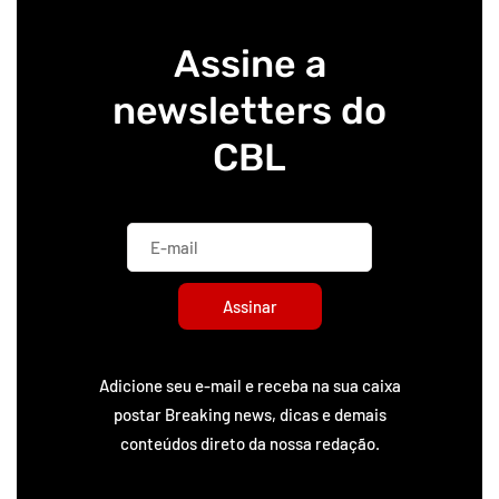
Assine a
newsletters do
CBL
Assinar
Adicione seu e-mail e receba na sua caixa
postar Breaking news, dicas e demais
conteúdos direto da nossa redação.