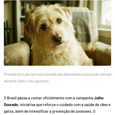
Presidente Lula tem sancionado leis favoráveis a proteção animal
durante todo o seu governo.
O Brasil passa a contar oficialmente com a campanha
Julho
Dourado
, iniciativa que reforça o cuidado com a saúde de cães e
gatos, além de intensificar a prevenção de zoonoses. O