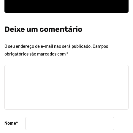
Deixe um comentário
O seu endereço de e-mail não será publicado.
Campos
obrigatórios são marcados com
*
Nome
*