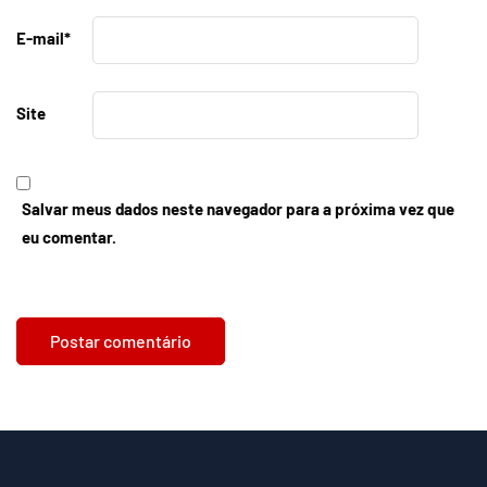
E-mail
*
Site
Salvar meus dados neste navegador para a próxima vez que
eu comentar.