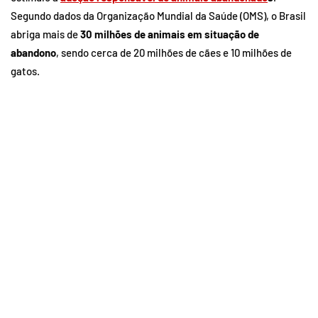
Segundo dados da Organização Mundial da Saúde (OMS), o Brasil
abriga mais de
30 milhões de animais em situação de
abandono
, sendo cerca de 20 milhões de cães e 10 milhões de
gatos.