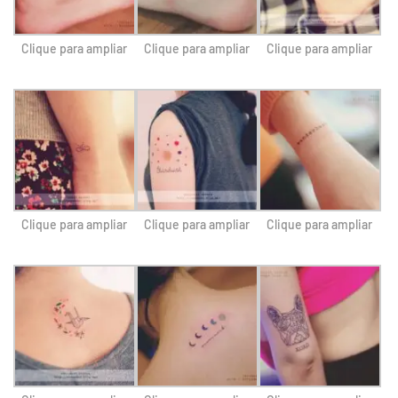
Clique para ampliar
Clique para ampliar
Clique para ampliar
Clique para ampliar
Clique para ampliar
Clique para ampliar