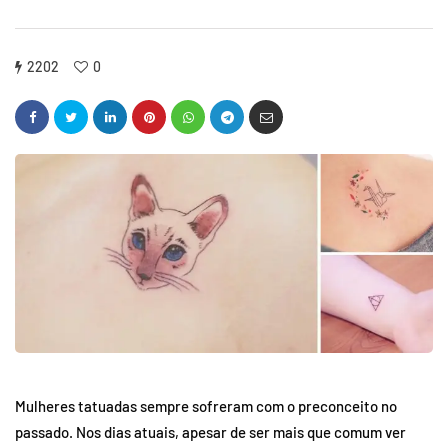
2202
0
Mulheres tatuadas sempre sofreram com o preconceito no
passado. Nos dias atuais, apesar de ser mais que comum ver