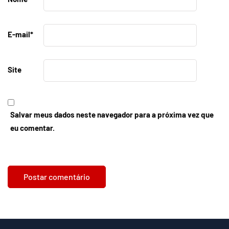
E-mail
*
Site
Salvar meus dados neste navegador para a próxima vez que
eu comentar.