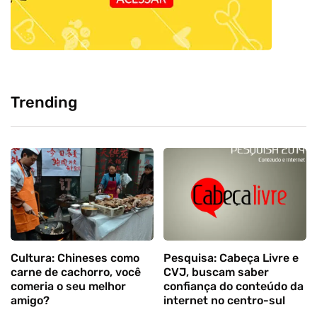
Trending
Cultura: Chineses como
Pesquisa: Cabeça Livre e
carne de cachorro, você
CVJ, buscam saber
comeria o seu melhor
confiança do conteúdo da
amigo?
internet no centro-sul