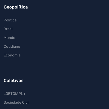
Geopolítica
Política
Brasil
Mundo
Cotidiano
Economia
Coletivos
LGBTQIAPN+
Sociedade Civil