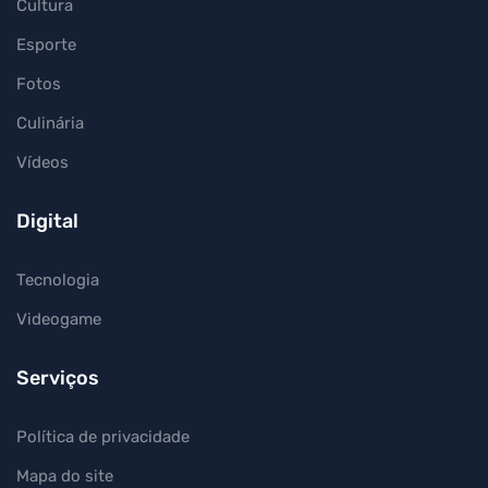
Cultura
Esporte
Fotos
Culinária
Vídeos
Digital
Tecnologia
Videogame
Serviços
Política de privacidade
Mapa do site