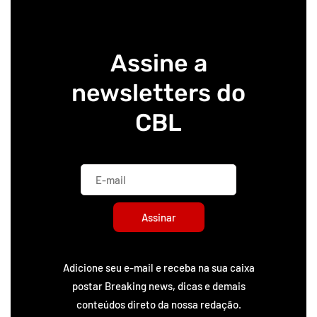
Assine a
newsletters do
CBL
Assinar
Adicione seu e-mail e receba na sua caixa
postar Breaking news, dicas e demais
conteúdos direto da nossa redação.