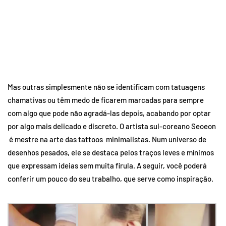
Mas outras simplesmente não se identificam com tatuagens
chamativas ou têm medo de ficarem marcadas para sempre
com algo que pode não agradá-las depois, acabando por optar
por algo mais delicado e discreto. O artista sul-coreano Seoeon
é mestre na arte das tattoos minimalistas. Num universo de
desenhos pesados, ele se destaca pelos traços leves e mínimos
que expressam ideias sem muita firula. A seguir, você poderá
conferir um pouco do seu trabalho, que serve como inspiração.