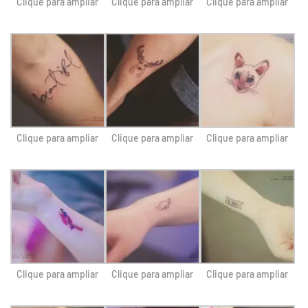
Clique para ampliar
Clique para ampliar
Clique para ampliar
Clique para ampliar
Clique para ampliar
Clique para ampliar
Clique para ampliar
Clique para ampliar
Clique para ampliar