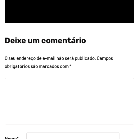
Deixe um comentário
O seu endereço de e-mail não será publicado.
Campos
obrigatórios são marcados com
*
Nome
*