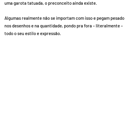
uma garota tatuada, o preconceito ainda existe.
Algumas realmente não se importam com isso e pegam pesado
nos desenhos e na quantidade, pondo pra fora – literalmente –
todo o seu estilo e expressão.