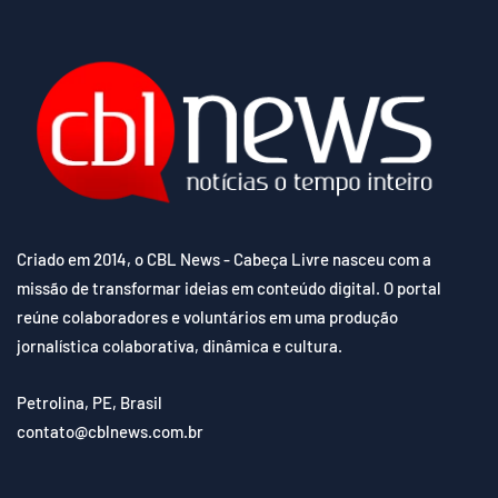
Criado em 2014, o CBL News - Cabeça Livre nasceu com a
missão de transformar ideias em conteúdo digital. O portal
reúne colaboradores e voluntários em uma produção
jornalística colaborativa, dinâmica e cultura.
Petrolina, PE, Brasil
contato@cblnews.com.br