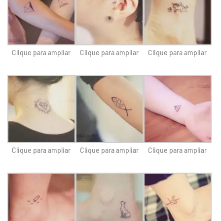
Clique para ampliar
Clique para ampliar
Clique para ampliar
Clique para ampliar
Clique para ampliar
Clique para ampliar