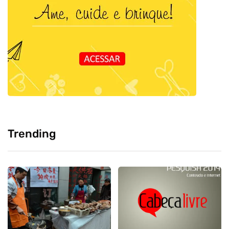
Trending