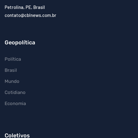
Petrolina, PE, Brasil
contato@cblnews.com.br
Geopolítica
Política
Brasil
Mundo
Cotidiano
Economia
Coletivos