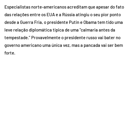
Especialistas norte-americanos acreditam que apesar do fato
das relações entre os EUA e a Rússia atingiu o seu pior ponto
desde a Guerra Fria, o presidente Putin e Obama tem tido uma
leve relação diplomática tipica de uma “calmaria antes da
tempestade.” Provavelmente o presidente russo vai bater no
governo americano uma única vez, mas a pancada vai ser bem
forte.