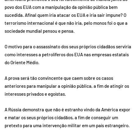
povo dos EUA com a manipulação da opinião pública bem
sucedida. Afinal quem iria atacar os EUA e iria sair impune? O
terrorismo internacional é que não iria, pelo monos foi o que a
sociedade mundial pensou e pensa.
O motivo para o assassinato dos seus próprios cidadãos serviria
como interesses a petrolíferos dos EUA nas empresas estatais
do Oriente Médio.
A prova será tão convincente que caem sobre os casos
anteriores para manipular a opinião pública, a fim de atingir os
interesses privados e egoístas.
A Rússia demonstra que não é estranho vindo da América expor
e matar os seus próprios cidadãos, a fim de conseguir um
pretexto para uma intervenção militar em um país estrangeiro.