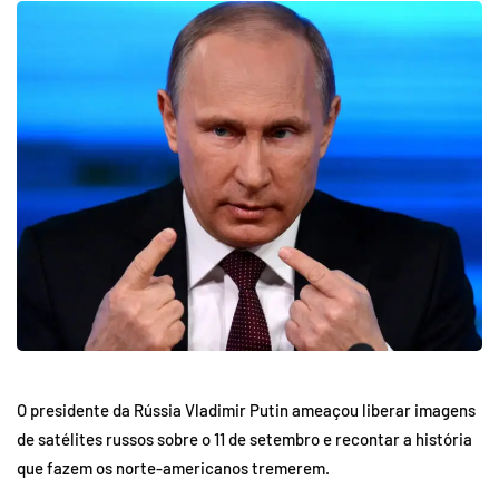
O presidente da Rússia Vladimir Putin ameaçou liberar imagens
de satélites russos sobre o 11 de setembro e recontar a história
que fazem os norte-americanos tremerem.