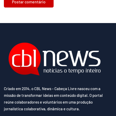
Criado em 2014, o CBL News - Cabeça Livre nasceu com a
missão de transformar ideias em conteúdo digital. O portal
reúne colaboradores e voluntários em uma produção
jornalística colaborativa, dinâmica e cultura.