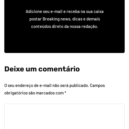
Adicione seu e-mail e receba na sua caixa
postar Breaking news, dicas e demais
conteúdos direto da nossa redação.
Deixe um comentário
O seu endereço de e-mail não será publicado.
Campos
obrigatórios são marcados com
*