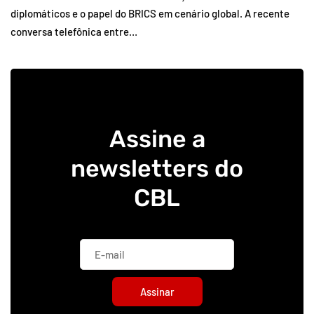
diplomáticos e o papel do BRICS em cenário global. A recente
conversa telefônica entre…
Assine a
newsletters do
CBL
Assinar