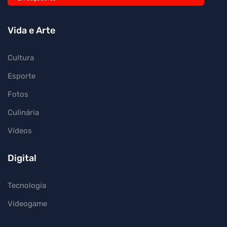
Vida e Arte
Cultura
Esporte
Fotos
Culinária
Vídeos
Digital
Tecnologia
Videogame