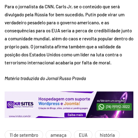
Para o jornalista da CNN, Carls Jr, se o conteúdo que será
divulgado pela Rússia for bem sucedido, Putin pode virar um
verdadeiro pesadelo para o governo americano, e as
consequências para os EUA seria a perca de credibilidade junto
a comunidade mundial, além do caos e revolta popular dentro do
próprio país. O jornalista afirma também que a validade da
posição dos Estados Unidos como um líder na luta contra o
terrorismo internacional acabaria por falta de moral.
Matéria traduzida do Jornal Russo Pravda
11 de setembro
ameaça
EUA
história