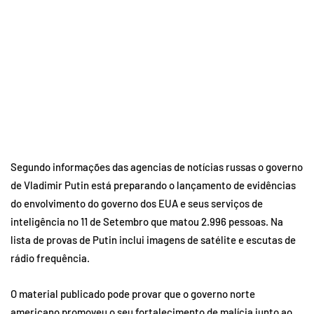
Segundo informações das agencias de notícias russas o governo
de Vladimir Putin está preparando o lançamento de evidências
do envolvimento do governo dos EUA e seus serviços de
inteligência no 11 de Setembro que matou 2.996 pessoas. Na
lista de provas de Putin inclui imagens de satélite e escutas de
rádio frequência.
O material publicado pode provar que o governo norte
americano promoveu o seu fortalecimento de malícia junto ao