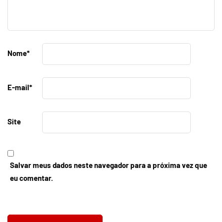
Nome
*
E-mail
*
Site
Salvar meus dados neste navegador para a próxima vez que
eu comentar.