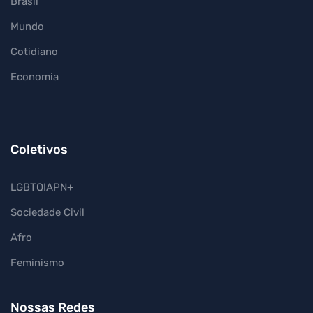
Brasil
Mundo
Cotidiano
Economia
Coletivos
LGBTQIAPN+
Sociedade Civil
Afro
Feminismo
Nossas Redes