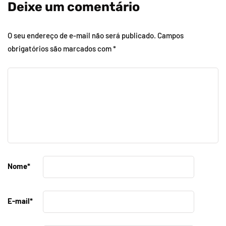
Deixe um comentário
O seu endereço de e-mail não será publicado.
Campos
obrigatórios são marcados com
*
Nome
*
E-mail
*