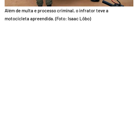
Além de multa e processo criminal, o infrator teve a
motocicleta apreendida. (Foto: Isaac Lôbo)