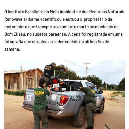
O Instituto Brasileiro do Meio Ambiente e dos Recursos Naturais
Renováveis (Ibama) identificou e autuou o proprietário da
motocicleta que transportava um tatu morto no município de
Dom Eliseu, no sudeste paraense. A cena foi registrada em uma
fotografia que circulou as redes sociais no último fim de
semana.