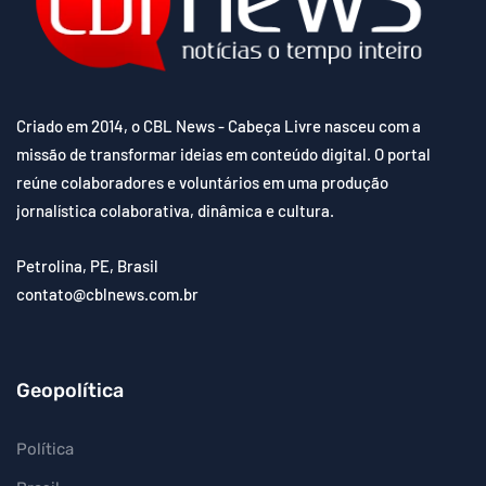
Criado em 2014, o CBL News - Cabeça Livre nasceu com a
missão de transformar ideias em conteúdo digital. O portal
reúne colaboradores e voluntários em uma produção
jornalística colaborativa, dinâmica e cultura.
Petrolina, PE, Brasil
contato@cblnews.com.br
Geopolítica
Política