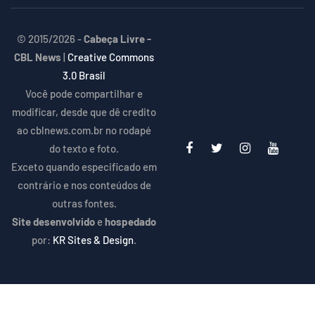
© 2015/2026 -
Cabeça Livre -
CBL News
|
Creative Commons
3.0 Brasil
Você pode compartilhar e
modificar, desde que dê credito
ao cblnews.com.br no rodapé
do texto e foto.
Exceto quando especificado em
contrário e nos conteúdos de
outras fontes.
Site desenvolvido
e
hospedado
por:
KR Sites & Design
.