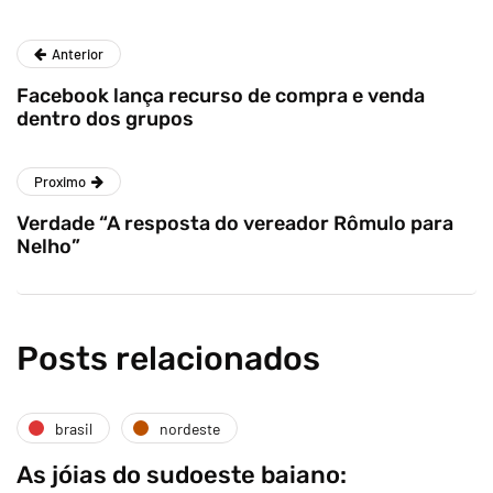
Anterior
Facebook lança recurso de compra e venda
dentro dos grupos
Proximo
Verdade “A resposta do vereador Rômulo para
Nelho”
Posts relacionados
brasil
nordeste
As jóias do sudoeste baiano: