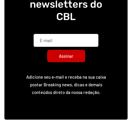
newsletters do
CBL
Assinar
Adicione seu e-mail e receba na sua caixa
postar Breaking news, dicas e demais
conteúdos direto da nossa redação.