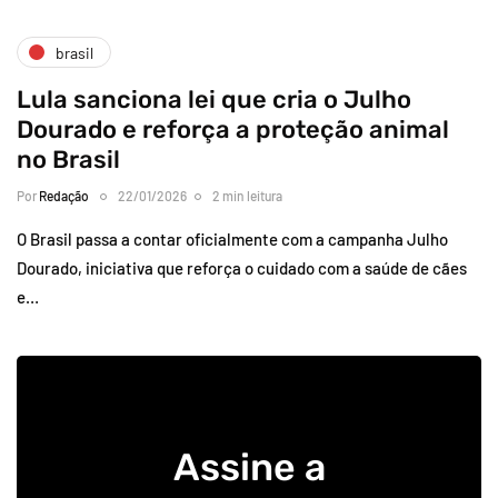
brasil
Lula sanciona lei que cria o Julho
Dourado e reforça a proteção animal
no Brasil
Por
Redação
22/01/2026
2 min leitura
O Brasil passa a contar oficialmente com a campanha Julho
Dourado, iniciativa que reforça o cuidado com a saúde de cães
e…
Assine a