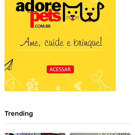
Trending