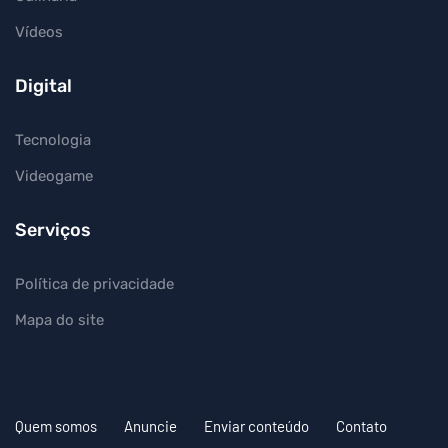
Vídeos
Digital
Tecnologia
Videogame
Serviços
Política de privacidade
Mapa do site
Quem somos
Anuncie
Enviar conteúdo
Contato