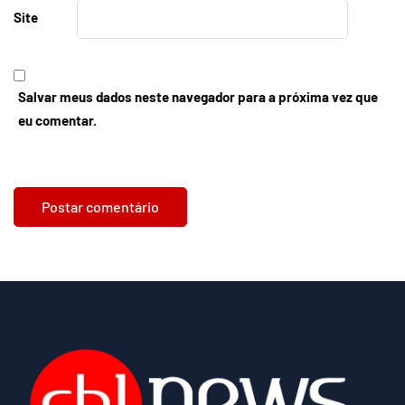
Site
Salvar meus dados neste navegador para a próxima vez que
eu comentar.