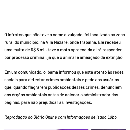
O infrator, que não teve o nome divulgado, foi localizado na zona
rural do município, na Vila Nazaré, onde trabalha. Ele recebeu
uma multa de R$ 5 mil, teve a moto apreendida e irá responder
por processo criminal, já que o animal é ameaçado de extinção.
Em um comunicado, o Ibama informou que está atento às redes
sociais para detectar crimes ambientais e pede aos usuários
que, quando flagrarem publicações desses crimes, denunciem
aos órgãos ambientais antes de acionar o administrador das
páginas, para não prejudicar as investigações.
Reprodução do Diário Online com informações de Isaac Lôbo