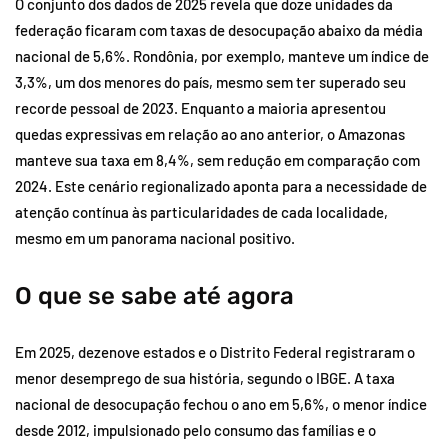
O conjunto dos dados de 2025 revela que doze unidades da
federação ficaram com taxas de desocupação abaixo da média
nacional de 5,6%. Rondônia, por exemplo, manteve um índice de
3,3%, um dos menores do país, mesmo sem ter superado seu
recorde pessoal de 2023. Enquanto a maioria apresentou
quedas expressivas em relação ao ano anterior, o Amazonas
manteve sua taxa em 8,4%, sem redução em comparação com
2024. Este cenário regionalizado aponta para a necessidade de
atenção contínua às particularidades de cada localidade,
mesmo em um panorama nacional positivo.
O que se sabe até agora
Em 2025, dezenove estados e o Distrito Federal registraram o
menor desemprego de sua história, segundo o IBGE. A taxa
nacional de desocupação fechou o ano em 5,6%, o menor índice
desde 2012, impulsionado pelo consumo das famílias e o