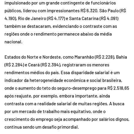
impulsionado por um grande contingente de funcionários
públicos, liderou com impressionantes R$ 6.320. São Paulo (R$
4.190), Rio de Janeiro (R$ 4.177) e Santa Catarina (R$ 4.091)
também se destacaram, evidenciando o contraste com as
regiões onde o rendimento permanece abaixo da média
nacional.
Estados do Norte e Nordeste, como Maranhão (R$ 2.228), Bahia
(R$ 2.284) e Ceará (R$ 2.394), registraram os menores
rendimentos médios do país. Essa disparidade salarial é um
indicador da heterogeneidade econômica e social brasileira,
onde o aumento do teto do seguro-desemprego para R$ 2.518,65
após reajuste, por exemplo, embora importante, ainda
contrasta com a realidade salarial de muitas regiões. A busca
por um mercado de trabalho mais equitativo, onde o
crescimento do emprego seja acompanhado por salários dignos,
continua sendo um desafio primordial.