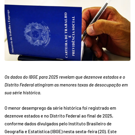
Os dados do IBGE para 2025 revelam que dezenove estados e o
Distrito Federal atingiram as menores taxas de desocupação em
sua série histórica.
O menor desemprego da série histórica foi registrado em
dezenove estados e no Distrito Federal ao final de 2025,
conforme dados divulgados pelo Instituto Brasileiro de
Geografia e Estatística (IBGE) nesta sexta-feira (20). Este