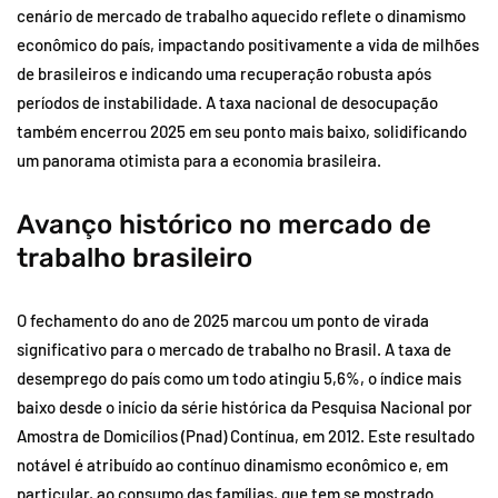
cenário de mercado de trabalho aquecido reflete o dinamismo
econômico do país, impactando positivamente a vida de milhões
de brasileiros e indicando uma recuperação robusta após
períodos de instabilidade. A taxa nacional de desocupação
também encerrou 2025 em seu ponto mais baixo, solidificando
um panorama otimista para a economia brasileira.
Avanço histórico no mercado de
trabalho brasileiro
O fechamento do ano de 2025 marcou um ponto de virada
significativo para o mercado de trabalho no Brasil. A taxa de
desemprego do país como um todo atingiu 5,6%, o índice mais
baixo desde o início da série histórica da Pesquisa Nacional por
Amostra de Domicílios (Pnad) Contínua, em 2012. Este resultado
notável é atribuído ao contínuo dinamismo econômico e, em
particular, ao consumo das famílias, que tem se mostrado