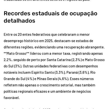
Recordes estaduais de ocupação
detalhados
Entre os 20 entes federativos que celebraram o menor
desemprego histórico em 2025, destacam-se estados de
diferentes regiões, evidenciando uma recuperação abrangente.
**Mato Grosso** liderou com a menor taxa, registrando apenas
2,2%, seguido de perto por Santa Catarina (2,3%) e Mato Grosso
do Sul (3%). Outras unidades federativas com desempenhos
notáveis incluem Espírito Santo (3,3%), Paraná (3,6%), Rio
Grande do Sul (4%) e Minas Gerais (4,6%). Esses números
refletem não apenas o crescimento setorial, mas também
políticas regionais eficazes e um ambiente de negócios
favorável.