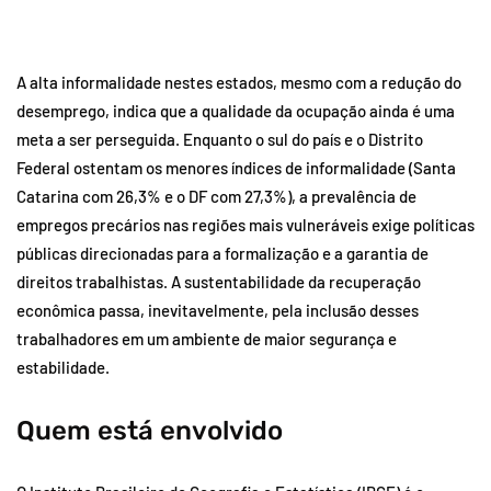
A alta informalidade nestes estados, mesmo com a redução do
desemprego, indica que a qualidade da ocupação ainda é uma
meta a ser perseguida. Enquanto o sul do país e o Distrito
Federal ostentam os menores índices de informalidade (Santa
Catarina com 26,3% e o DF com 27,3%), a prevalência de
empregos precários nas regiões mais vulneráveis exige políticas
públicas direcionadas para a formalização e a garantia de
direitos trabalhistas. A sustentabilidade da recuperação
econômica passa, inevitavelmente, pela inclusão desses
trabalhadores em um ambiente de maior segurança e
estabilidade.
Quem está envolvido