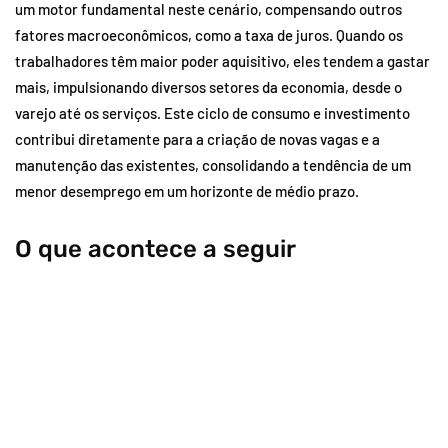
um motor fundamental neste cenário, compensando outros
fatores macroeconômicos, como a taxa de juros. Quando os
trabalhadores têm maior poder aquisitivo, eles tendem a gastar
mais, impulsionando diversos setores da economia, desde o
varejo até os serviços. Este ciclo de consumo e investimento
contribui diretamente para a criação de novas vagas e a
manutenção das existentes, consolidando a tendência de um
menor desemprego em um horizonte de médio prazo.
O que acontece a seguir