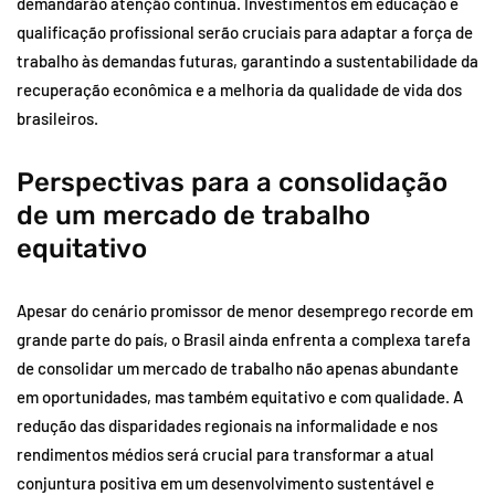
demandarão atenção contínua. Investimentos em educação e
qualificação profissional serão cruciais para adaptar a força de
trabalho às demandas futuras, garantindo a sustentabilidade da
recuperação econômica e a melhoria da qualidade de vida dos
brasileiros.
Perspectivas para a consolidação
de um mercado de trabalho
equitativo
Apesar do cenário promissor de menor desemprego recorde em
grande parte do país, o Brasil ainda enfrenta a complexa tarefa
de consolidar um mercado de trabalho não apenas abundante
em oportunidades, mas também equitativo e com qualidade. A
redução das disparidades regionais na informalidade e nos
rendimentos médios será crucial para transformar a atual
conjuntura positiva em um desenvolvimento sustentável e