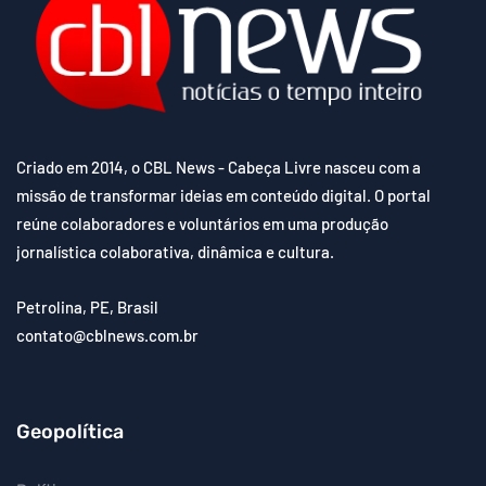
Criado em 2014, o CBL News - Cabeça Livre nasceu com a
missão de transformar ideias em conteúdo digital. O portal
reúne colaboradores e voluntários em uma produção
jornalística colaborativa, dinâmica e cultura.
Petrolina, PE, Brasil
contato@cblnews.com.br
Geopolítica