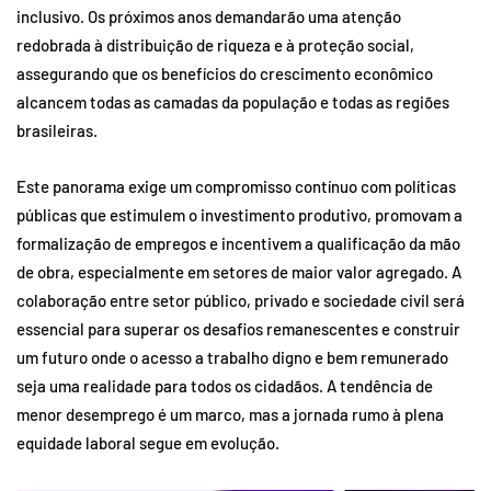
inclusivo. Os próximos anos demandarão uma atenção
redobrada à distribuição de riqueza e à proteção social,
assegurando que os benefícios do crescimento econômico
alcancem todas as camadas da população e todas as regiões
brasileiras.
Este panorama exige um compromisso contínuo com políticas
públicas que estimulem o investimento produtivo, promovam a
formalização de empregos e incentivem a qualificação da mão
de obra, especialmente em setores de maior valor agregado. A
colaboração entre setor público, privado e sociedade civil será
essencial para superar os desafios remanescentes e construir
um futuro onde o acesso a trabalho digno e bem remunerado
seja uma realidade para todos os cidadãos. A tendência de
menor desemprego é um marco, mas a jornada rumo à plena
equidade laboral segue em evolução.