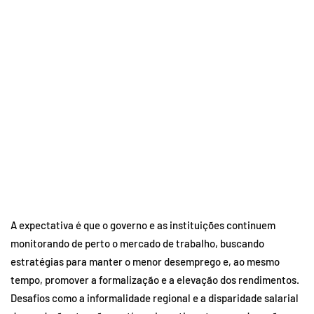
A expectativa é que o governo e as instituições continuem
monitorando de perto o mercado de trabalho, buscando
estratégias para manter o menor desemprego e, ao mesmo
tempo, promover a formalização e a elevação dos rendimentos.
Desafios como a informalidade regional e a disparidade salarial