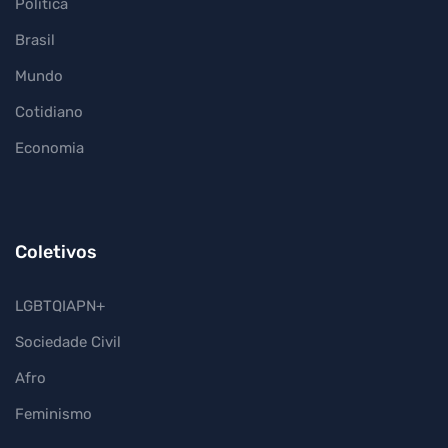
Política
Brasil
Mundo
Cotidiano
Economia
Coletivos
LGBTQIAPN+
Sociedade Civil
Afro
Feminismo