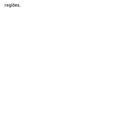
regiões.