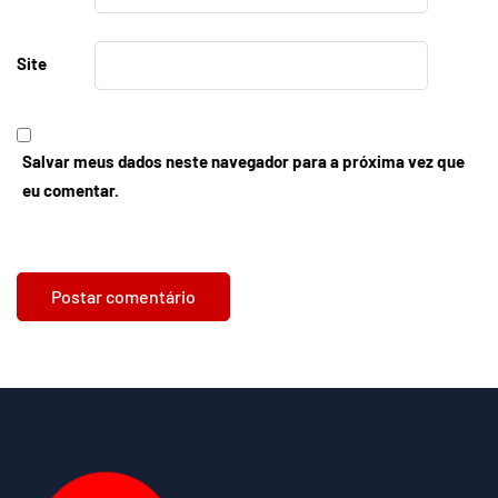
Site
Salvar meus dados neste navegador para a próxima vez que
eu comentar.