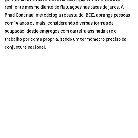
resiliente mesmo diante de flutuações nas taxas de juros. A
Pnad Contínua, metodologia robusta do IBGE, abrange pessoas
com 14 anos ou mais, considerando diversas formas de
ocupação, desde empregos com carteira assinada até o
trabalho por conta própria, sendo um termômetro preciso da
conjuntura nacional.