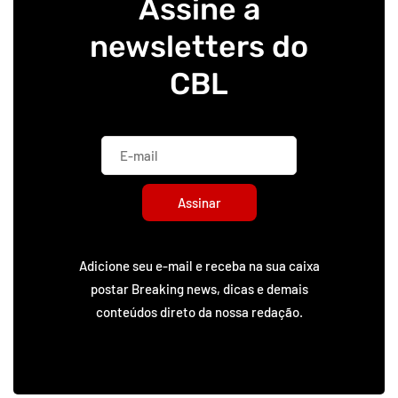
Assine a
newsletters do
CBL
Assinar
Adicione seu e-mail e receba na sua caixa
postar Breaking news, dicas e demais
conteúdos direto da nossa redação.