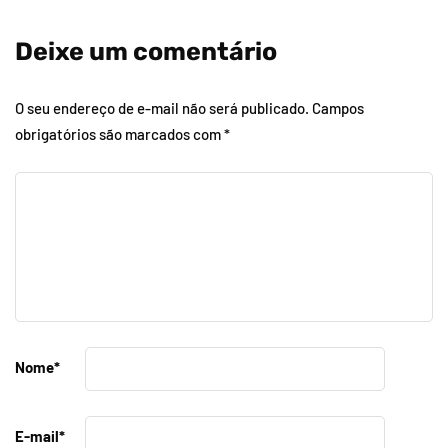
Deixe um comentário
O seu endereço de e-mail não será publicado.
Campos
obrigatórios são marcados com
*
Nome
*
E-mail
*