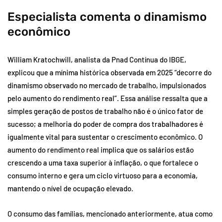
Especialista comenta o dinamismo
econômico
William Kratochwill, analista da Pnad Contínua do IBGE,
explicou que a mínima histórica observada em 2025 “decorre do
dinamismo observado no mercado de trabalho, impulsionados
pelo aumento do rendimento real”. Essa análise ressalta que a
simples geração de postos de trabalho não é o único fator de
sucesso; a melhoria do poder de compra dos trabalhadores é
igualmente vital para sustentar o crescimento econômico. O
aumento do rendimento real implica que os salários estão
crescendo a uma taxa superior à inflação, o que fortalece o
consumo interno e gera um ciclo virtuoso para a economia,
mantendo o nível de ocupação elevado.
O consumo das famílias, mencionado anteriormente, atua como