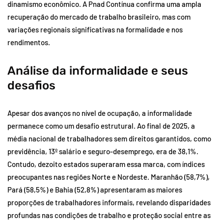
dinamismo econômico. A Pnad Contínua confirma uma ampla
recuperação do mercado de trabalho brasileiro, mas com
variações regionais significativas na formalidade e nos
rendimentos.
Análise da informalidade e seus
desafios
Apesar dos avanços no nível de ocupação, a informalidade
permanece como um desafio estrutural. Ao final de 2025, a
média nacional de trabalhadores sem direitos garantidos, como
previdência, 13º salário e seguro-desemprego, era de 38,1%.
Contudo, dezoito estados superaram essa marca, com índices
preocupantes nas regiões Norte e Nordeste. Maranhão (58,7%),
Pará (58,5%) e Bahia (52,8%) apresentaram as maiores
proporções de trabalhadores informais, revelando disparidades
profundas nas condições de trabalho e proteção social entre as