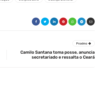
Proximo
Camilo Santana toma posse, anuncia
secretariado e ressalta o Ceará