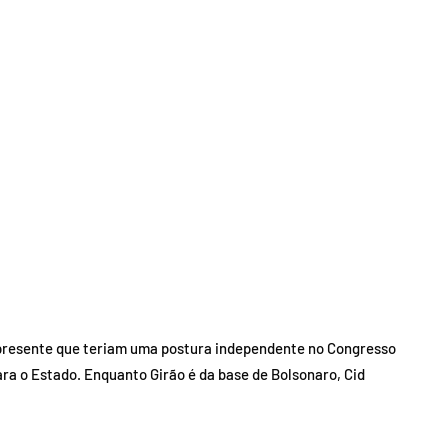
 presente que teriam uma postura independente no Congresso
ra o Estado. Enquanto Girão é da base de Bolsonaro, Cid