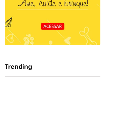
Trending