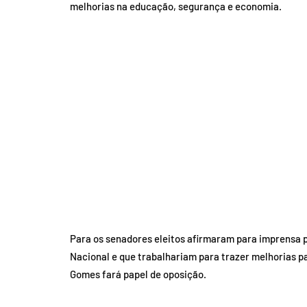
melhorias na educação, segurança e economia.
Para os senadores eleitos afirmaram para imprensa
Nacional e que trabalhariam para trazer melhorias pa
Gomes fará papel de oposição.