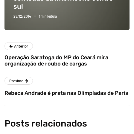
sul
29/12/2014
1 min leitura
Anterior
Operação Saratoga do MP do Ceará mira
organização de roubo de cargas
Proximo
Rebeca Andrade é prata nas Olimpíadas de Paris
Posts relacionados