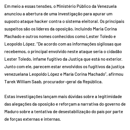
Em meio a essas tensões, o Ministério Público da Venezuela
anunciou a abertura de uma investigação para apurar um
suposto ataque hacker contra o sistema eleitoral. Os principais
suspeitos são os líderes da oposição, incluindo Maria Corina
Machado e outros nomes conhecidos como Lester Toledo e
Leopoldo López. “De acordo com as informações sigilosas que
recebemos, o principal envolvido neste ataque seria o cidadão
Lester Toledo, infame fugitivo da Justiça que está no exterior.
Junto com ele, parecem estar envolvidos os fugitivos da justiça
venezuelana Leopoldo López e María Corina Machado”, afirmou
Tarek William Saab, procurador-geral da República.
Estas investigações lançam mais dúvidas sobre a legitimidade
das alegações da oposição e reforçam a narrativa do governo de
Maduro sobre a tentativa de desestabilização do país por parte
de forças externas e internas.