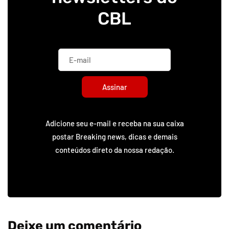
CBL
Assinar
Adicione seu e-mail e receba na sua caixa
postar Breaking news, dicas e demais
conteúdos direto da nossa redação.
Deixe um comentário