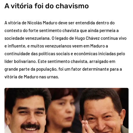
A vitória foi do chavismo
A vitória de Nicolás Maduro deve ser entendida dentro do
contexto do forte sentimento chavista que ainda permeia a
sociedade venezuelana. O legado de Hugo Chávez continua vivo
e influente, e muitos venezuelanos veem em Maduro a
continuidade das políticas sociais e econômicas iniciadas pelo
líder bolivariano. Este sentimento chavista, arraigado em
grande parte da população, foi um fator determinante para a
vitória de Maduro nas urnas.