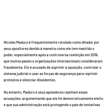
Nicolás Maduro é frequentemente rotulado como ditador por
seus opositores devido à maneira como ele tem mantido o
poder, especialmente após a controversa reeleição em 2018,
que muitos países e organizações internacionais consideraram
fraudulenta. Ele é acusado de suprimir a oposição, controlar o
sistema judicial e usar as forças de segurança para reprimir
protestos e silenciar dissidentes.
No entanto, Maduro e seus apoiadores rejeitam essas
acusações, argumentando que ele foi democraticamente eleito
e que sua administração está protegendo o país de tentativas