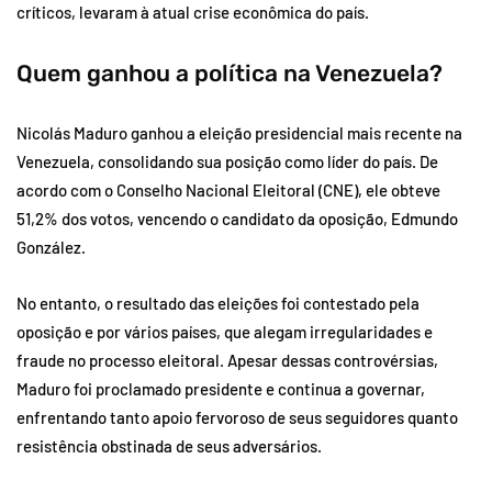
críticos, levaram à atual crise econômica do país.
Quem ganhou a política na Venezuela?
Nicolás Maduro ganhou a eleição presidencial mais recente na
Venezuela, consolidando sua posição como líder do país. De
acordo com o Conselho Nacional Eleitoral (CNE), ele obteve
51,2% dos votos, vencendo o candidato da oposição, Edmundo
González.
No entanto, o resultado das eleições foi contestado pela
oposição e por vários países, que alegam irregularidades e
fraude no processo eleitoral. Apesar dessas controvérsias,
Maduro foi proclamado presidente e continua a governar,
enfrentando tanto apoio fervoroso de seus seguidores quanto
resistência obstinada de seus adversários.