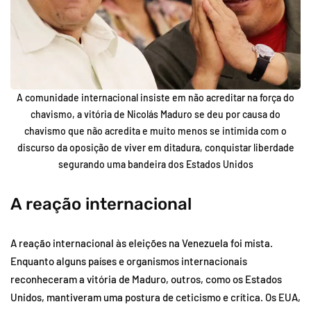
A comunidade internacional insiste em não acreditar na força do
chavismo, a vitória de Nicolás Maduro se deu por causa do
chavismo que não acredita e muito menos se intimida com o
discurso da oposição de viver em ditadura, conquistar liberdade
segurando uma bandeira dos Estados Unidos
A reação internacional
A reação internacional às eleições na Venezuela foi mista.
Enquanto alguns países e organismos internacionais
reconheceram a vitória de Maduro, outros, como os Estados
Unidos, mantiveram uma postura de ceticismo e crítica. Os EUA,