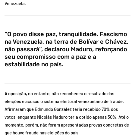
Venezuela.
“O povo disse paz, tranquilidade. Fascismo
na Venezuela, na terra de Bolívar e Chávez,
não passará”, declarou Maduro, reforçando
seu compromisso com a paz e a
estabilidade no país.
A oposição, no entanto, não reconheceu o resultado das
eleições e acusou o sistema eleitoral venezuelano de fraude.
Afirmaram que Edmundo González teria recebido 70% dos
votos, enquanto Nicolás Maduro teria obtido apenas 30%. Até o
momento, porém, não foram apresentadas provas concretas de
que houve fraude nas eleições do país.