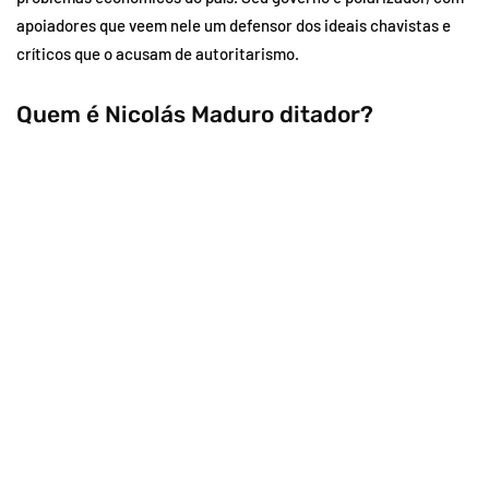
apoiadores que veem nele um defensor dos ideais chavistas e
críticos que o acusam de autoritarismo.
Quem é Nicolás Maduro ditador?