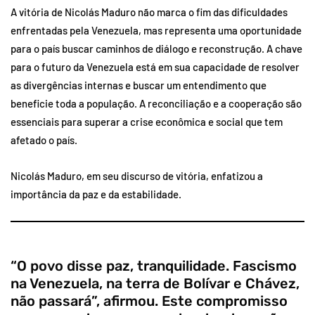
A vitória de Nicolás Maduro não marca o fim das dificuldades
enfrentadas pela Venezuela, mas representa uma oportunidade
para o país buscar caminhos de diálogo e reconstrução. A chave
para o futuro da Venezuela está em sua capacidade de resolver
as divergências internas e buscar um entendimento que
beneficie toda a população. A reconciliação e a cooperação são
essenciais para superar a crise econômica e social que tem
afetado o país.
Nicolás Maduro, em seu discurso de vitória, enfatizou a
importância da paz e da estabilidade.
“O povo disse paz, tranquilidade. Fascismo
na Venezuela, na terra de Bolívar e Chávez,
não passará”, afirmou. Este compromisso