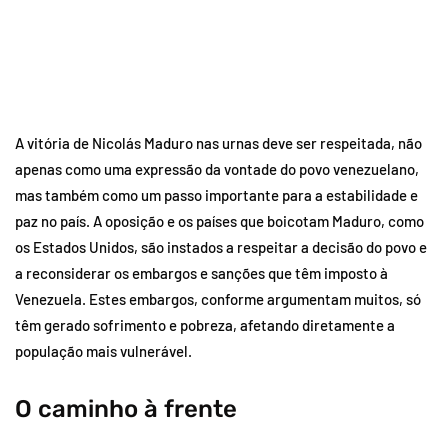
A vitória de Nicolás Maduro nas urnas deve ser respeitada, não
apenas como uma expressão da vontade do povo venezuelano,
mas também como um passo importante para a estabilidade e
paz no país. A oposição e os países que boicotam Maduro, como
os Estados Unidos, são instados a respeitar a decisão do povo e
a reconsiderar os embargos e sanções que têm imposto à
Venezuela. Estes embargos, conforme argumentam muitos, só
têm gerado sofrimento e pobreza, afetando diretamente a
população mais vulnerável.
O caminho à frente