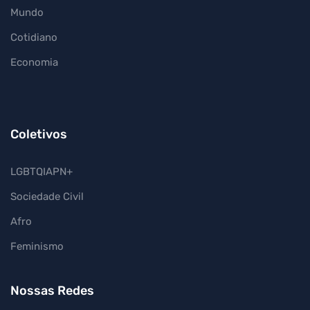
Mundo
Cotidiano
Economia
Coletivos
LGBTQIAPN+
Sociedade Civil
Afro
Feminismo
Nossas Redes