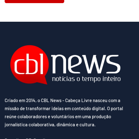
Criado em 2014, o CBL News - Cabeça Livre nasceu com a
missão de transformar ideias em conteúdo digital. O portal
reúne colaboradores e voluntários em uma produção
jornalística colaborativa, dinâmica e cultura.