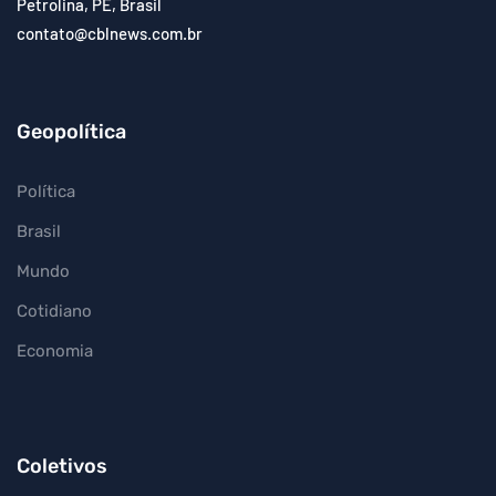
Petrolina, PE, Brasil
contato@cblnews.com.br
Geopolítica
Política
Brasil
Mundo
Cotidiano
Economia
Coletivos