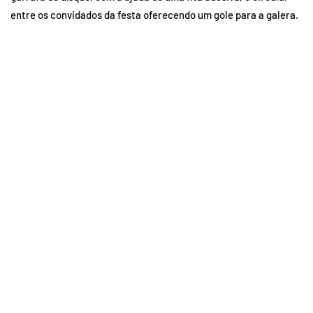
entre os convidados da festa oferecendo um gole para a galera.