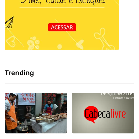
Trending