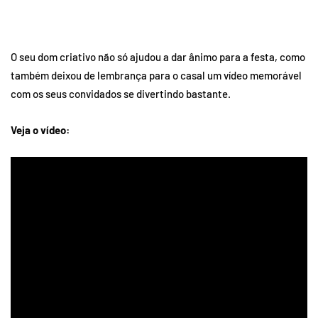
O seu dom criativo não só ajudou a dar ânimo para a festa, como
também deixou de lembrança para o casal um vídeo memorável
com os seus convidados se divertindo bastante.
Veja o vídeo: