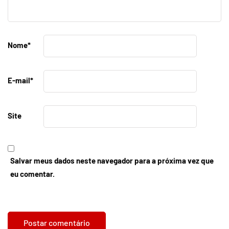
Nome
*
E-mail
*
Site
Salvar meus dados neste navegador para a próxima vez que
eu comentar.