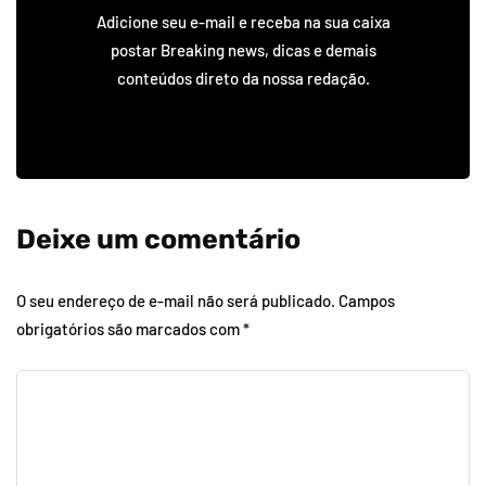
Adicione seu e-mail e receba na sua caixa
postar Breaking news, dicas e demais
conteúdos direto da nossa redação.
Deixe um comentário
O seu endereço de e-mail não será publicado.
Campos
obrigatórios são marcados com
*