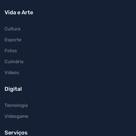
Vida e Arte
Cultura
Esporte
Fotos
Culinária
Vídeos
Digital
Tecnologia
Videogame
Serviços