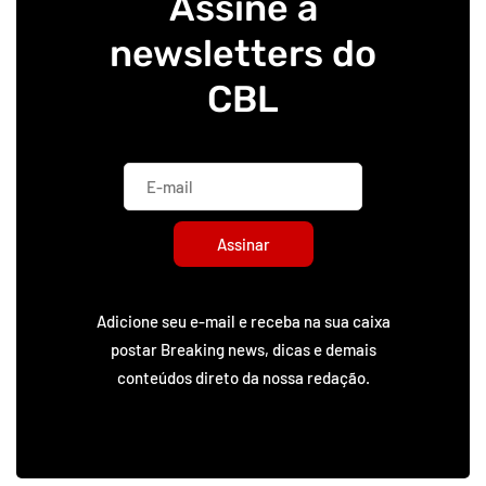
Assine a
newsletters do
CBL
Assinar
Adicione seu e-mail e receba na sua caixa
postar Breaking news, dicas e demais
conteúdos direto da nossa redação.