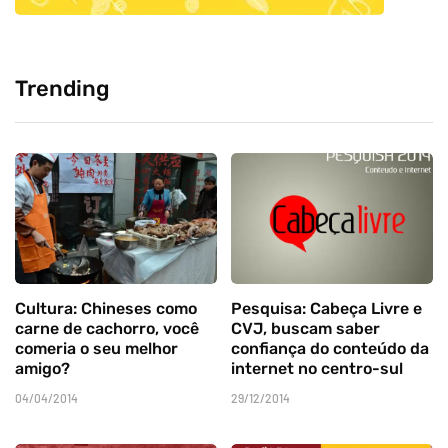
Trending
Cultura: Chineses como
Pesquisa: Cabeça Livre e
carne de cachorro, você
CVJ, buscam saber
comeria o seu melhor
confiança do conteúdo da
amigo?
internet no centro-sul
04/04/2014
29/12/2014