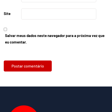
Site
Salvar meus dados neste navegador para a próxima vez que
eu comentar.