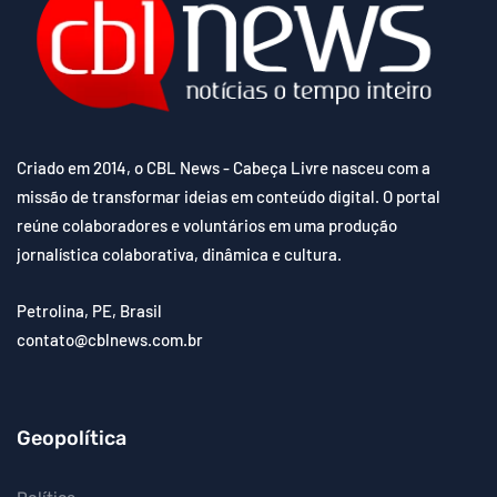
Criado em 2014, o CBL News - Cabeça Livre nasceu com a
missão de transformar ideias em conteúdo digital. O portal
reúne colaboradores e voluntários em uma produção
jornalística colaborativa, dinâmica e cultura.
Petrolina, PE, Brasil
contato@cblnews.com.br
Geopolítica