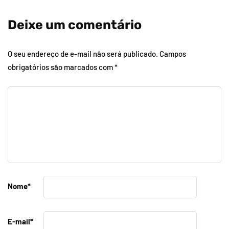
Deixe um comentário
O seu endereço de e-mail não será publicado.
Campos
obrigatórios são marcados com
*
Nome
*
E-mail
*