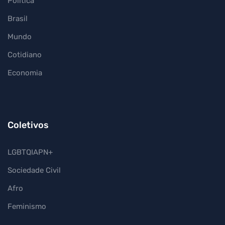
Política
Brasil
Mundo
Cotidiano
Economia
Coletivos
LGBTQIAPN+
Sociedade Civil
Afro
Feminismo