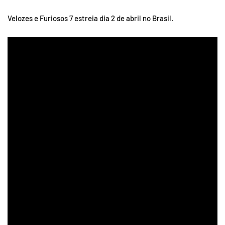
Velozes e Furiosos 7 estreia dia 2 de abril no Brasil.