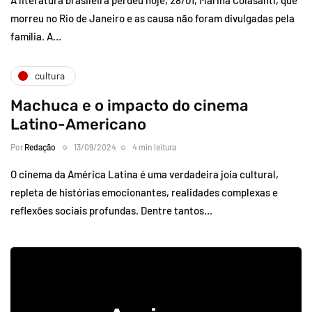
morreu no Rio de Janeiro e as causa não foram divulgadas pela
família. A…
cultura
Machuca e o impacto do cinema
Latino-Americano
Por
Redação
13/09/2024
4 min leitura
O cinema da América Latina é uma verdadeira joia cultural,
repleta de histórias emocionantes, realidades complexas e
reflexões sociais profundas. Dentre tantos…