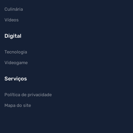
Culinária
Vídeos
Digital
Tecnologia
Videogame
Serviços
Política de privacidade
Mapa do site