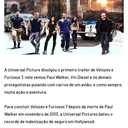
A Universal Picture divulgou o primeiro trailer de Velozes e
Furiosos 7, nele vemos Paul Walker, Vin Diesel e os demais
protagonistas pulando com carros de um avião, e como sempre,
muita ação e aventura.
Para concluir Velozes e Furiosos 7 depois da morte de Paul
Walker em novembro de 2013, a Universal Pictures bateu o
recorde de indenização de seguro em Hollywood.