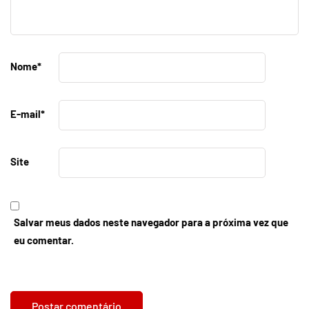
Nome
*
E-mail
*
Site
Salvar meus dados neste navegador para a próxima vez que
eu comentar.