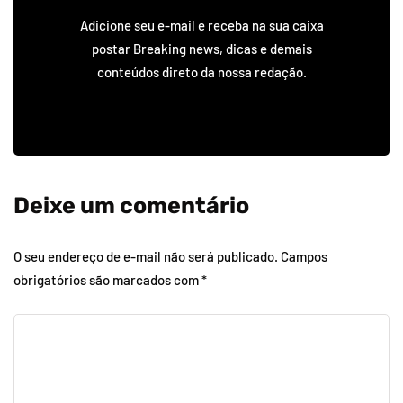
Adicione seu e-mail e receba na sua caixa
postar Breaking news, dicas e demais
conteúdos direto da nossa redação.
Deixe um comentário
O seu endereço de e-mail não será publicado.
Campos
obrigatórios são marcados com
*