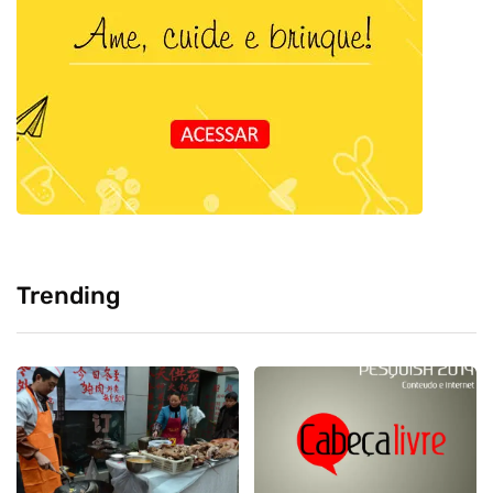
Trending