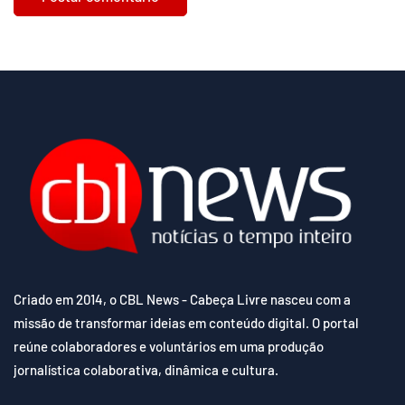
Criado em 2014, o CBL News - Cabeça Livre nasceu com a
missão de transformar ideias em conteúdo digital. O portal
reúne colaboradores e voluntários em uma produção
jornalística colaborativa, dinâmica e cultura.