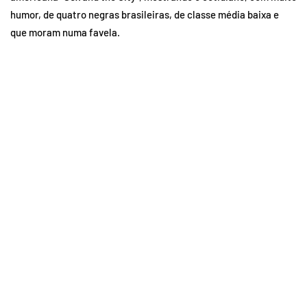
humor, de quatro negras brasileiras, de classe média baixa e
que moram numa favela.