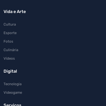
Vida e Arte
Cultura
Esporte
Fotos
Culinária
Vídeos
Digital
Tecnologia
Videogame
Serviços