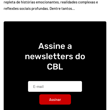
repleta de histórias emocionantes, realidades complexas e
reflexões sociais profundas. Dentre tantos…
Assine a
newsletters do
CBL
Assinar