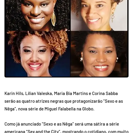
Karin Hils, Lílian Valeska, Maria Bia Martins e Corina Sabba
serão as quatro atrizes negras que protagonizarão “Sexo e as
Nêga”, nova série de Miguel Falabella na Globo.
Como já anunciado “Sexo e as Nêga” será uma sátira a série
americana “Sex and the City”, mostrando o cotidiano, com muito